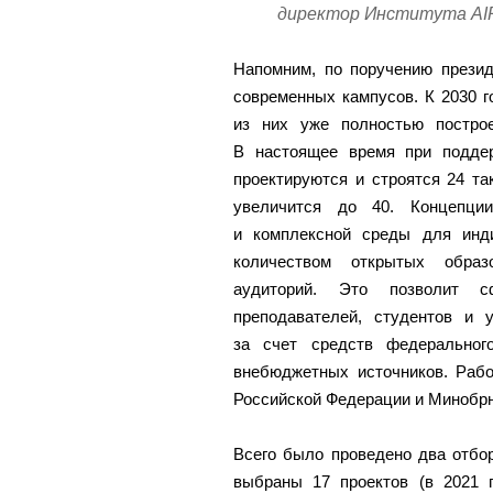
директор Института AIR
Напомним, по поручению презид
современных кампусов. К 2030 г
из них уже полностью постро
В настоящее время при подде
проектируются и строятся 24 та
увеличится до 40. Концепции
и комплексной среды для инд
количеством открытых образ
аудиторий. Это позволит с
преподавателей, студентов и 
за счет средств федеральног
внебюджетных источников. Рабо
Российской Федерации и Минобрн
Всего было проведено два отбор
выбраны 17 проектов (в 2021 