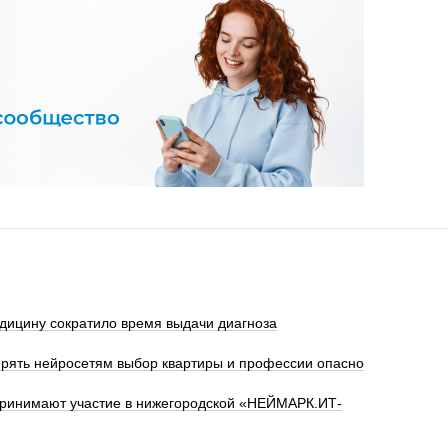
дицину сократило время выдачи диагноза
ерять нейросетям выбор квартиры и профессии опасно
 принимают участие в нижегородской «НЕЙМАРК.ИТ-