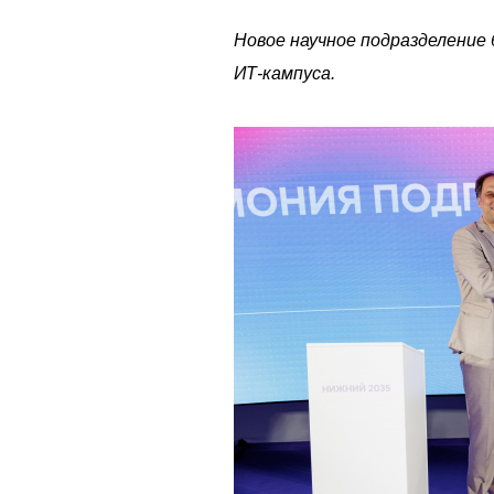
Новое научное подразделение
ИТ-кампуса.