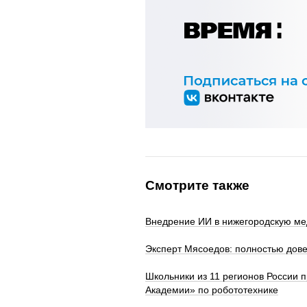
Смотрите также
Внедрение ИИ в нижегородскую ме
Эксперт Мясоедов: полностью дов
Школьники из 11 регионов России
Академии» по робототехнике