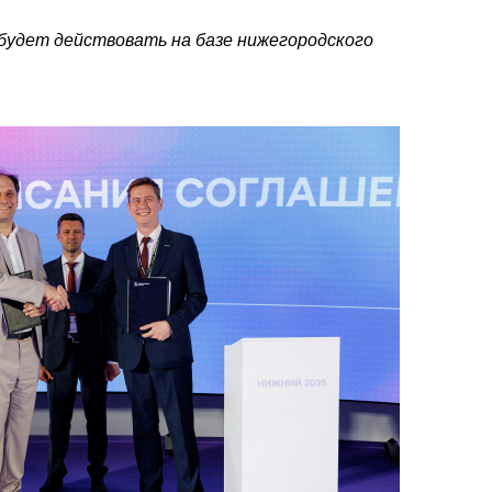
 будет действовать на базе нижегородского