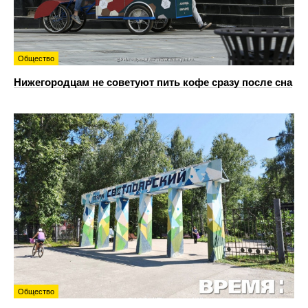
Общество
Нижегородцам не советуют пить кофе сразу после сна
Общество