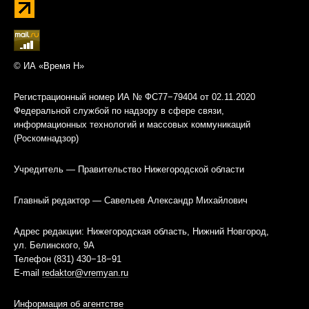
© ИА «Время Н»
Регистрационный номер ИА № ФС77−79404 от 02.11.2020
Федеральной службой по надзору в сфере связи,
информационных технологий и массовых коммуникаций
(Роскомнадзор)
Учредитель — Правительство Нижегородской области
Главный редактор — Савельев Александр Михайлович
Адрес редакции: Нижегородская область, Нижний Новгород,
ул. Белинского, 9А
Телефон (831) 430−18−91
E-mail
redaktor@vremyan.ru
Информация об агентстве