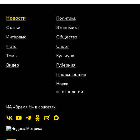
Новости
Политика
Статьи
Экономика
Интервью
Общество
Фото
Спорт
Темы
Культура
Видео
Губерния
Происшествия
Наука
и технологии
ИА «Время Н» в соцсетях