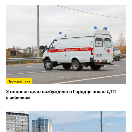
Происшествия
Уголовное дело возбуждено в Городце после ДТП
с ребенком