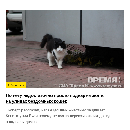
Общество
Почему недостаточно просто подкармливать
на улицах бездомных кошек
Эксперт рассказал, как бездомных животных защищает
Конституция РФ и почему не нужно перекрывать им доступ
в подвалы домов.