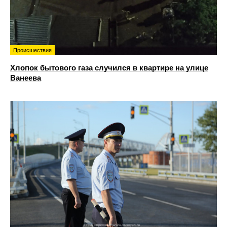
Происшествия
Хлопок бытового газа случился в квартире на улице
Ванеева