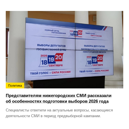
Политика
Представителям нижегородских СМИ рассказали
об особенностях подготовки выборов 2026 года
Специалисты ответили на актуальные вопросы, касающиеся
деятельности СМИ в период предвыборной кампании.