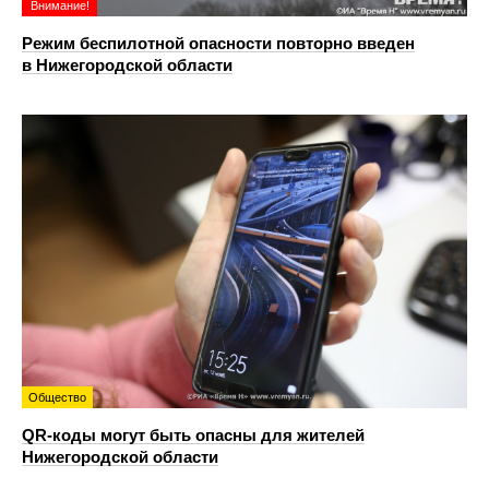
Внимание!
Режим беспилотной опасности повторно введен
в Нижегородской области
Общество
QR-коды могут быть опасны для жителей
Нижегородской области