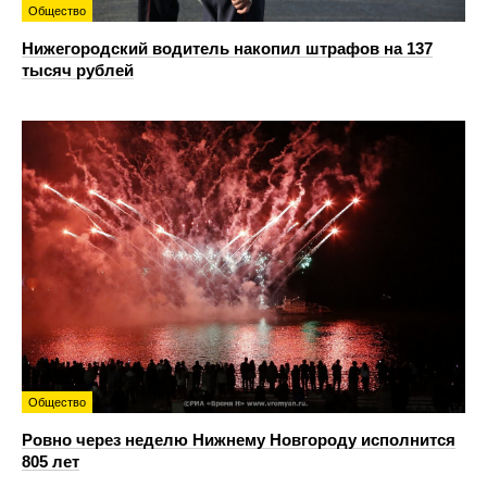
Общество
Нижегородский водитель накопил штрафов на 137
тысяч рублей
Общество
Ровно через неделю Нижнему Новгороду исполнится
805 лет