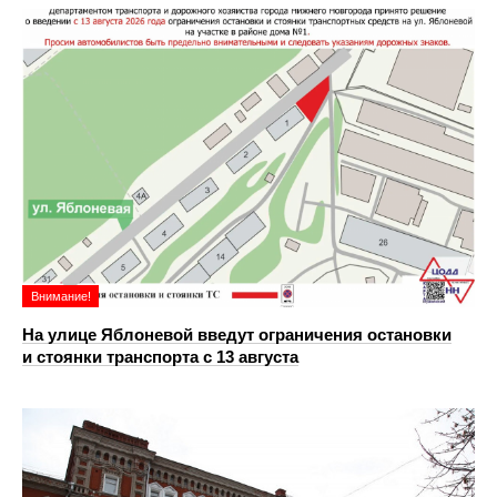
Внимание!
На улице Яблоневой введут ограничения остановки
и стоянки транспорта с 13 августа