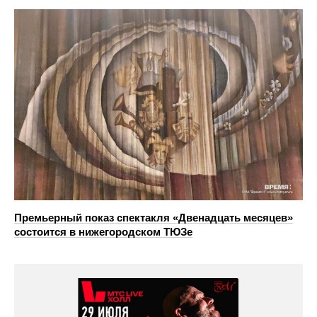
Премьерный показ спектакля «Двенадцать месяцев»
состоится в нижегородском ТЮЗе