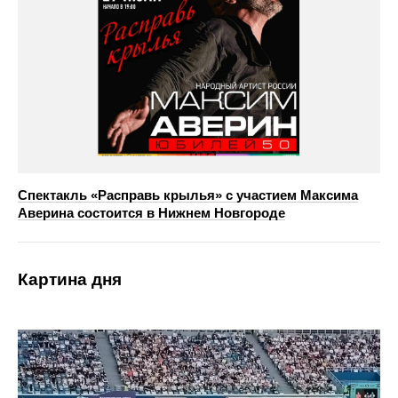
Спектакль «Расправь крылья» с участием Максима
Аверина состоится в Нижнем Новгороде
Картина дня