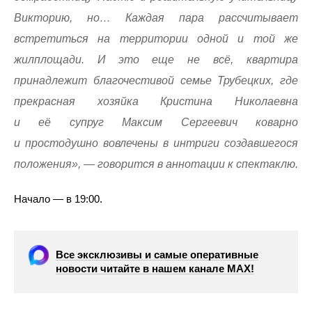
Викторию, но… Каждая пара рассчитывает
встретиться на территории одной и той же
жилплощади. И это еще не всё, квартира
принадлежит благочестивой семье Трубецких, где
прекрасная хозяйка Кристина Николаевна
и её супруг Максим Сергеевич коварно
и простодушно вовлечены в интриги создавшегося
положения», — говорится в аннотации к спектаклю.
Начало — в 19:00.
Все эксклюзивы и самые оперативные
новости читайте в нашем канале МАХ!