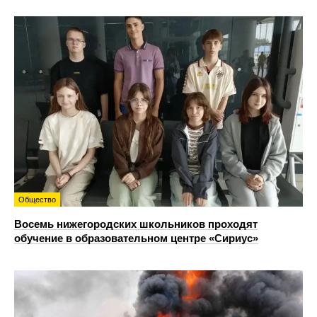
Общество
Восемь нижегородских школьников проходят
обучение в образовательном центре «Сириус»