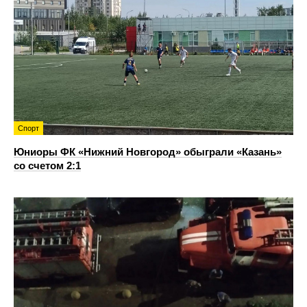
Спорт
Юниоры ФК «Нижний Новгород» обыграли «Казань»
со счетом 2:1