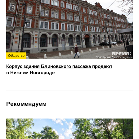
Общество
Корпус здания Блиновского пассажа продают
в Нижнем Новгороде
Рекомендуем