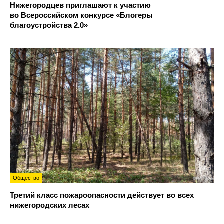
Нижегородцев приглашают к участию
во Всероссийском конкурсе «Блогеры
благоустройства 2.0»
Общество
Третий класс пожароопасности действует во всех
нижегородских лесах