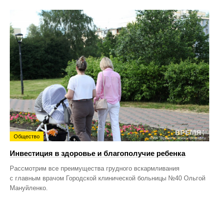
Общество
Инвестиция в здоровье и благополучие ребенка
Рассмотрим все преимущества грудного вскармливания
с главным врачом Городской клинической больницы №40 Ольгой
Мануйленко.