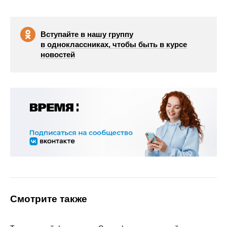
Вступайте в нашу группу
в одноклассниках, чтобы быть в курсе
новостей
Смотрите также