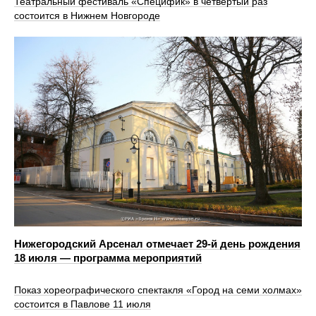
Театральный фестиваль «Специфик» в четвертый раз
состоится в Нижнем Новгороде
Нижегородский Арсенал отмечает 29-й день рождения
18 июля — программа мероприятий
Показ хореографического спектакля «Город на семи холмах»
состоится в Павлове 11 июля