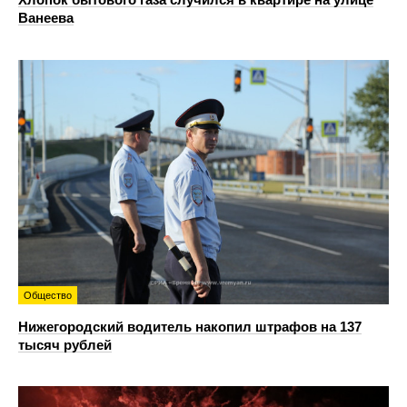
Ванеева
Общество
Нижегородский водитель накопил штрафов на 137
тысяч рублей