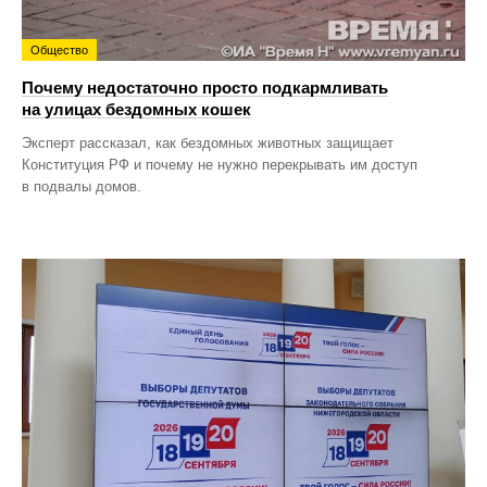
Общество
Почему недостаточно просто подкармливать
на улицах бездомных кошек
Эксперт рассказал, как бездомных животных защищает
Конституция РФ и почему не нужно перекрывать им доступ
в подвалы домов.