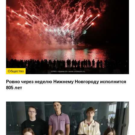
Общество
Ровно через неделю Нижнему Новгороду исполнится
805 лет