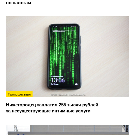
по налогам
Происшествия
Нижегородец заплатил 255 тысяч рублей
за несуществующие интимные услуги