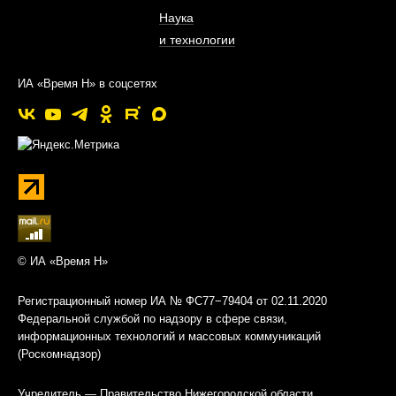
Наука
и технологии
ИА «Время Н» в соцсетях
© ИА «Время Н»
Регистрационный номер ИА № ФС77−79404 от 02.11.2020
Федеральной службой по надзору в сфере связи,
информационных технологий и массовых коммуникаций
(Роскомнадзор)
Учредитель — Правительство Нижегородской области