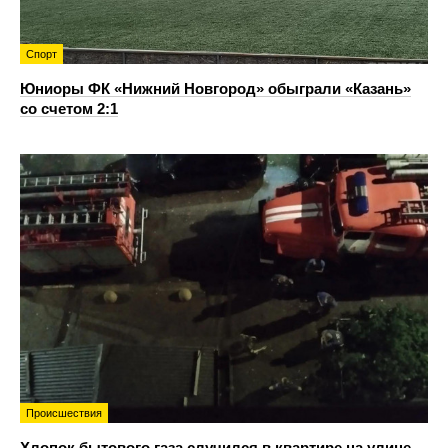
Спорт
Юниоры ФК «Нижний Новгород» обыграли «Казань»
со счетом 2:1
Происшествия
Хлопок бытового газа случился в квартире на улице