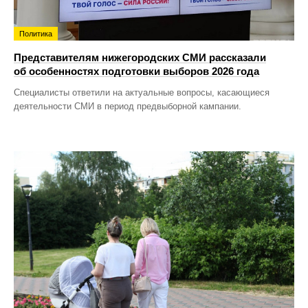
Политика
Представителям нижегородских СМИ рассказали
об особенностях подготовки выборов 2026 года
Специалисты ответили на актуальные вопросы, касающиеся
деятельности СМИ в период предвыборной кампании.