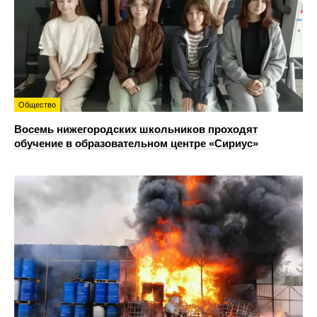
Общество
Восемь нижегородских школьников проходят
обучение в образовательном центре «Сириус»