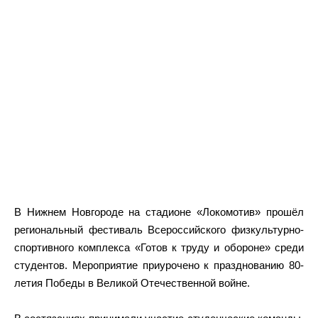
В Нижнем Новгороде на стадионе «Локомотив» прошёл
региональный фестиваль Всероссийского физкультурно-
спортивного комплекса «Готов к труду и обороне» среди
студентов. Мероприятие приурочено к празднованию 80-
летия Победы в Великой Отечественной войне.