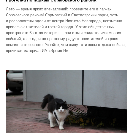
Лето — время ярких впечатлений: проведите его в парках
Сормовского района! Сормовский и Светлоярский парки, хоть
и расположены вдали от центра Нижнего Новгорода, неизменно
привлекают жителей и гостей города. У этих общественных
пространств богатая история — они стали свидетелями многих
событий, а сегодня по‑прежнему радуют посетителей и хранят
немало интересного. Узнайте, чем живут эти зоны отдыха сейчас,
прочитав материал ИА «Время Н».