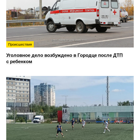
Происшествия
Уголовное дело возбуждено в Городце после ДТП
с ребенком