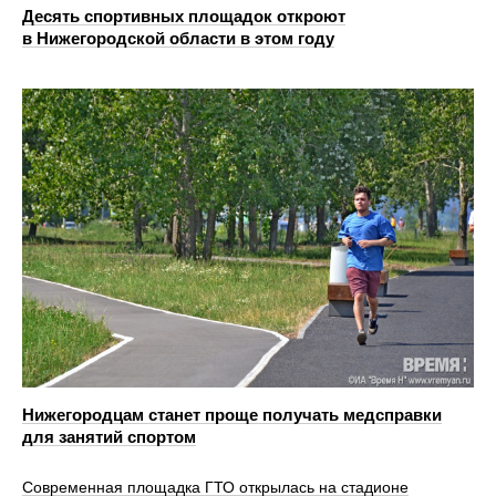
Десять спортивных площадок откроют
в Нижегородской области в этом году
Нижегородцам станет проще получать медсправки
для занятий спортом
Современная площадка ГТО открылась на стадионе