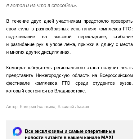
я готов и на что я способен».
В течение двух дней участникам предстояло проверить
свои силы в разнообразных испытаниях комплекса ГТО:
подтягивание на высокой перекладине, сгибание
и разгибание рук в упоре лёжа, прыжки в длину с места
и многих других дисциплинах.
Команда-победитель регионального этапа получит честь
представить Нижегородскую область на Всероссийском
фестивале комплекса ГТО среди студентов вузов,
который состоится во Владивостоке.
Автор: Валерия Балакина, Василий Лысков
Все эксклюзивы и самые оперативные
новости читайте в нашем канале МАХ!