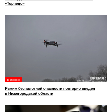
«Торпедо»
Внимание!
Режим беспилотной опасности повторно введен
в Нижегородской области