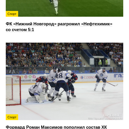
Спорт
ФК «Нижний Новгород» разгромил «Нефтехимик»
со счетом 5:1
Спорт
Форвард Роман Максимов пополнил состав ХК