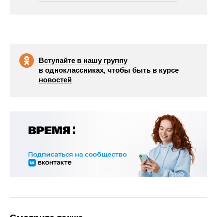
Вступайте в нашу группу
в одноклассниках, чтобы быть в курсе
новостей