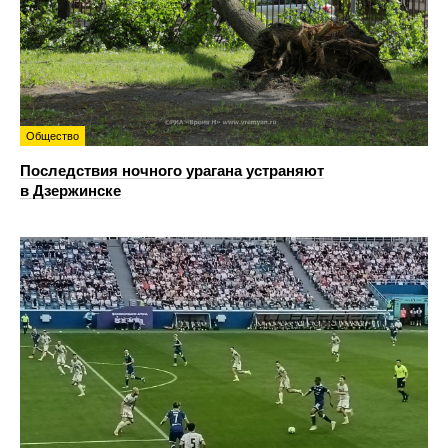
Общество
Последствия ночного урагана устраняют
в Дзержинске