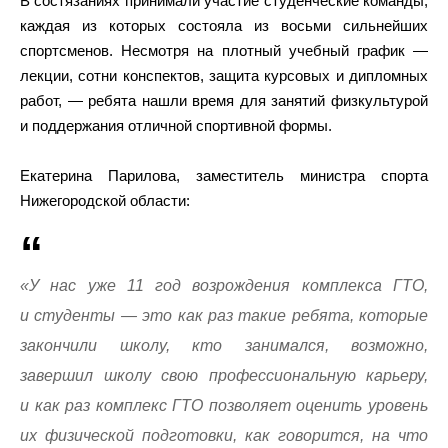
В состязаниях принимали участие студенческие команды,
каждая из которых состояла из восьми сильнейших
спортсменов. Несмотря на плотный учебный график —
лекции, сотни конспектов, защита курсовых и дипломных
работ, — ребята нашли время для занятий физкультурой
и поддержания отличной спортивной формы.
Екатерина Парилова, заместитель министра спорта
Нижегородской области:
«У нас уже 11 год возрождения комплекса ГТО,
и студенты — это как раз такие ребята, которые
закончили школу, кто занимался, возможно,
завершил школу свою профессиональную карьеру,
и как раз комплекс ГТО позволяет оценить уровень
их физической подготовки, как говорится, на что