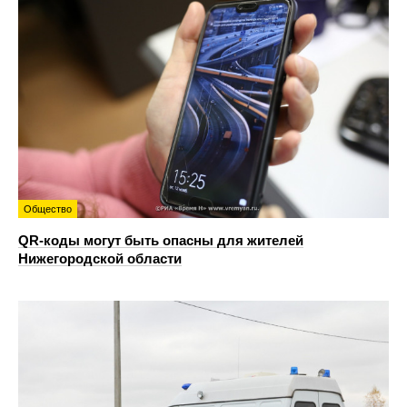
Общество
QR-коды могут быть опасны для жителей
Нижегородской области