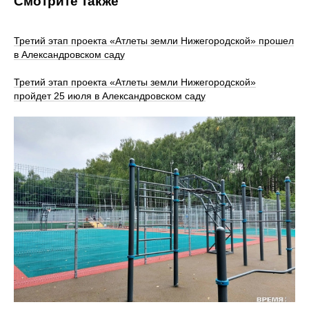
Смотрите также
Третий этап проекта «Атлеты земли Нижегородской» прошел
в Александровском саду
Третий этап проекта «Атлеты земли Нижегородской»
пройдет 25 июля в Александровском саду