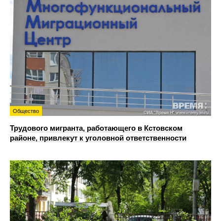
Общество
Трудового мигранта, работающего в Кстовском
районе, привлекут к уголовной ответственности