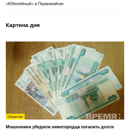
«Юбилейный» в Первомайске
Картина дня
Общество
Мошенники убедили нижегородца погасить долги