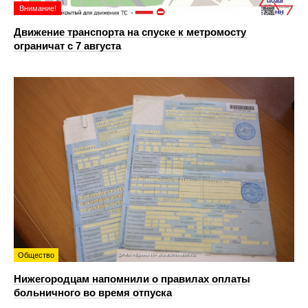
Внимание!
Движение транспорта на спуске к метромосту
ограничат с 7 августа
Общество
Нижегородцам напомнили о правилах оплаты
больничного во время отпуска