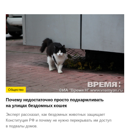
Общество
Почему недостаточно просто подкармливать
на улицах бездомных кошек
Эксперт рассказал, как бездомных животных защищает
Конституция РФ и почему не нужно перекрывать им доступ
в подвалы домов.