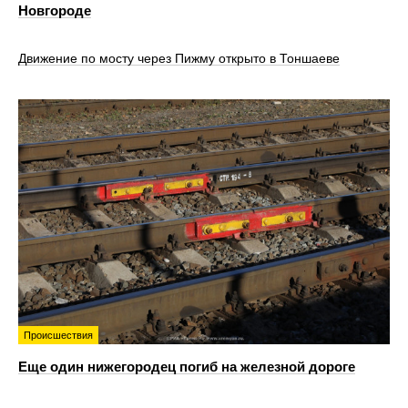
Новгороде
Движение по мосту через Пижму открыто в Тоншаеве
Происшествия
Еще один нижегородец погиб на железной дороге