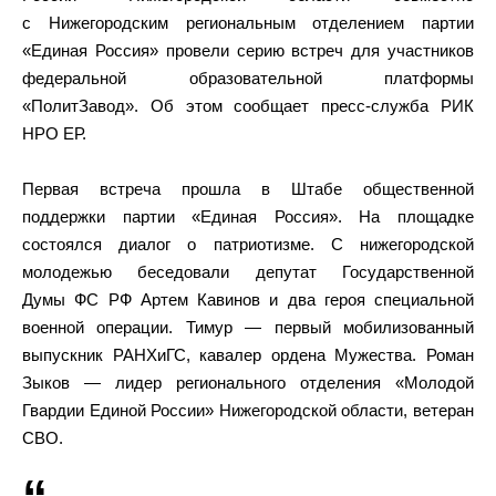
с Нижегородским региональным отделением партии
«Единая Россия» провели серию встреч для участников
федеральной образовательной платформы
«ПолитЗавод». Об этом сообщает пресс-служба РИК
НРО ЕР.
Первая встреча прошла в Штабе общественной
поддержки партии «Единая Россия». На площадке
состоялся диалог о патриотизме. С нижегородской
молодежью беседовали депутат Государственной
Думы ФС РФ Артем Кавинов и два героя специальной
военной операции. Тимур — первый мобилизованный
выпускник РАНХиГС, кавалер ордена Мужества. Роман
Зыков — лидер регионального отделения «Молодой
Гвардии Единой России» Нижегородской области, ветеран
СВО.