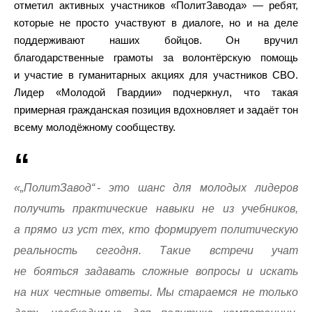
отметил активных участников «ПолитЗавода» — ребят,
которые не просто участвуют в диалоге, но и на деле
поддерживают наших бойцов. Он вручил
благодарственные грамоты за волонтёрскую помощь
и участие в гуманитарных акциях для участников СВО.
Лидер «Молодой Гвардии» подчеркнул, что такая
примерная гражданская позиция вдохновляет и задаёт тон
всему молодёжному сообществу.
«„ПолитЗавод“ - это шанс для молодых лидеров
получить практические навыки не из учебников,
а прямо из уст тех, кто формирует политическую
реальность сегодня. Такие встречи учат
не бояться задавать сложные вопросы и искать
на них честные ответы. Мы стараемся не только