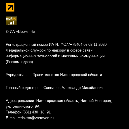
© ИА «Время Н»
Регистрационный номер ИА № ФС77−79404 от 02.11.2020
Федеральной службой по надзору в сфере связи,
информационных технологий и массовых коммуникаций
(Роскомнадзор)
Учредитель — Правительство Нижегородской области
Главный редактор — Савельев Александр Михайлович
Адрес редакции: Нижегородская область, Нижний Новгород,
ул. Белинского, 9А
Телефон (831) 430−18−91
E-mail
redaktor@vremyan.ru