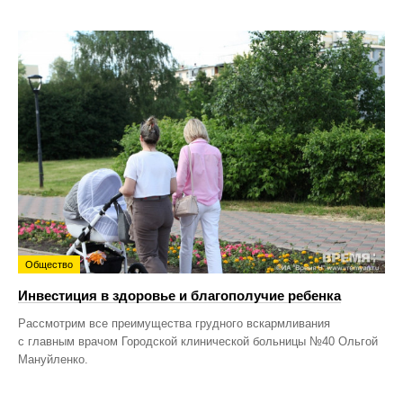
Общество
Инвестиция в здоровье и благополучие ребенка
Рассмотрим все преимущества грудного вскармливания
с главным врачом Городской клинической больницы №40 Ольгой
Мануйленко.