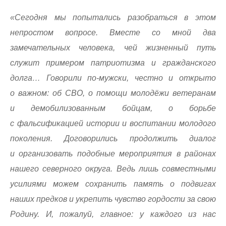
«Сегодня мы попытались разобраться в этом
непростом вопросе. Вместе со мной два
замечательных человека, чей жизненный путь
служит примером патриотизма и гражданского
долга… Говорили по‑мужски, честно и открыто
о важном: об СВО, о помощи молодёжи ветеранам
и демобилизованным бойцам, о борьбе
с фальсификацией истории и воспитании молодого
поколения. Договорились продолжить диалог
и организовать подобные мероприятия в районах
нашего северного округа. Ведь лишь совместными
усилиями можем сохранить память о подвигах
наших предков и укрепить чувство гордости за свою
Родину. И, пожалуй, главное: у каждого из нас