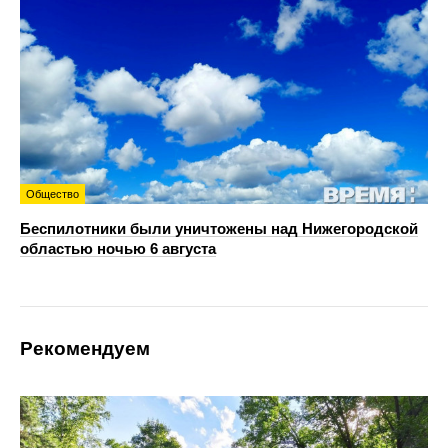
Общество
Беспилотники были уничтожены над Нижегородской
областью ночью 6 августа
Рекомендуем