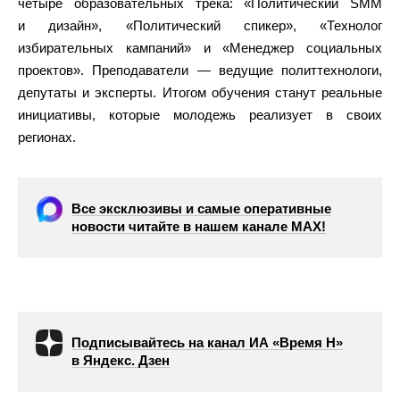
четыре образовательных трека: «Политический SMM
и дизайн», «Политический спикер», «Технолог
избирательных кампаний» и «Менеджер социальных
проектов». Преподаватели — ведущие политтехнологи,
депутаты и эксперты. Итогом обучения станут реальные
инициативы, которые молодежь реализует в своих
регионах.
Все эксклюзивы и самые оперативные
новости читайте в нашем канале МАХ!
Подписывайтесь на канал ИА «Время Н»
в Яндекс. Дзен