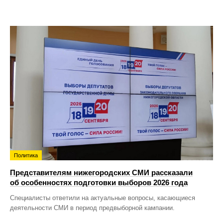
Политика
Представителям нижегородских СМИ рассказали
об особенностях подготовки выборов 2026 года
Специалисты ответили на актуальные вопросы, касающиеся
деятельности СМИ в период предвыборной кампании.