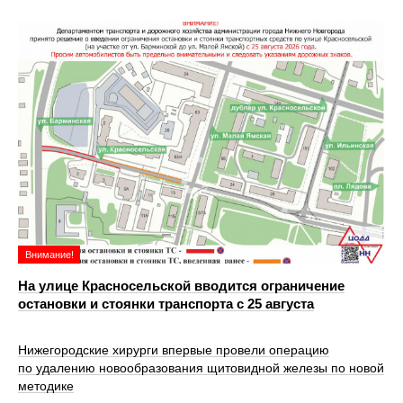
Внимание!
На улице Красносельской вводится ограничение
остановки и стоянки транспорта с 25 августа
Нижегородские хирурги впервые провели операцию
по удалению новообразования щитовидной железы по новой
методике