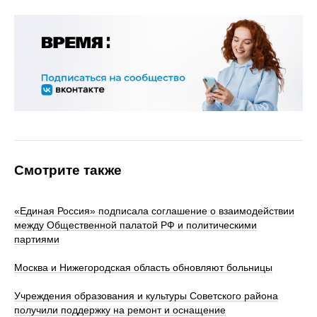
Смотрите также
«Единая Россия» подписала соглашение о взаимодействии
между Общественной палатой РФ и политическими
партиями
Москва и Нижегородская область обновляют больницы
Учреждения образования и культуры Советского района
получили поддержку на ремонт и оснащение