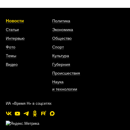
Новости
Политика
Статьи
Экономика
Интервью
Общество
Фото
Спорт
Темы
Культура
Видео
Губерния
Происшествия
Наука
и технологии
ИА «Время Н» в соцсетях