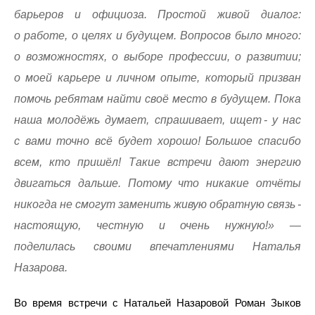
барьеров и официоза. Простой живой диалог:
о работе, о целях и будущем. Вопросов было много:
о возможностях, о выборе профессии, о развитии;
о моей карьере и личном опыте, который призван
помочь ребятам найти своё место в будущем. Пока
наша молодёжь думает, спрашивает, ищет - у нас
с вами точно всё будет хорошо! Большое спасибо
всем, кто пришёл! Такие встречи дают энергию
двигаться дальше. Потому что никакие отчёты
никогда не смогут заменить живую обратную связь -
настоящую, честную и очень нужную!» —
поделилась своими впечатлениями Наталья
Назарова.
Во время встречи с Натальей Назаровой Роман Зыков