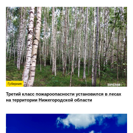
Губерния
Третий класс пожароопасности установился в лесах
на территории Нижегородской области