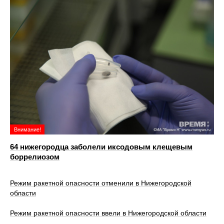
Внимание!
64 нижегородца заболели иксодовым клещевым
боррелиозом
Режим ракетной опасности отменили в Нижегородской
области
Режим ракетной опасности ввели в Нижегородской области