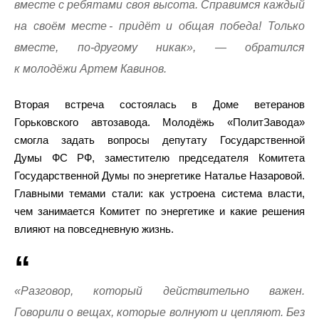
вместе с ребятами своя высота. Справимся каждый
на своём месте - придёт и общая победа! Только
вместе, по‑другому никак», — обратился
к молодёжи Артем Кавинов.
Вторая встреча состоялась в Доме ветеранов
Горьковского автозавода. Молодёжь «ПолитЗавода»
смогла задать вопросы депутату Государственной
Думы ФС РФ, заместителю председателя Комитета
Государственной Думы по энергетике Наталье Назаровой.
Главными темами стали: как устроена система власти,
чем занимается Комитет по энергетике и какие решения
влияют на повседневную жизнь.
«Разговор, который действительно важен.
Говорили о вещах, которые волнуют и цепляют. Без