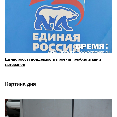
Единороссы поддержали проекты реабилитации
ветеранов
Картина дня