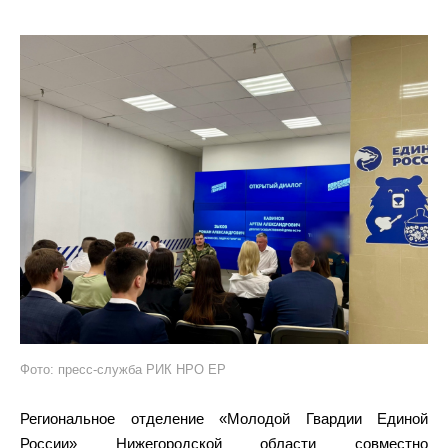
Фото: пресс-служба РИК НРО ЕР
Региональное отделение «Молодой Гвардии Единой
России» Нижегородской области совместно