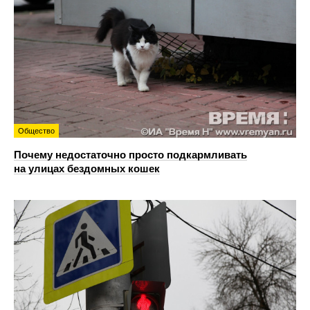
Общество
Почему недостаточно просто подкармливать
на улицах бездомных кошек