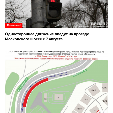
Внимание!
Одностороннее движение введут на проезде
Московского шоссе с 7 августа