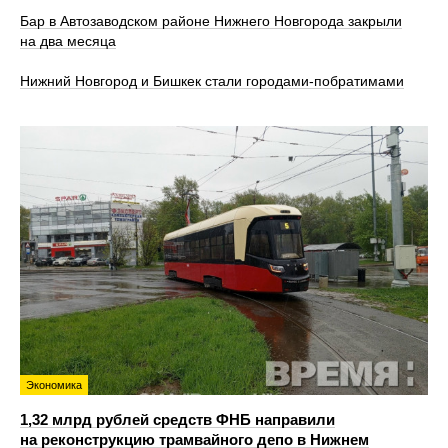
Бар в Автозаводском районе Нижнего Новгорода закрыли
на два месяца
Нижний Новгород и Бишкек стали городами-побратимами
Экономика
1,32 млрд рублей средств ФНБ направили
на реконструкцию трамвайного депо в Нижнем