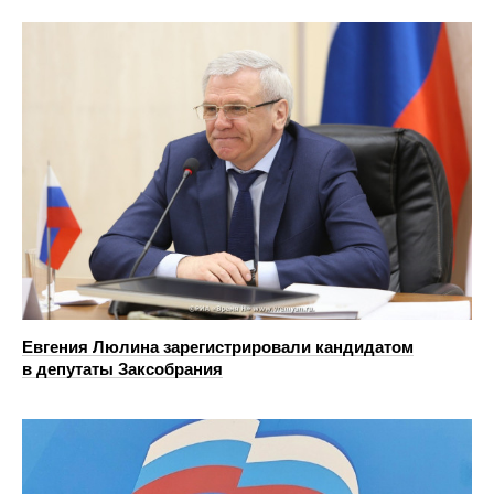
Евгения Люлина зарегистрировали кандидатом
в депутаты Заксобрания