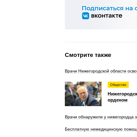
Смотрите также
Врачи Нижегородской области осв
Общество
Нижегородск
орденом
Врачи обнаружили у нижегородца 
Бесплатную немедицинскую помощь