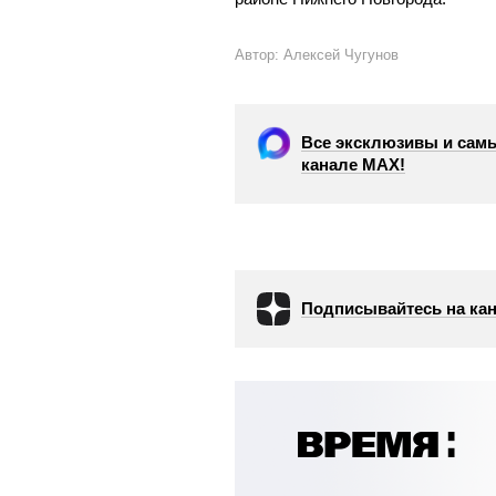
Автор: Алексей Чугунов
Все эксклюзивы и самы
канале МАХ!
Подписывайтесь на кан