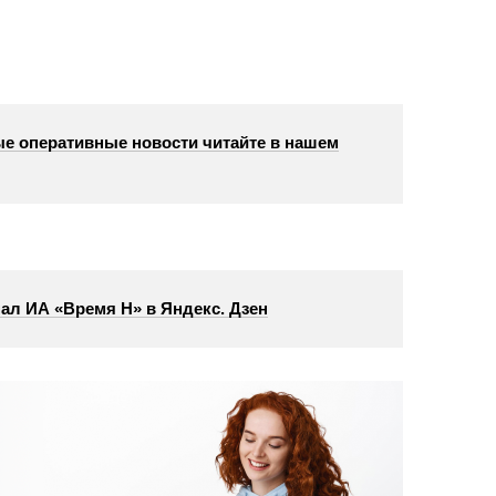
е оперативные новости читайте в нашем
ал ИА «Время Н» в Яндекс. Дзен