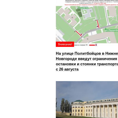
Внимание!
На улице Политбойцов в Нижн
Новгороде введут ограничения
остановки и стоянки транспорт
с 26 августа