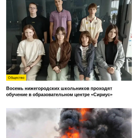
Общество
Восемь нижегородских школьников проходят
обучение в образовательном центре «Сириус»