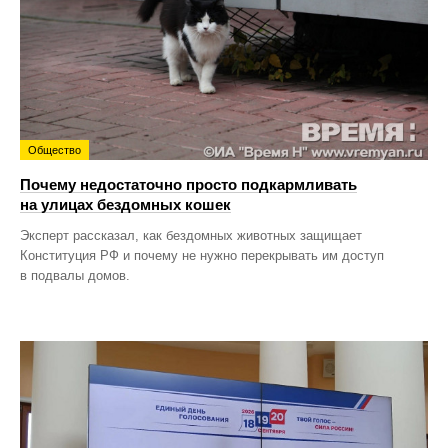
Общество
Почему недостаточно просто подкармливать
на улицах бездомных кошек
Эксперт рассказал, как бездомных животных защищает
Конституция РФ и почему не нужно перекрывать им доступ
в подвалы домов.