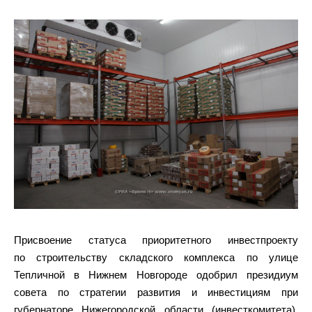
Присвоение статуса приоритетного инвестпроекту
по строительству складского комплекса по улице
Тепличной в Нижнем Новгороде одобрил президиум
совета по стратегии развития и инвестициям при
губернаторе Нижегородской области (инвесткомитета),