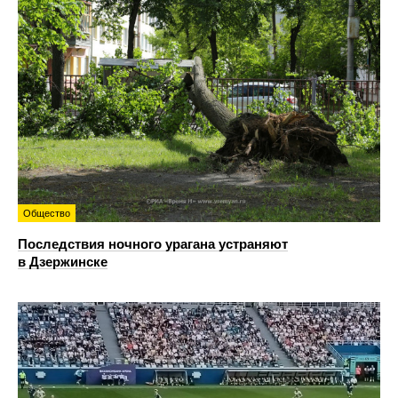
Общество
Последствия ночного урагана устраняют
в Дзержинске