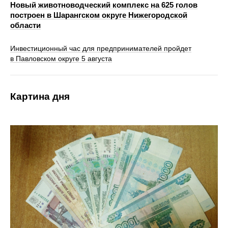
Новый животноводческий комплекс на 625 голов
построен в Шарангском округе Нижегородской
области
Инвестиционный час для предпринимателей пройдет
в Павловском округе 5 августа
Картина дня