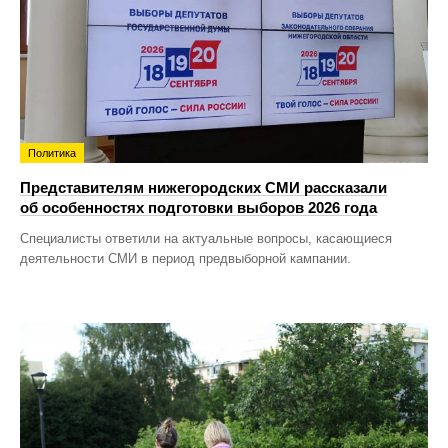
Политика
Представителям нижегородских СМИ рассказали
об особенностях подготовки выборов 2026 года
Специалисты ответили на актуальные вопросы, касающиеся
деятельности СМИ в период предвыборной кампании.