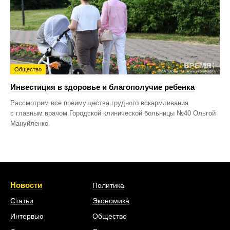
Общество
Инвестиция в здоровье и благополучие ребенка
Рассмотрим все преимущества грудного вскармливания
с главным врачом Городской клинической больницы №40 Ольгой
Мануйленко.
Новости
Политика
Статьи
Экономика
Интервью
Общество