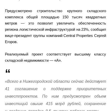
Предусмотрено строительство крупного складского
комплекса общей площадью 150 тысяч квадратных
метров — это позволит увеличить обеспеченность
региона логистической инфраструктурой на 23%, сообщил
вице-президент группы компаний Central Properties Сергей
Егоров.
Реализуемый проект соответствует высшему классу
складской недвижимости — «А».
«Всего в Нижегородской области сейчас действует
41 соглашение о поддержке приоритетных
инвестпроектов. По ним предусмотрен объем
инвестиций свыше 415 млрд рублей, сохранение