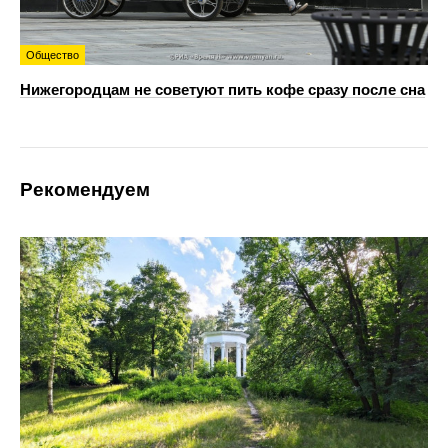
Общество
Нижегородцам не советуют пить кофе сразу после сна
Рекомендуем