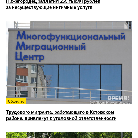
Нижегородец заплатил 255 тысяч рублей
за несуществующие интимные услуги
Общество
Трудового мигранта, работающего в Кстовском
районе, привлекут к уголовной ответственности