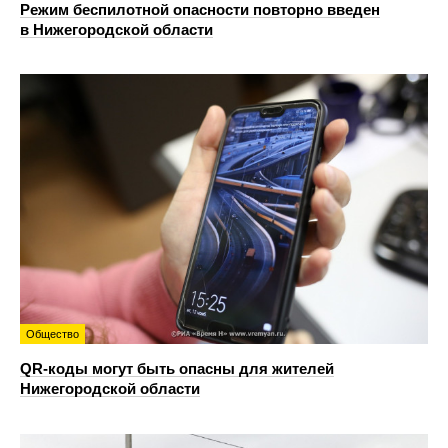
Режим беспилотной опасности повторно введен
в Нижегородской области
Общество
QR-коды могут быть опасны для жителей
Нижегородской области