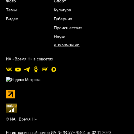
Фото
Спорт
Темы
Культура
Видео
Губерния
Происшествия
Наука
и технологии
ИА «Время Н» в соцсетях
© ИА «Время Н»
Регистрационный номер ИА № ФС77−79404 от 02.11.2020