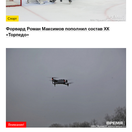
Спорт
Форвард Роман Максимов пополнил состав ХК
«Торпедо»
Внимание!