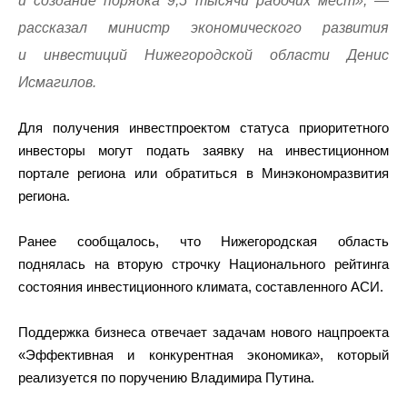
и создание порядка 9,5 тысячи рабочих мест», —
рассказал министр экономического развития
и инвестиций Нижегородской области Денис
Исмагилов.
Для получения инвестпроектом статуса приоритетного
инвесторы могут подать заявку на инвестиционном
портале региона или обратиться в Минэкономразвития
региона.
Ранее сообщалось, что Нижегородская область
поднялась на вторую строчку Национального рейтинга
состояния инвестиционного климата, составленного АСИ.
Поддержка бизнеса отвечает задачам нового нацпроекта
«Эффективная и конкурентная экономика», который
реализуется по поручению Владимира Путина.