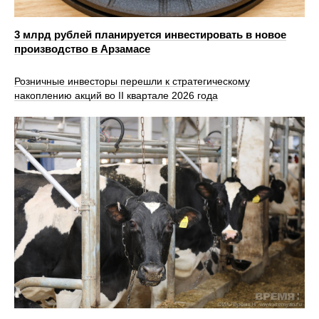
3 млрд рублей планируется инвестировать в новое
производство в Арзамасе
Розничные инвесторы перешли к стратегическому
накоплению акций во II квартале 2026 года