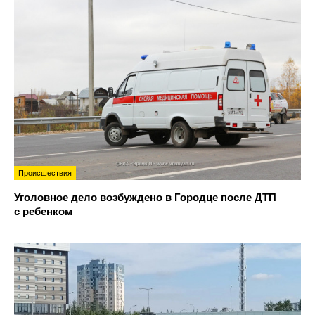
Происшествия
Уголовное дело возбуждено в Городце после ДТП
с ребенком