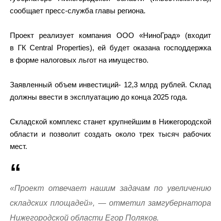
сообщает пресс-служба главы региона.
Проект реализует компания ООО «НиноГрад» (входит
в ГК Central Properties), ей будет оказана господдержка
в форме налоговых льгот на имущество.
Заявленный объем инвестиций- 12,3 млрд рублей. Склад
должны ввести в эксплуатацию до конца 2025 года.
Складской комплекс станет крупнейшим в Нижегородской
области и позволит создать около трех тысяч рабочих
мест.
«Проект отвечает нашим задачам по увеличению
складских площадей», — отметил замгубернатора
Нижегородской области Егор Поляков.