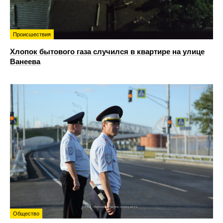
Происшествия
Хлопок бытового газа случился в квартире на улице
Ванеева
Общество