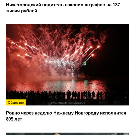
Нижегородский водитель накопил штрафов на 137
тысяч рублей
Общество
Ровно через неделю Нижнему Новгороду исполнится
805 лет