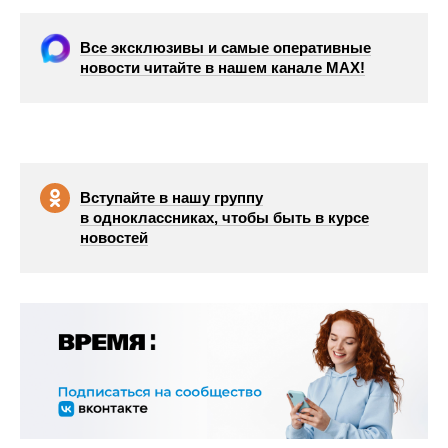
Все эксклюзивы и самые оперативные
новости читайте в нашем канале МАХ!
Вступайте в нашу группу
в одноклассниках, чтобы быть в курсе
новостей