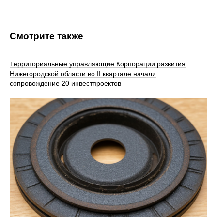
Смотрите также
Территориальные управляющие Корпорации развития
Нижегородской области во II квартале начали
сопровождение 20 инвестпроектов