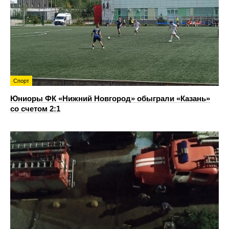
Спорт
Юниоры ФК «Нижний Новгород» обыграли «Казань»
со счетом 2:1