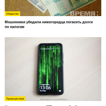
Общество
Мошенники убедили нижегородца погасить долги
по налогам
Происшествия