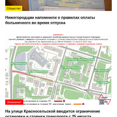
Общество
Нижегородцам напомнили о правилах оплаты
больничного во время отпуска
Внимание!
На улице Красносельской вводится ограничение
остановки и стоянки транспорта с 25 августа