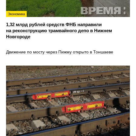
Экономика
1,32 млрд рублей средств ФНБ направили
на реконструкцию трамвайного депо в Нижнем
Новгороде
Движение по мосту через Пижму открыто в Тоншаеве