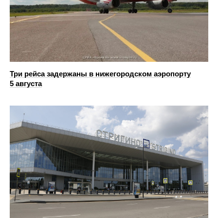
Три рейса задержаны в нижегородском аэропорту
5 августа