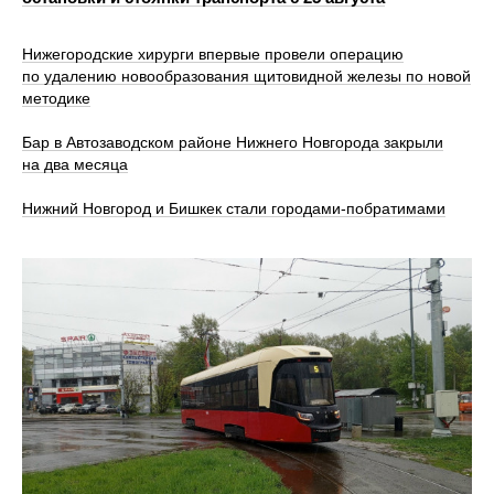
Нижегородские хирурги впервые провели операцию
по удалению новообразования щитовидной железы по новой
методике
Бар в Автозаводском районе Нижнего Новгорода закрыли
на два месяца
Нижний Новгород и Бишкек стали городами-побратимами