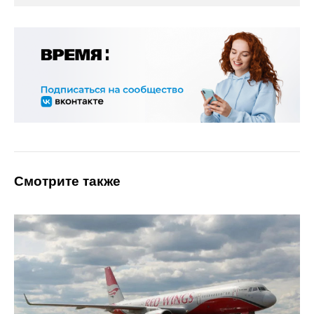
Смотрите также