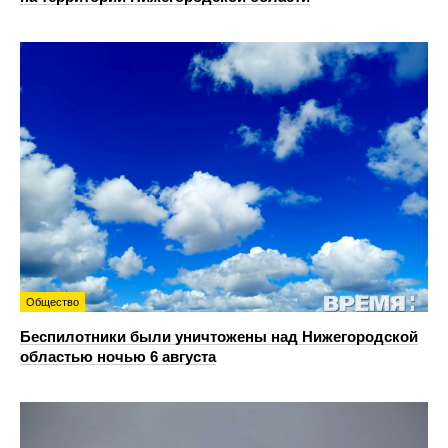
Общество
Беспилотники были уничтожены над Нижегородской
областью ночью 6 августа