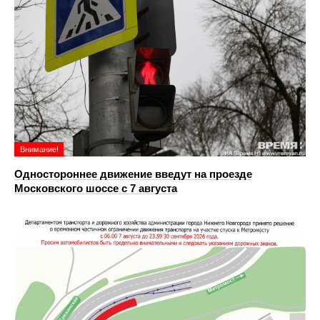
Внимание!
Одностороннее движение введут на проезде
Московского шоссе с 7 августа