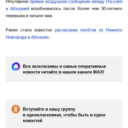
Регулярное
прямое воздушное сообщение между Россией
и Абхазией
возобновилось после более чем 30-летнего
перерыва в начале мая.
Ранее стало известно
расписание полётов из Нижнего
Новгорода в Абхазию
.
Все эксклюзивы и самые оперативные
новости читайте в нашем канале МАХ!
Вступайте в нашу группу
в одноклассниках, чтобы быть в курсе
новостей