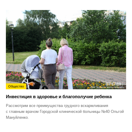
Общество
Инвестиция в здоровье и благополучие ребенка
Рассмотрим все преимущества грудного вскармливания
с главным врачом Городской клинической больницы №40 Ольгой
Мануйленко.