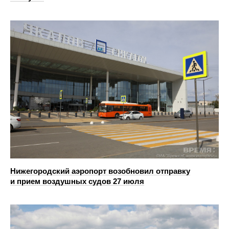
Нижегородский аэропорт возобновил отправку
и прием воздушных судов 27 июля