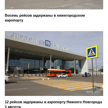
Восемь рейсов задержаны в нижегородском
аэропорту
12 рейсов задержаны в аэропорту Нижнего Новгорода
1 августа