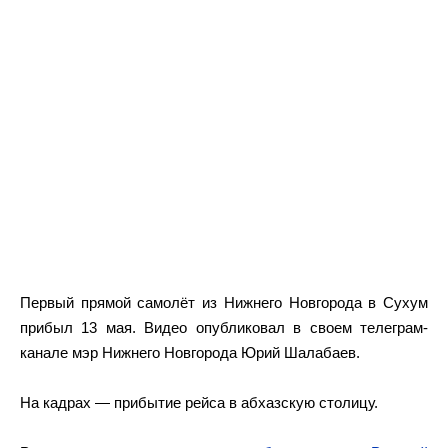
Первый прямой самолёт из Нижнего Новгорода в Сухум
прибыл 13 мая. Видео опубликовал в своем телеграм-
канале мэр Нижнего Новгорода Юрий Шалабаев.
На кадрах — прибытие рейса в абхазскую столицу.