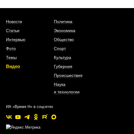
Новости
Политика
Статьи
Экономика
Интервью
Общество
Фото
Спорт
Темы
Культура
Видео
Губерния
Происшествия
Наука
и технологии
ИА «Время Н» в соцсетях