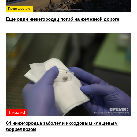
Происшествия
Еще один нижегородец погиб на железной дороге
Внимание!
64 нижегородца заболели иксодовым клещевым
боррелиозом