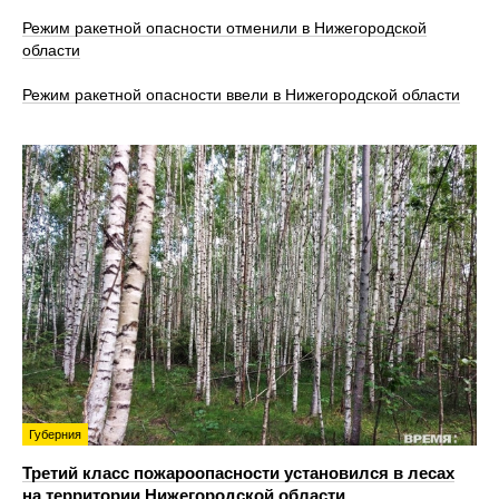
Режим ракетной опасности отменили в Нижегородской
области
Режим ракетной опасности ввели в Нижегородской области
Губерния
Третий класс пожароопасности установился в лесах
на территории Нижегородской области