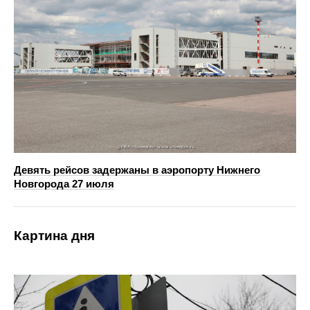
Девять рейсов задержаны в аэропорту Нижнего
Новгорода 27 июля
Картина дня