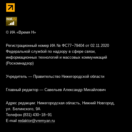
© ИА «Время Н»
Регистрационный номер ИА № ФС77−79404 от 02.11.2020
Федеральной службой по надзору в сфере связи,
информационных технологий и массовых коммуникаций
(Роскомнадзор)
Учредитель — Правительство Нижегородской области
Главный редактор — Савельев Александр Михайлович
Адрес редакции: Нижегородская область, Нижний Новгород,
ул. Белинского, 9А
Телефон (831) 430−18−91
E-mail
redaktor@vremyan.ru