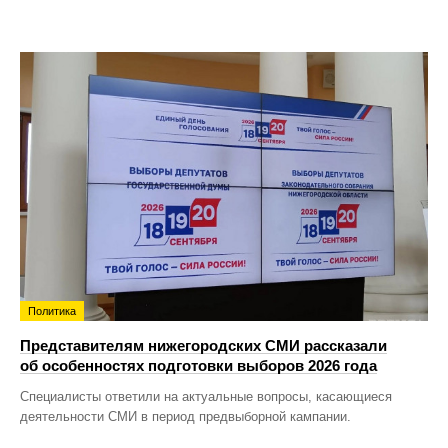
Политика
Представителям нижегородских СМИ рассказали
об особенностях подготовки выборов 2026 года
Специалисты ответили на актуальные вопросы, касающиеся
деятельности СМИ в период предвыборной кампании.