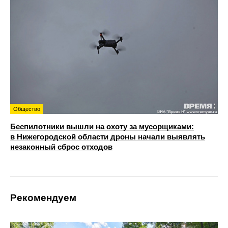
Общество
Беспилотники вышли на охоту за мусорщиками:
в Нижегородской области дроны начали выявлять
незаконный сброс отходов
Рекомендуем