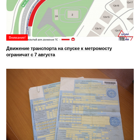
Внимание!
Движение транспорта на спуске к метромосту
ограничат с 7 августа