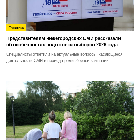
Политика
Представителям нижегородских СМИ рассказали
об особенностях подготовки выборов 2026 года
Специалисты ответили на актуальные вопросы, касающиеся
деятельности СМИ в период предвыборной кампании.