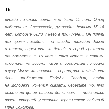
«Когда началась война, мне было 11 лет. Отец
работал на Автозаводе, руководил детьми 15−16
лет, которые были у него в подчинении. Он почти
все время находился на заводе, приходил домой
и плакал, переживал за детей, а город грохотал
от бомбежек. В 16 лет я сама встала к станку:
работала по восемь часов и временами ночевала
в цеху. Мы не жаловались — верили, что каждый наш
день приближает Победу. Сегодня, глядя
на молодежь, хочется сказать: берегите то, что
отстояли ценой нашего детства», — поделилась
своей историей участница трагических событий
Нина Соколова.