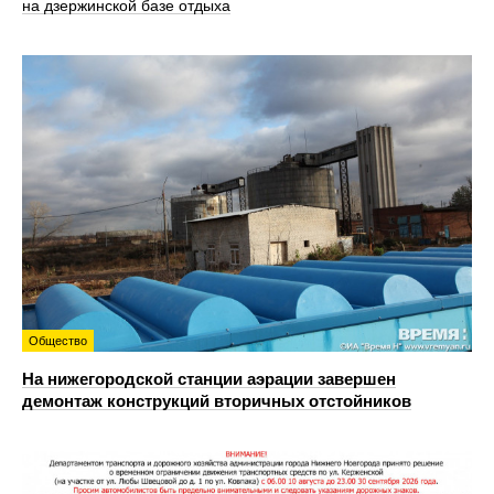
на дзержинской базе отдыха
Общество
На нижегородской станции аэрации завершен
демонтаж конструкций вторичных отстойников