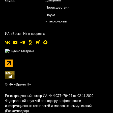
Происшествия
Наука
и технологии
ИА «Время Н» в соцсетях
© ИА «Время Н»
Регистрационный номер ИА № ФС77−79404 от 02.11.2020
Федеральной службой по надзору в сфере связи,
информационных технологий и массовых коммуникаций
(Роскомнадзор)