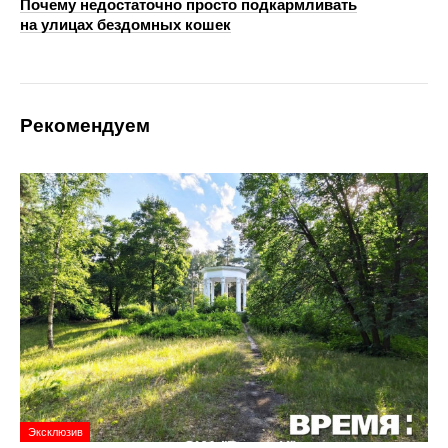
Почему недостаточно просто подкармливать
на улицах бездомных кошек
Рекомендуем
Эксклюзив