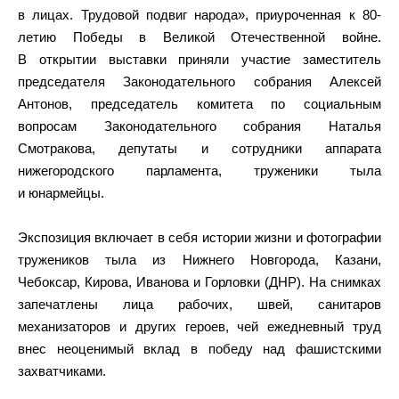
в лицах. Трудовой подвиг народа», приуроченная к 80-
летию Победы в Великой Отечественной войне.
В открытии выставки приняли участие заместитель
председателя Законодательного собрания Алексей
Антонов, председатель комитета по социальным
вопросам Законодательного собрания Наталья
Смотракова, депутаты и сотрудники аппарата
нижегородского парламента, труженики тыла
и юнармейцы.
Экспозиция включает в себя истории жизни и фотографии
тружеников тыла из Нижнего Новгорода, Казани,
Чебоксар, Кирова, Иванова и Горловки (ДНР). На снимках
запечатлены лица рабочих, швей, санитаров
механизаторов и других героев, чей ежедневный труд
внес неоценимый вклад в победу над фашистскими
захватчиками.