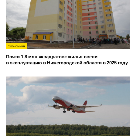
Экономика
Почти 1,8 млн «квадратов» жилья ввели
в эксплуатацию в Нижегородской области в 2025 году