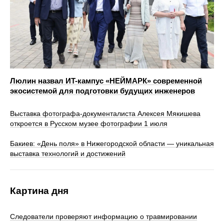
Люлин назвал ИT-кампус «НЕЙМАРК» современной
экосистемой для подготовки будущих инженеров
Выставка фотографа-документалиста Алексея Мякишева
откроется в Русском музее фотографии 1 июля
Бакиев: «День поля» в Нижегородской области — уникальная
выставка технологий и достижений
Картина дня
Следователи проверяют информацию о травмировании