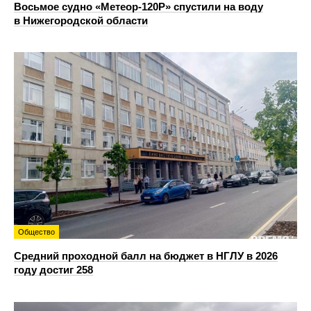
Восьмое судно «Метеор-120Р» спустили на воду
в Нижегородской области
Общество
Средний проходной балл на бюджет в НГЛУ в 2026
году достиг 258