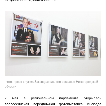
Фото: пресс-служба Законодательного собрания Нижегородской
области
7 мая в региональном парламенте открылась
всероссийская передвижная фотовыставка «Победа