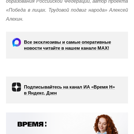
образования Российской Федерации, автор проекта
«Победа в лицах. Трудовой подвиг народа» Алексей
Алехин.
Все эксклюзивы и самые оперативные
новости читайте в нашем канале МАХ!
Подписывайтесь на канал ИА «Время Н»
в Яндекс. Дзен