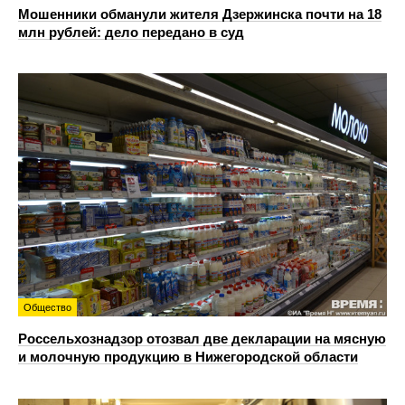
Мошенники обманули жителя Дзержинска почти на 18
млн рублей: дело передано в суд
Общество
Россельхознадзор отозвал две декларации на мясную
и молочную продукцию в Нижегородской области