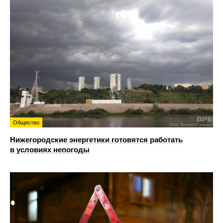
Общество
Нижегородские энергетики готовятся работать
в условиях непогоды