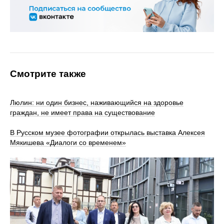
Смотрите также
Люлин: ни один бизнес, наживающийся на здоровье
граждан, не имеет права на существование
В Русском музее фотографии открылась выставка Алексея
Мякишева «Диалоги со временем»