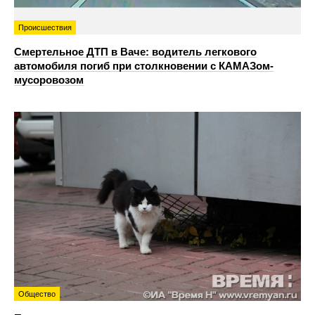
Происшествия
Смертельное ДТП в Ваче: водитель легкового
автомобиля погиб при столкновении с КАМАЗом-
мусоровозом
Общество