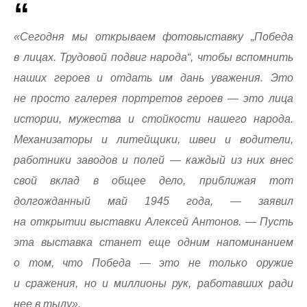
«Сегодня мы открываем фотовыставку „Победа
в лицах. Трудовой подвиг народа“, чтобы вспомнить
наших героев и отдать им дань уважения. Это
не просто галерея портретов героев — это лица
истории, мужества и стойкости нашего народа.
Механизаторы и литейщики, швеи и водители,
работники заводов и полей — каждый из них внес
свой вклад в общее дело, приближая тот
долгожданный май 1945 года, — заявил
на открытии выставки Алексей Антонов. — Пусть
эта выставка станет еще одним напоминанием
о том, что Победа — это не только оружие
и сражения, но и миллионы рук, работавших ради
нее в тылу».