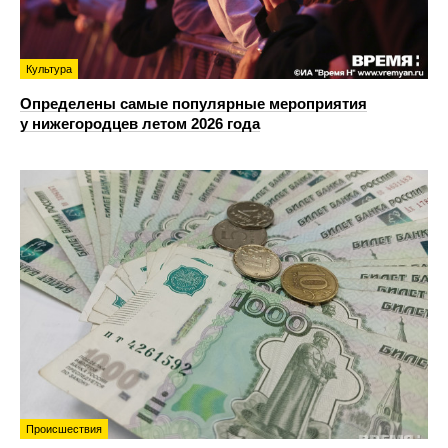
Культура
Определены самые популярные мероприятия
у нижегородцев летом 2026 года
Происшествия