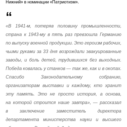
Нижний» в номинации «Патриотизм».
«В 1941-м, потеряв половину промышленности,
страна к 1943-му в пять раз превзошла Германию
по выпуску военной продукции. Это героизм рабочих,
чьими руками за 33 дня возрождали эвакуированные
заводы, и боль детей, трудившихся без выходных.
Победа ковалась у станков — так же, как и в окопах.
Спасибо Законодательному собранию,
организаторам выставки и каждому, кто хранит
эту память. Это не просто история, а основа,
на которой строится наше завтра», — рассказал
в заключение заместитель директора
департамента министерства науки и высшего