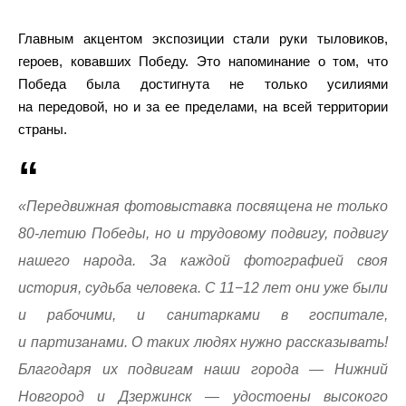
Главным акцентом экспозиции стали руки тыловиков,
героев, ковавших Победу. Это напоминание о том, что
Победа была достигнута не только усилиями
на передовой, но и за ее пределами, на всей территории
страны.
«Передвижная фотовыставка посвящена не только
80-летию Победы, но и трудовому подвигу, подвигу
нашего народа. За каждой фотографией своя
история, судьба человека. С 11−12 лет они уже были
и рабочими, и санитарками в госпитале,
и партизанами. О таких людях нужно рассказывать!
Благодаря их подвигам наши города — Нижний
Новгород и Дзержинск — удостоены высокого