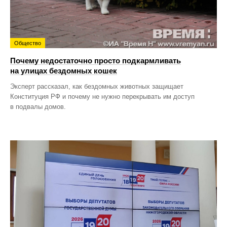
Общество
Почему недостаточно просто подкармливать
на улицах бездомных кошек
Эксперт рассказал, как бездомных животных защищает
Конституция РФ и почему не нужно перекрывать им доступ
в подвалы домов.