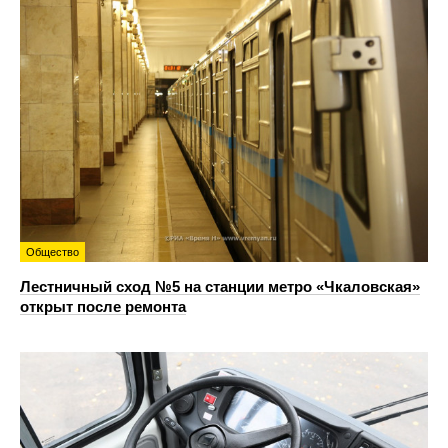
Общество
Лестничный сход №5 на станции метро «Чкаловская»
открыт после ремонта