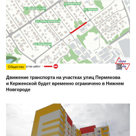
Общество
Движение транспорта на участках улиц Пермякова
и Керженской будет временно ограничено в Нижнем
Новгороде