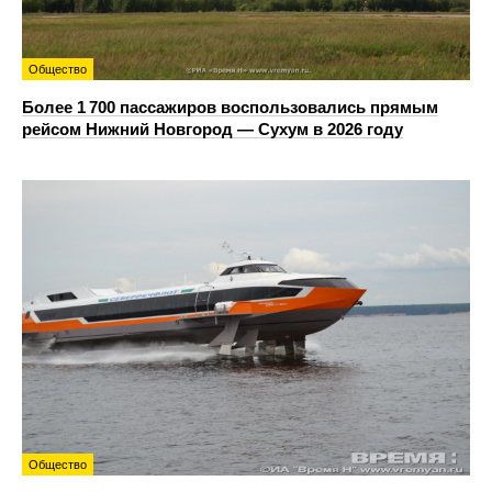
Общество
Более 1 700 пассажиров воспользовались прямым
рейсом Нижний Новгород — Сухум в 2026 году
Общество