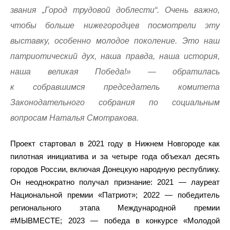
звания „Город трудовой доблести“. Очень важно,
чтобы больше нижегородцев посмотрели эту
выставку, особенно молодое поколение. Это наш
патриотический дух, наша правда, наша история,
наша великая Победа!» — обратилась
к собравшимся председатель комитета
Законодательного собрания по социальным
вопросам Наталья Смотракова.
Проект стартовал в 2021 году в Нижнем Новгороде как
пилотная инициатива и за четыре года объехал десять
городов России, включая Донецкую народную республику.
Он неоднократно получал признание: 2021 — лауреат
Национальной премии «Патриот»; 2022 — победитель
регионального этапа Международной премии
#МЫВМЕСТЕ; 2023 — победа в конкурсе «Молодой