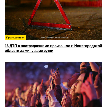
Происшествия
16 ДТП с пострадавшими произошло в Нижегородской
области за минувшие сутки