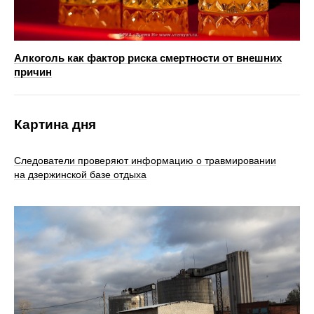
Алкоголь как фактор риска смертности от внешних
причин
Картина дня
Следователи проверяют информацию о травмировании
на дзержинской базе отдыха