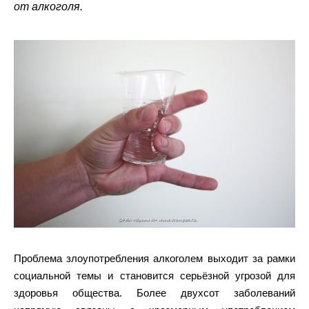
от алкоголя.
Проблема злоупотребления алкоголем выходит за рамки
социальной темы и становится серьёзной угрозой для
здоровья общества. Более двухсот заболеваний