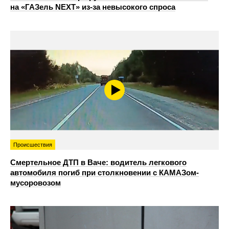
на «ГАЗель NEXT» из‑за невысокого спроса
Происшествия
Смертельное ДТП в Ваче: водитель легкового
автомобиля погиб при столкновении с КАМАЗом-
мусоровозом