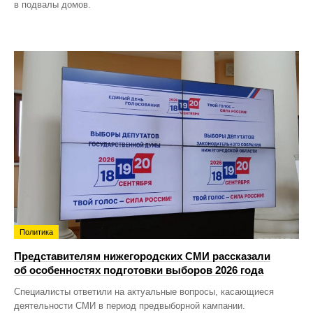
в подвалы домов.
Политика
Представителям нижегородских СМИ рассказали
об особенностях подготовки выборов 2026 года
Специалисты ответили на актуальные вопросы, касающиеся
деятельности СМИ в период предвыборной кампании.