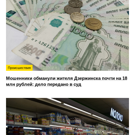
Происшествия
Мошенники обманули жителя Дзержинска почти на 18
млн рублей: дело передано в суд