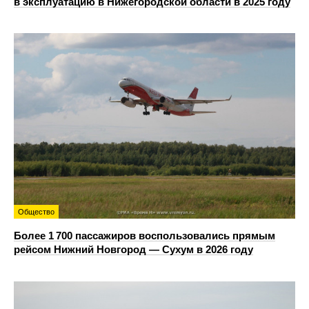
в эксплуатацию в Нижегородской области в 2025 году
Общество
Более 1 700 пассажиров воспользовались прямым
рейсом Нижний Новгород — Сухум в 2026 году