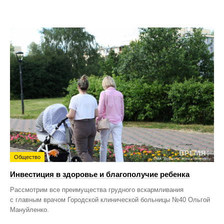
Общество
Инвестиция в здоровье и благополучие ребенка
Рассмотрим все преимущества грудного вскармливания
с главным врачом Городской клинической больницы №40 Ольгой
Мануйленко.