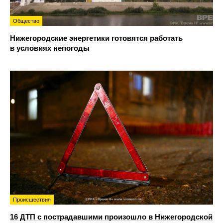
Общество
Нижегородские энергетики готовятся работать
в условиях непогоды
Происшествия
16 ДТП с пострадавшими произошло в Нижегородской