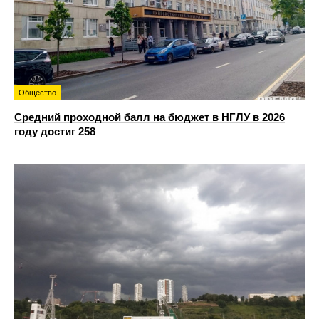
Общество
Средний проходной балл на бюджет в НГЛУ в 2026
году достиг 258