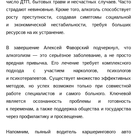
число ДТП, бытовых травм и несчастных случаев. Часто
страдают невиновные. Кроме того, алкоголь способствует
росту преступности, создавая симптомы социальной
и экономической нестабильности, требуя больших
ресурсов на их устранение.
В завершение Алексей Фаворский подчеркнул, что
алкоголизм — это серьёзное заболевание, а не просто
вредная привычка. Его лечение требует комплексного
подхода с участием наркологов, психологов
и психотерапевтов. Существует множество эффективных
методов, но успех возможен только при совместной
работе специалистов и самого больного. Ключевой
является осознанность проблемы и готовность
к переменам, а также поддержка общества и государства
через профилактику и просвещение.
Напомним, пьяный водитель каршерингового авто