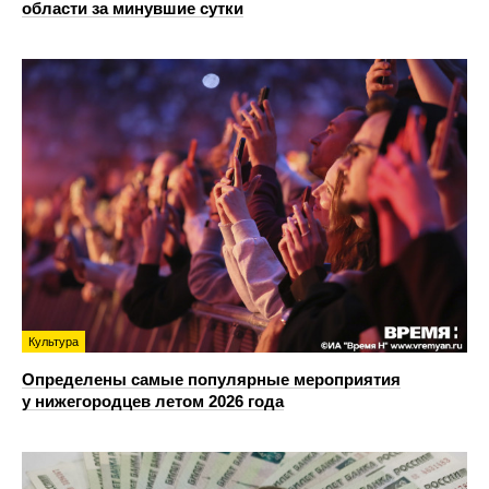
области за минувшие сутки
Культура
Определены самые популярные мероприятия
у нижегородцев летом 2026 года