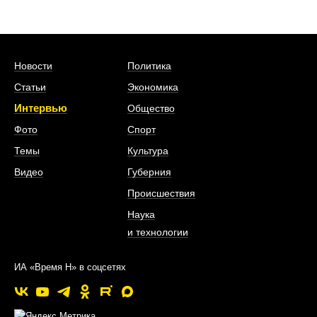
Новости
Политика
Статьи
Экономика
Интервью
Общество
Фото
Спорт
Темы
Культура
Видео
Губерния
Происшествия
Наука
и технологии
ИА «Время Н» в соцсетях