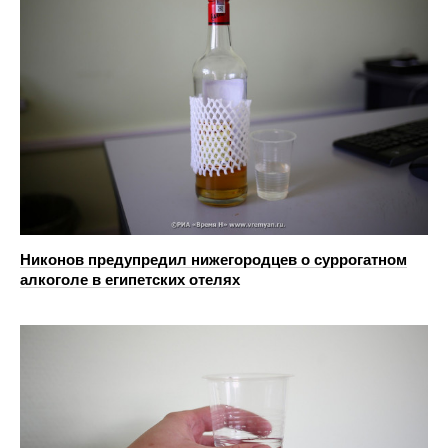
Никонов предупредил нижегородцев о суррогатном
алкоголе в египетских отелях