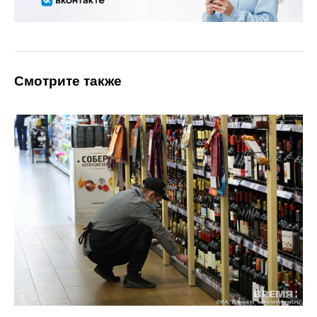
Смотрите также