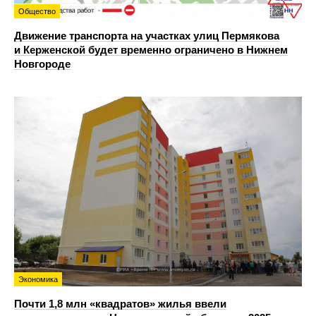
Общество
Движение транспорта на участках улиц Пермякова
и Керженской будет временно ограничено в Нижнем
Новгороде
Экономика
Почти 1,8 млн «квадратов» жилья ввели