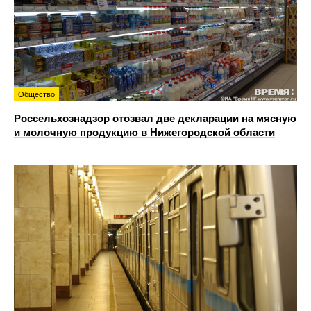
Общество
Россельхознадзор отозвал две декларации на мясную
и молочную продукцию в Нижегородской области