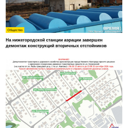
Общество
На нижегородской станции аэрации завершен
демонтаж конструкций вторичных отстойников