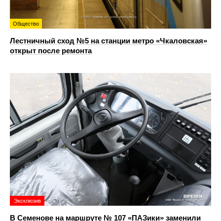
Общество
Лестничный сход №5 на станции метро «Чкаловская»
открыт после ремонта
Эксклюзив
В Семенове на маршруте № 107 «ПАЗики» заменили