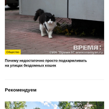
Общество
Почему недостаточно просто подкармливать
на улицах бездомных кошек
Рекомендуем