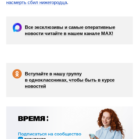
насмерть сбил нижегородца
.
Все эксклюзивы и самые оперативные
новости читайте в нашем канале МАХ!
Вступайте в нашу группу
в одноклассниках, чтобы быть в курсе
новостей