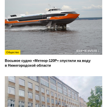
Общество
Восьмое судно «Метеор-120Р» спустили на воду
в Нижегородской области