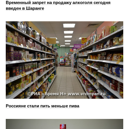
Временный запрет на продажу алкоголя сегодня
введен в Шаранге
Россияне стали пить меньше пива