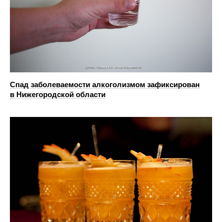
Спад заболеваемости алкоголизмом зафиксирован
в Нижегородской области