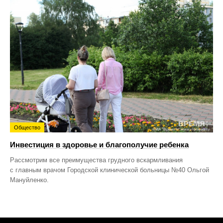
Общество
Инвестиция в здоровье и благополучие ребенка
Рассмотрим все преимущества грудного вскармливания
с главным врачом Городской клинической больницы №40 Ольгой
Мануйленко.