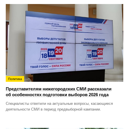
Политика
Представителям нижегородских СМИ рассказали
об особенностях подготовки выборов 2026 года
Специалисты ответили на актуальные вопросы, касающиеся
деятельности СМИ в период предвыборной кампании.