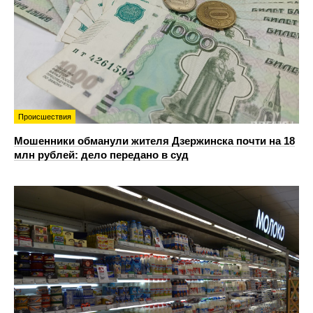
Происшествия
Мошенники обманули жителя Дзержинска почти на 18
млн рублей: дело передано в суд