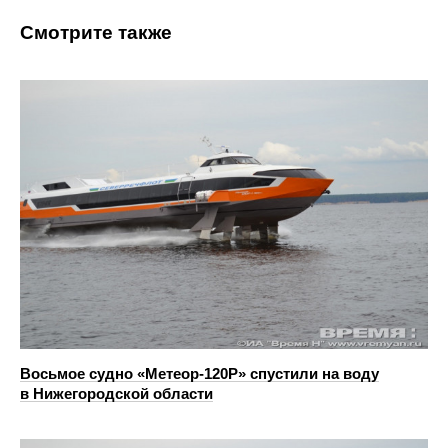
Смотрите также
Восьмое судно «Метеор-120Р» спустили на воду
в Нижегородской области