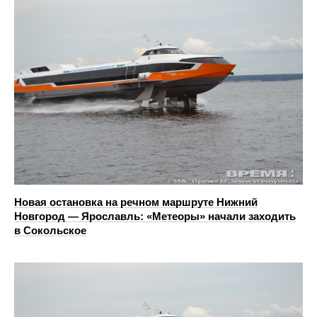
Новая остановка на речном маршруте Нижний
Новгород — Ярославль: «Метеоры» начали заходить
в Сокольское