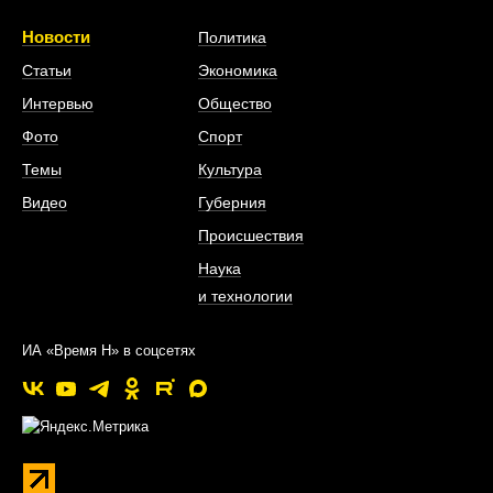
Новости
Политика
Статьи
Экономика
Интервью
Общество
Фото
Спорт
Темы
Культура
Видео
Губерния
Происшествия
Наука
и технологии
ИА «Время Н» в соцсетях