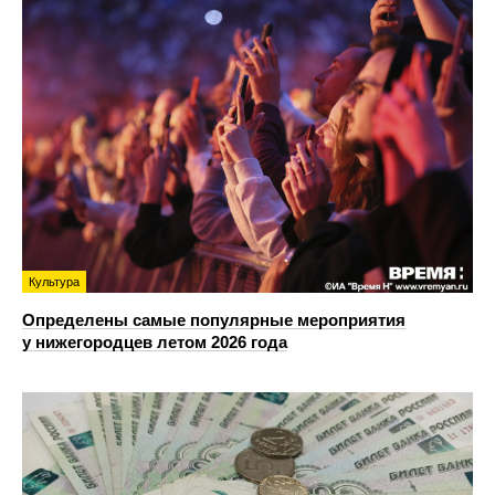
Культура
Определены самые популярные мероприятия
у нижегородцев летом 2026 года