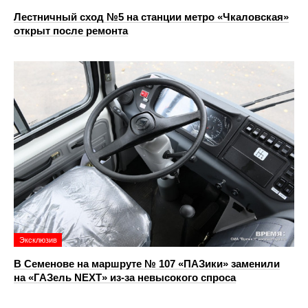
Лестничный сход №5 на станции метро «Чкаловская»
открыт после ремонта
Эксклюзив
В Семенове на маршруте № 107 «ПАЗики» заменили
на «ГАЗель NEXT» из‑за невысокого спроса