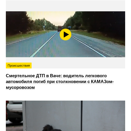
Происшествия
Смертельное ДТП в Ваче: водитель легкового
автомобиля погиб при столкновении с КАМАЗом-
мусоровозом