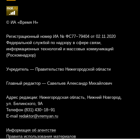
© ИА «Время Н»
Регистрационный номер ИА № ФС77−79404 от 02.11.2020
Федеральной службой по надзору в сфере связи,
информационных технологий и массовых коммуникаций
(Роскомнадзор)
Учредитель — Правительство Нижегородской области
Главный редактор — Савельев Александр Михайлович
Адрес редакции: Нижегородская область, Нижний Новгород,
ул. Белинского, 9А
Телефон (831) 430−18−91
E-mail
redaktor@vremyan.ru
Информация об агентстве
Правила использования материалов