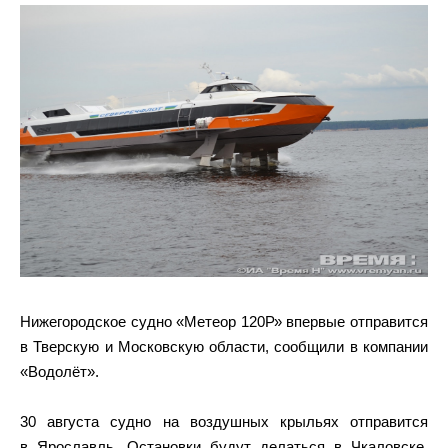
Нижегородское судно «Метеор 120Р» впервые отправится
в Тверскую и Московскую области, сообщили в компании
«Водолёт».
30 августа судно на воздушных крыльях отправится
в Ярославль. Остановки будут делаться в Чкаловске,