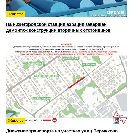
Общество
На нижегородской станции аэрации завершен
демонтаж конструкций вторичных отстойников
Общество
Движение транспорта на участках улиц Пермякова