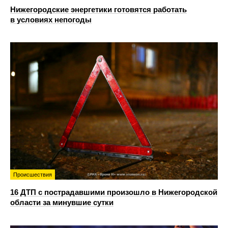
Нижегородские энергетики готовятся работать
в условиях непогоды
Происшествия
16 ДТП с пострадавшими произошло в Нижегородской
области за минувшие сутки