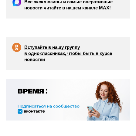
Все эксклюзивы и самые оперативные
новости читайте в нашем канале МАХ!
Вступайте в нашу группу
в одноклассниках, чтобы быть в курсе
новостей