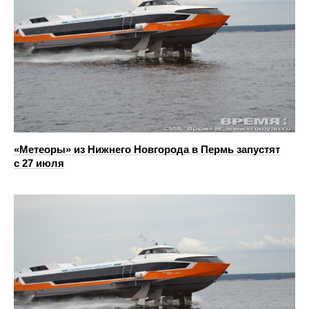
«Метеоры» из Нижнего Новгорода в Пермь запустят
с 27 июля