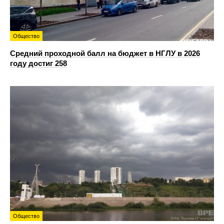
Общество
Средний проходной балл на бюджет в НГЛУ в 2026
году достиг 258
Общество