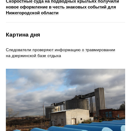
Скоростные суда на подводных крыльях получили
новое оформление в честь знаковых событий для
Нижегородской области
Картина дня
Следователи проверяют информацию о травмировании
на дзержинской базе отдыха