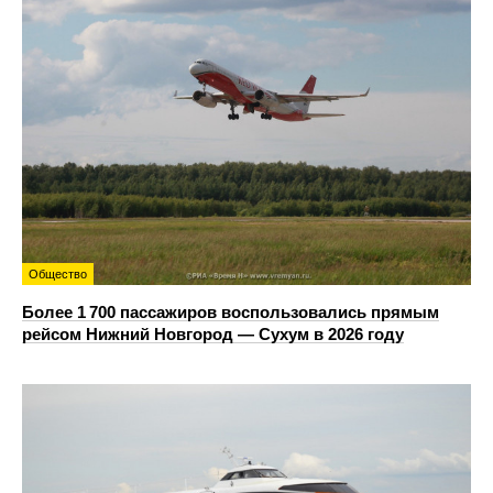
Общество
Более 1 700 пассажиров воспользовались прямым
рейсом Нижний Новгород — Сухум в 2026 году