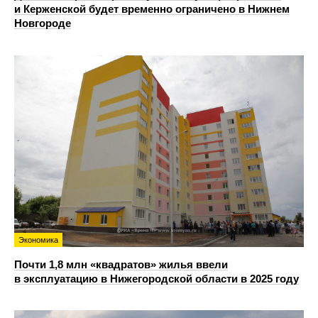
и Керженской будет временно ограничено в Нижнем
Новгороде
Экономика
Почти 1,8 млн «квадратов» жилья ввели
в эксплуатацию в Нижегородской области в 2025 году