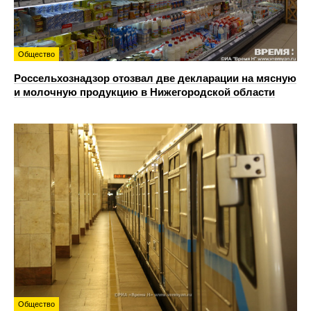
Общество
Россельхознадзор отозвал две декларации на мясную
и молочную продукцию в Нижегородской области
Общество