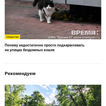
Общество
Почему недостаточно просто подкармливать
на улицах бездомных кошек
Рекомендуем