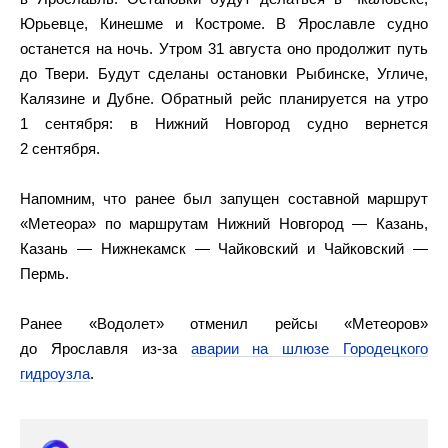
Юрьевце, Кинешме и Костроме. В Ярославле судно
останется на ночь. Утром 31 августа оно продолжит путь
до Твери. Будут сделаны остановки Рыбинске, Угличе,
Калязине и Дубне. Обратный рейс планируется на утро
1 сентября: в Нижний Новгород судно вернется
2 сентября.
Напомним, что ранее был запущен составной маршрут
«Метеора» по маршрутам Нижний Новгород — Казань,
Казань — Нижнекамск — Чайковский и Чайковский —
Пермь.
Ранее «Водолет» отменил рейсы «Метеоров»
до Ярославля из-за
аварии на шлюзе Городецкого
гидроузла
.