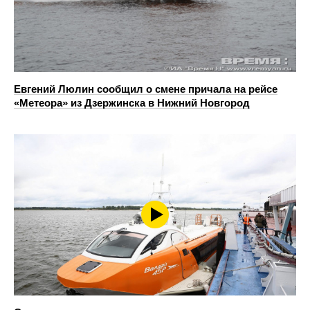
Евгений Люлин сообщил о смене причала на рейсе
«Метеора» из Дзержинска в Нижний Новгород