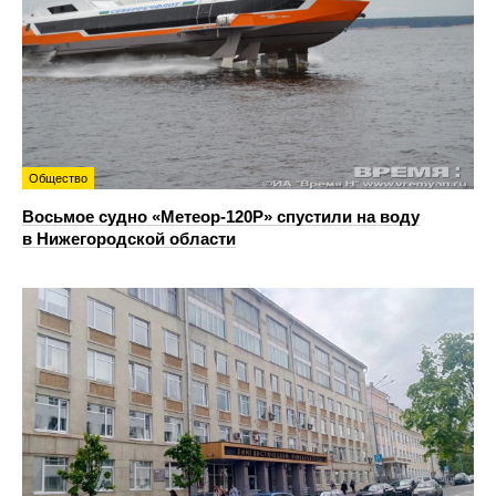
Общество
Восьмое судно «Метеор-120Р» спустили на воду
в Нижегородской области