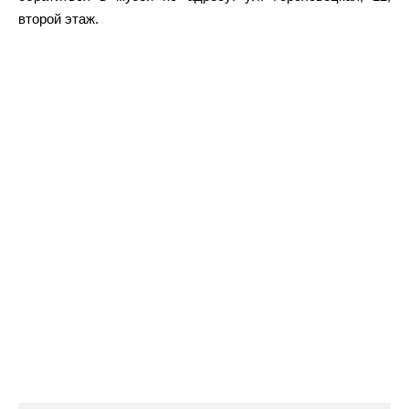
второй этаж.