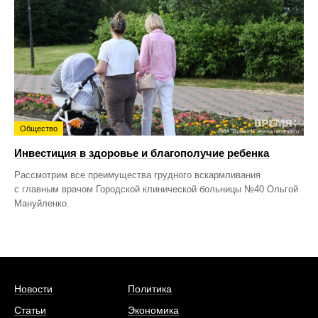
Общество
Инвестиция в здоровье и благополучие ребенка
Рассмотрим все преимущества грудного вскармливания
с главным врачом Городской клинической больницы №40 Ольгой
Мануйленко.
Новости
Политика
Статьи
Экономика