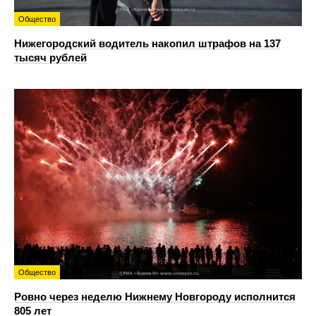
Общество
Нижегородский водитель накопил штрафов на 137
тысяч рублей
Общество
Ровно через неделю Нижнему Новгороду исполнится
805 лет