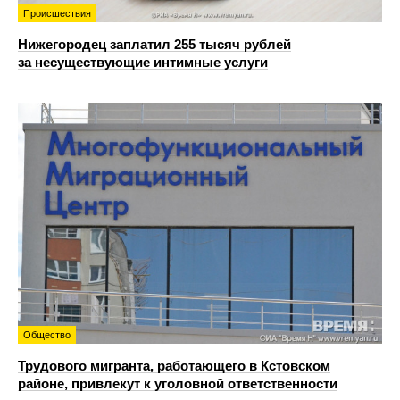
Происшествия
Нижегородец заплатил 255 тысяч рублей
за несуществующие интимные услуги
Общество
Трудового мигранта, работающего в Кстовском
районе, привлекут к уголовной ответственности