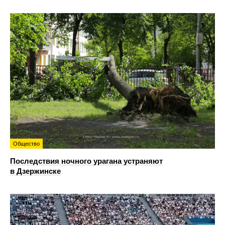
Общество
Последствия ночного урагана устраняют
в Дзержинске