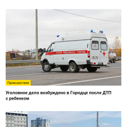
Происшествия
Уголовное дело возбуждено в Городце после ДТП
с ребенком