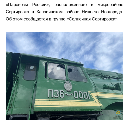
«Паровозы России», расположенного в микрорайоне
Сортировка в Канавинском районе Нижнего Новгорода.
Об этом сообщается в группе «Солнечная Сортировка».