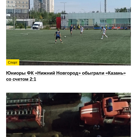
Спорт
Юниоры ФК «Нижний Новгород» обыграли «Казань»
со счетом 2:1