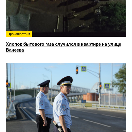
Происшествия
Хлопок бытового газа случился в квартире на улице
Ванеева