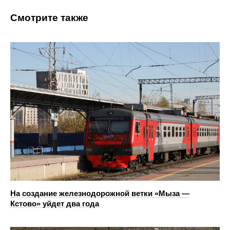
Смотрите также
На создание железнодорожной ветки «Мыза —
Кстово» уйдет два года