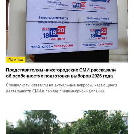
Политика
Представителям нижегородских СМИ рассказали
об особенностях подготовки выборов 2026 года
Специалисты ответили на актуальные вопросы, касающиеся
деятельности СМИ в период предвыборной кампании.