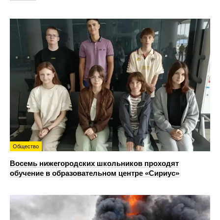
Общество
Восемь нижегородских школьников проходят
обучение в образовательном центре «Сириус»