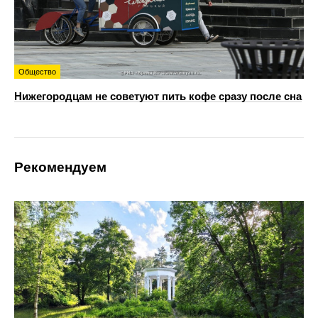
Общество
Нижегородцам не советуют пить кофе сразу после сна
Рекомендуем