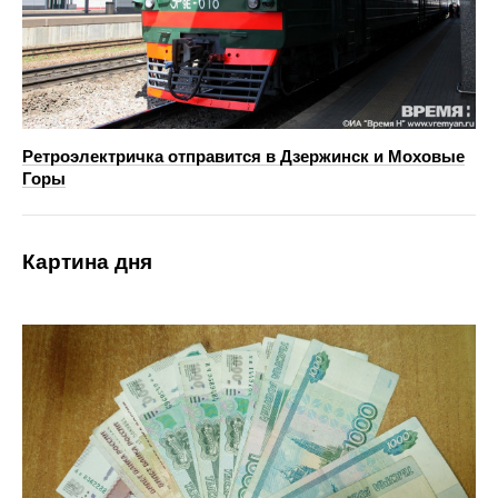
Ретроэлектричка отправится в Дзержинск и Моховые
Горы
Картина дня