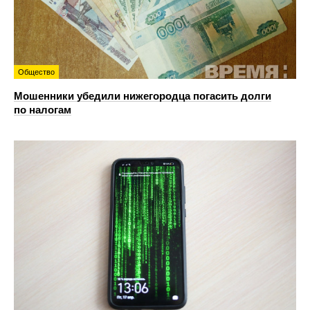
Общество
Мошенники убедили нижегородца погасить долги
по налогам