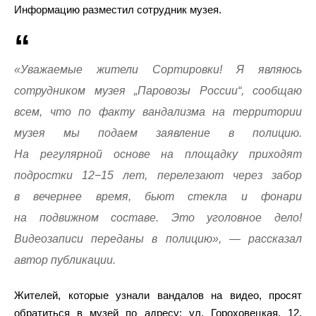
Информацию разместил сотрудник музея.
«Уважаемые жители Сортировки! Я являюсь
сотрудником музея „Паровозы России“, сообщаю
всем, что по факту вандализма на территории
музея мы подаем заявление в полицию.
На регулярной основе на площадку приходят
подростки 12−15 лет, перелезают через забор
в вечернее время, бьют стекла и фонари
на подвижном составе. Это уголовное дело!
Видеозаписи переданы в полицию», — рассказал
автор публикации.
Жителей, которые узнали вандалов на видео, просят
обратиться в музей по адресу: ул. Гороховецкая, 12,