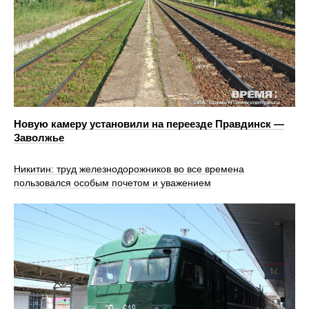
Новую камеру установили на переезде Правдинск —
Заволжье
Никитин: труд железнодорожников во все времена
пользовался особым почетом и уважением