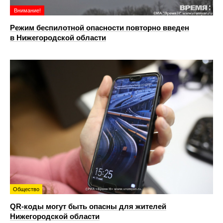
Внимание!
Режим беспилотной опасности повторно введен
в Нижегородской области
Общество
QR-коды могут быть опасны для жителей
Нижегородской области