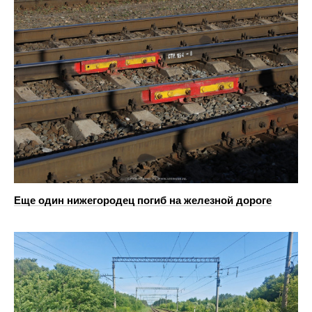
Еще один нижегородец погиб на железной дороге