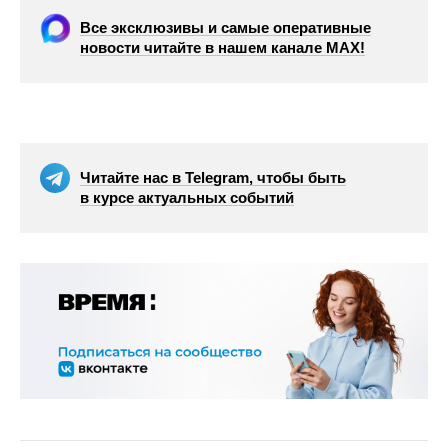
Все эксклюзивы и самые оперативные
новости читайте в нашем канале МАХ!
Читайте нас в Telegram, чтобы быть
в курсе актуальных событий