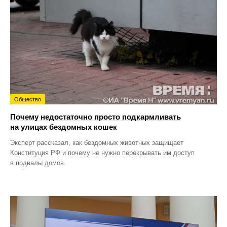
Общество
Почему недостаточно просто подкармливать
на улицах бездомных кошек
Эксперт рассказал, как бездомных животных защищает
Конституция РФ и почему не нужно перекрывать им доступ
в подвалы домов.