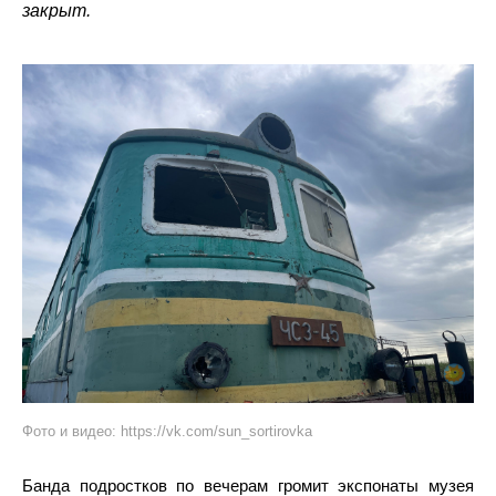
закрыт.
Фото и видео: https://vk.com/sun_sortirovka
Банда подростков по вечерам громит экспонаты музея