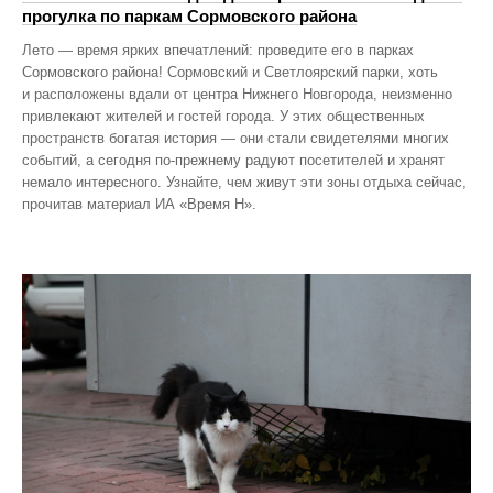
прогулка по паркам Сормовского района
Лето — время ярких впечатлений: проведите его в парках
Сормовского района! Сормовский и Светлоярский парки, хоть
и расположены вдали от центра Нижнего Новгорода, неизменно
привлекают жителей и гостей города. У этих общественных
пространств богатая история — они стали свидетелями многих
событий, а сегодня по‑прежнему радуют посетителей и хранят
немало интересного. Узнайте, чем живут эти зоны отдыха сейчас,
прочитав материал ИА «Время Н».