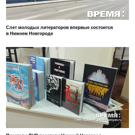
Слет молодых литераторов впервые состоится
в Нижнем Новгороде