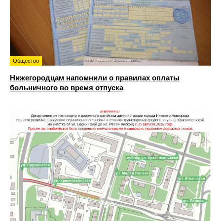
Общество
Нижегородцам напомнили о правилах оплаты
больничного во время отпуска