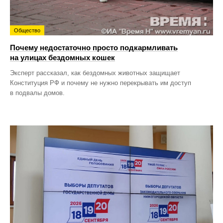
Общество
Почему недостаточно просто подкармливать
на улицах бездомных кошек
Эксперт рассказал, как бездомных животных защищает
Конституция РФ и почему не нужно перекрывать им доступ
в подвалы домов.