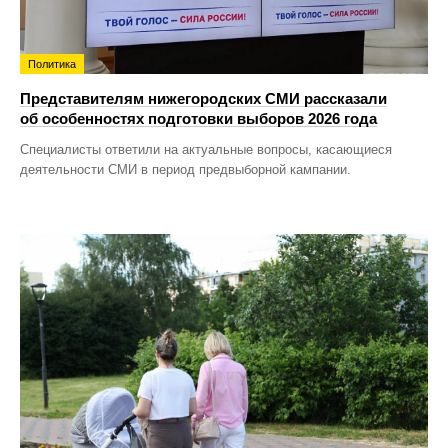
Политика
Представителям нижегородских СМИ рассказали
об особенностях подготовки выборов 2026 года
Специалисты ответили на актуальные вопросы, касающиеся
деятельности СМИ в период предвыборной кампании.