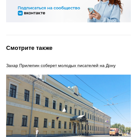
Смотрите также
Захар Прилепин соберет молодых писателей на Дону