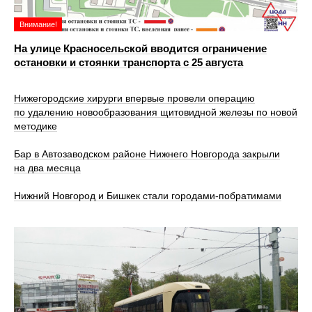
Внимание!
На улице Красносельской вводится ограничение
остановки и стоянки транспорта с 25 августа
Нижегородские хирурги впервые провели операцию
по удалению новообразования щитовидной железы по новой
методике
Бар в Автозаводском районе Нижнего Новгорода закрыли
на два месяца
Нижний Новгород и Бишкек стали городами-побратимами