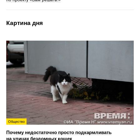
Картина дня
Общество
Почему недостаточно просто подкармливать
на улицах бездомных кошек