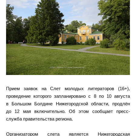
Прием заявок на Слет молодых литераторов (16+),
проведение которого запланировано с 8 по 10 августа
в Большом Болдине Нижегородской области, продлён
до 12 мая включительно. Об этом сообщает пресс-
служба правительства региона.
Организатором слета является Нижегородская