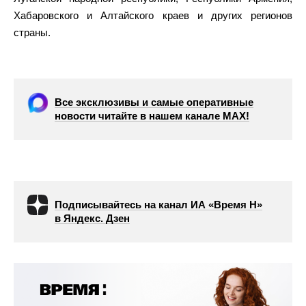
Хабаровского и Алтайского краев и других регионов
страны.
Все эксклюзивы и самые оперативные
новости читайте в нашем канале МАХ!
Подписывайтесь на канал ИА «Время Н»
в Яндекс. Дзен