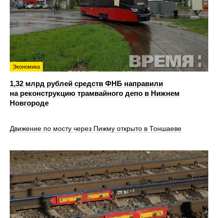
Экономика
1,32 млрд рублей средств ФНБ направили
на реконструкцию трамвайного депо в Нижнем
Новгороде
Движение по мосту через Пижму открыто в Тоншаеве