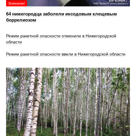
Внимание!
64 нижегородца заболели иксодовым клещевым
боррелиозом
Режим ракетной опасности отменили в Нижегородской
области
Режим ракетной опасности ввели в Нижегородской области