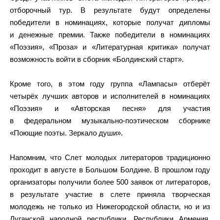
отборочный тур. В результате будут определены
победители в номинациях, которые получат дипломы
и денежные премии. Также победители в номинациях
«Поэзия», «Проза» и «Литературная критика» получат
возможность войти в сборник «Болдинский старт».
Кроме того, в этом году группа «Лампасы» отберёт
четырёх лучших авторов и исполнителей в номинациях
«Поэзия» и «Авторская песня» для участия
в федеральном музыкально-поэтическом сборнике
«Поющие поэты. Зеркало души».
Напомним, что Слет молодых литераторов традиционно
проходит в августе в Большом Болдине. В прошлом году
организаторы получили более 500 заявок от литераторов,
в результате участие в слете приняла творческая
молодежь не только из Нижегородской области, но и из
Луганской народной республики, Республики Армения,