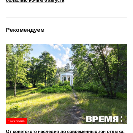
областью ночью 6 августа
Рекомендуем
Эксклюзив
От советского наследия до современных зон отдыха: