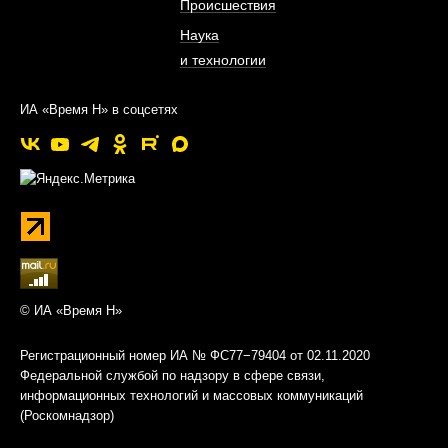
Происшествия
Наука
и технологии
ИА «Время Н» в соцсетях
© ИА «Время Н»
Регистрационный номер ИА № ФС77−79404 от 02.11.2020
Федеральной службой по надзору в сфере связи,
информационных технологий и массовых коммуникаций
(Роскомнадзор)