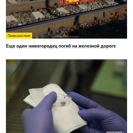
Происшествия
Еще один нижегородец погиб на железной дороге