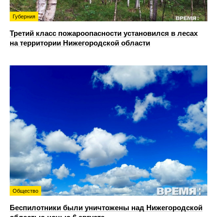
Губерния
Третий класс пожароопасности установился в лесах
на территории Нижегородской области
Общество
Беспилотники были уничтожены над Нижегородской