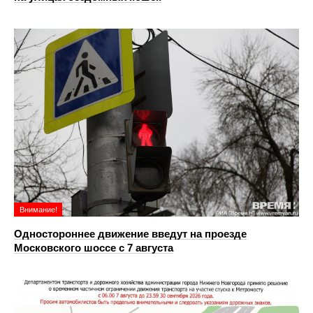
Внимание!
Одностороннее движение введут на проезде
Московского шоссе с 7 августа