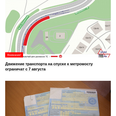
Внимание!
Движение транспорта на спуске к метромосту
ограничат с 7 августа