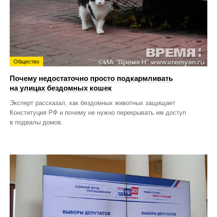
Общество
Почему недостаточно просто подкармливать
на улицах бездомных кошек
Эксперт рассказал, как бездомных животных защищает
Конституция РФ и почему не нужно перекрывать им доступ
в подвалы домов.