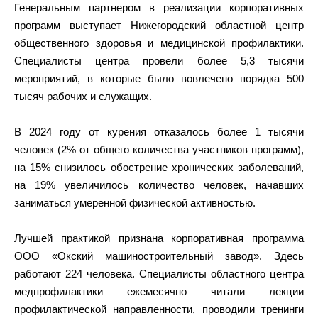
Генеральным партнером в реализации корпоративных
программ выступает Нижегородский областной центр
общественного здоровья и медицинской профилактики.
Специалисты центра провели более 5,3 тысячи
мероприятий, в которые было вовлечено порядка 500
тысяч рабочих и служащих.
В 2024 году от курения отказалось более 1 тысячи
человек (2% от общего количества участников программ),
на 15% снизилось обострение хронических заболеваний,
на 19% увеличилось количество человек, начавших
заниматься умеренной физической активностью.
Лучшей практикой признана корпоративная программа
ООО «Окский машиностроительный завод». Здесь
работают 224 человека. Специалисты областного центра
медпрофилактики ежемесячно читали лекции
профилактической направленности, проводили тренинги