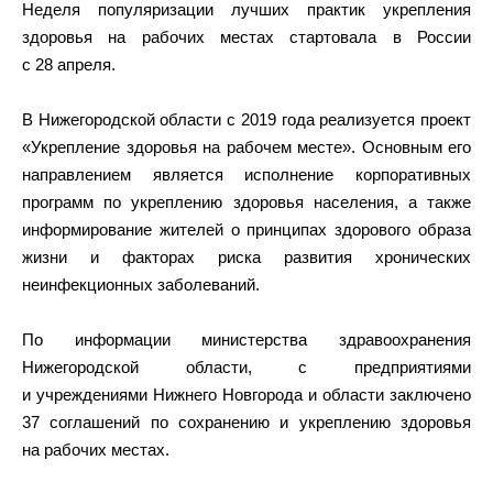
Неделя популяризации лучших практик укрепления
здоровья на рабочих местах стартовала в России
с 28 апреля.
В Нижегородской области с 2019 года реализуется проект
«Укрепление здоровья на рабочем месте». Основным его
направлением является исполнение корпоративных
программ по укреплению здоровья населения, а также
информирование жителей о принципах здорового образа
жизни и факторах риска развития хронических
неинфекционных заболеваний.
По информации министерства здравоохранения
Нижегородской области, с предприятиями
и учреждениями Нижнего Новгорода и области заключено
37 соглашений по сохранению и укреплению здоровья
на рабочих местах.