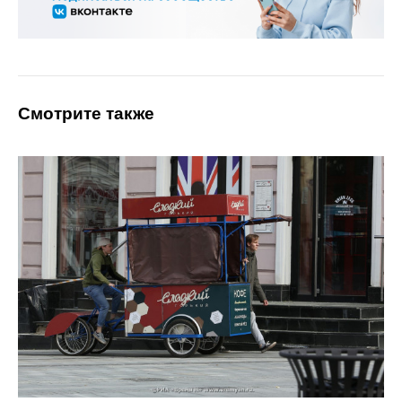
Смотрите также