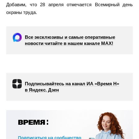
Добавим, что 28 апреля отмечается Всемирный день
охраны труда.
Все эксклюзивы и самые оперативные
новости читайте в нашем канале МАХ!
Подписывайтесь на канал ИА «Время Н»
в Яндекс. Дзен