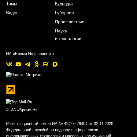
Темы
Культура
Видео
Губерния
Происшествия
Наука
и технологии
ИА «Время Н» в соцсетях
© ИА «Время Н»
Регистрационный номер ИА № ФС77−79404 от 02.11.2020
Федеральной службой по надзору в сфере связи,
информационных технологий и массовых коммуникаций