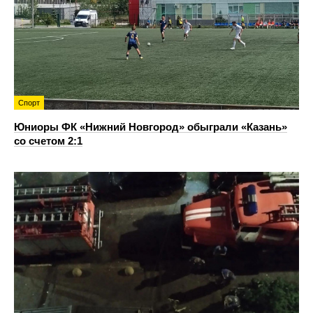
Спорт
Юниоры ФК «Нижний Новгород» обыграли «Казань»
со счетом 2:1