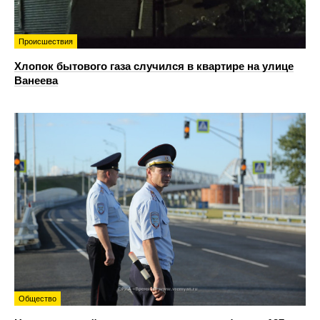
Происшествия
Хлопок бытового газа случился в квартире на улице
Ванеева
Общество