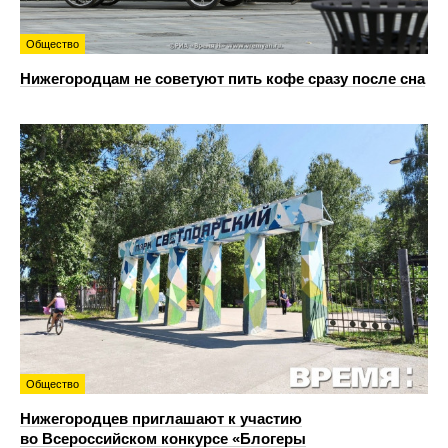
Общество
Нижегородцам не советуют пить кофе сразу после сна
Общество
Нижегородцев приглашают к участию
во Всероссийском конкурсе «Блогеры