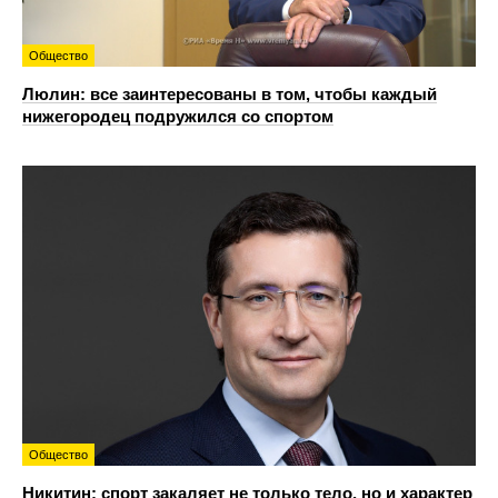
Общество
Люлин: все заинтересованы в том, чтобы каждый
нижегородец подружился со спортом
Общество
Никитин: спорт закаляет не только тело, но и характер