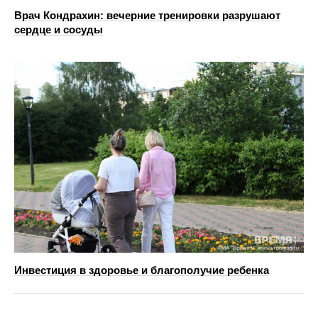
Врач Кондрахин: вечерние тренировки разрушают
сердце и сосуды
Инвестиция в здоровье и благополучие ребенка