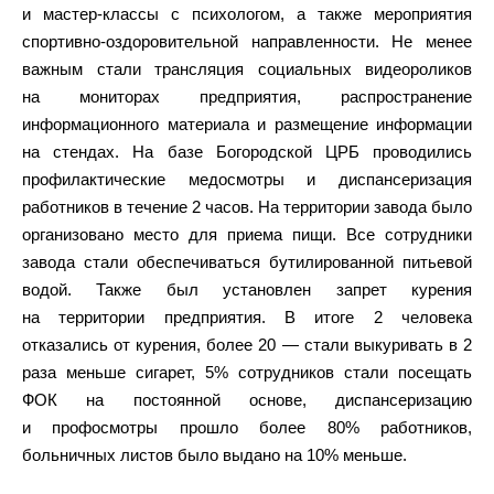
и мастер-классы с психологом, а также мероприятия
спортивно-оздоровительной направленности. Не менее
важным стали трансляция социальных видеороликов
на мониторах предприятия, распространение
информационного материала и размещение информации
на стендах. На базе Богородской ЦРБ проводились
профилактические медосмотры и диспансеризация
работников в течение 2 часов. На территории завода было
организовано место для приема пищи. Все сотрудники
завода стали обеспечиваться бутилированной питьевой
водой. Также был установлен запрет курения
на территории предприятия. В итоге 2 человека
отказались от курения, более 20 — стали выкуривать в 2
раза меньше сигарет, 5% сотрудников стали посещать
ФОК на постоянной основе, диспансеризацию
и профосмотры прошло более 80% работников,
больничных листов было выдано на 10% меньше.