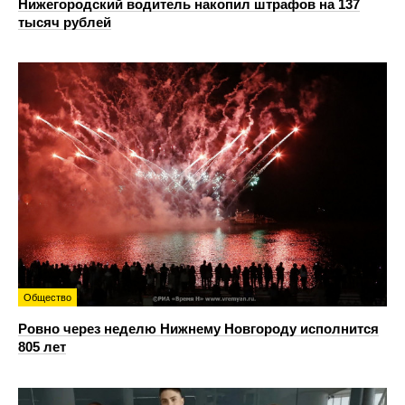
Нижегородский водитель накопил штрафов на 137
тысяч рублей
Общество
Ровно через неделю Нижнему Новгороду исполнится
805 лет