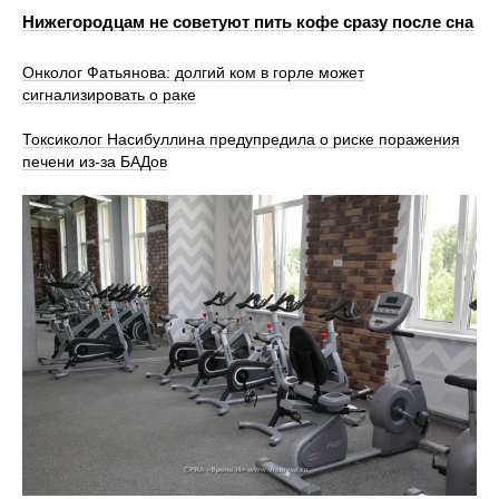
Нижегородцам не советуют пить кофе сразу после сна
Онколог Фатьянова: долгий ком в горле может
сигнализировать о раке
Токсиколог Насибуллина предупредила о риске поражения
печени из-за БАДов