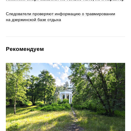
Следователи проверяют информацию о травмировании
на дзержинской базе отдыха
Рекомендуем