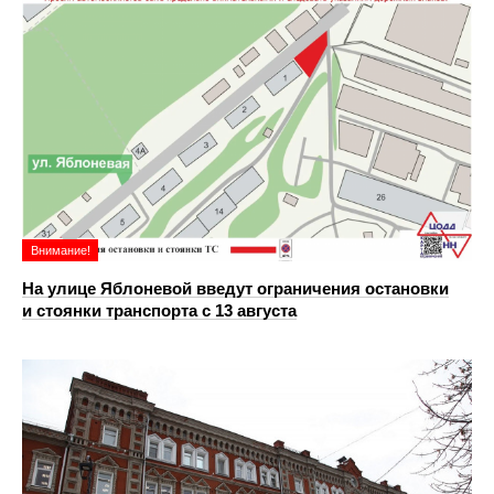
Внимание!
На улице Яблоневой введут ограничения остановки
и стоянки транспорта с 13 августа