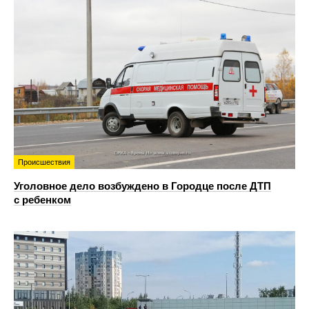
Происшествия
Уголовное дело возбуждено в Городце после ДТП
с ребенком