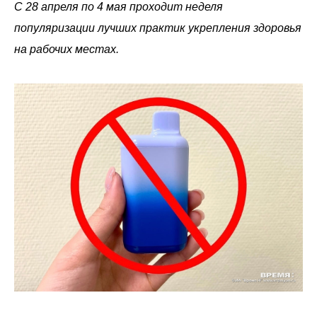
С 28 апреля по 4 мая проходит неделя
популяризации лучших практик укрепления здоровья
на рабочих местах.