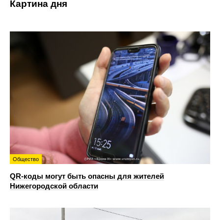
Картина дня
Общество
QR-коды могут быть опасны для жителей
Нижегородской области