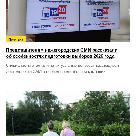
Политика
Представителям нижегородских СМИ рассказали
об особенностях подготовки выборов 2026 года
Специалисты ответили на актуальные вопросы, касающиеся
деятельности СМИ в период предвыборной кампании.