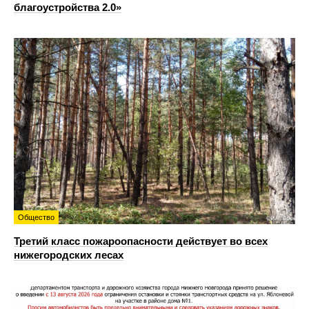
благоустройства 2.0»
Общество
Третий класс пожароопасности действует во всех
нижегородских лесах