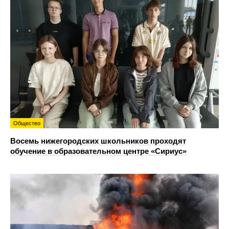
Общество
Восемь нижегородских школьников проходят
обучение в образовательном центре «Сириус»