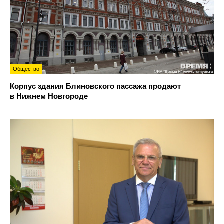
Общество
Корпус здания Блиновского пассажа продают
в Нижнем Новгороде