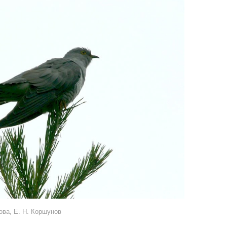
ова, Е. Н. Коршунов