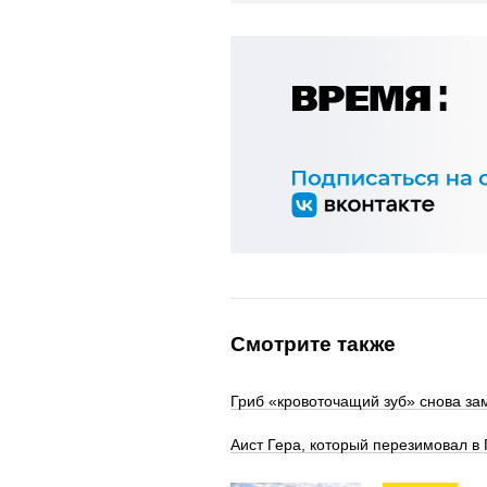
Смотрите также
Гриб «кровоточащий зуб» снова за
Аист Гера, который перезимовал в 