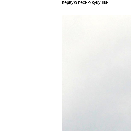
первую песню кукушки.