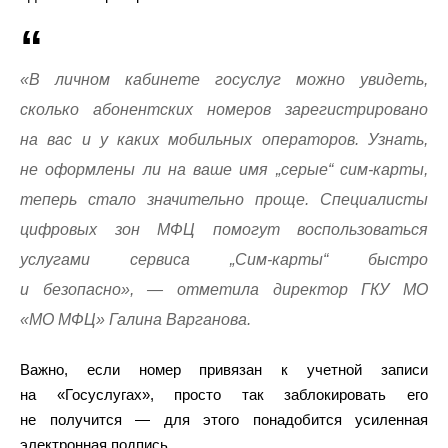
«В личном кабинете госуслуг можно увидеть,
сколько абонентских номеров зарегистрировано
на вас и у каких мобильных операторов. Узнать,
не оформлены ли на ваше имя „серые“ сим-карты,
теперь стало значительно проще. Специалисты
цифровых зон МФЦ помогут воспользоваться
услугами сервиса „Сим-карты“ быстро
и безопасно», — отметила директор ГКУ МО
«МО МФЦ» Галина Варганова.
Важно, если номер привязан к учетной записи
на «Госуслугах», просто так заблокировать его
не получится — для этого понадобится усиленная
электронная подпись.