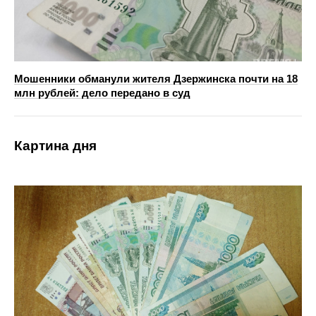
Мошенники обманули жителя Дзержинска почти на 18
млн рублей: дело передано в суд
Картина дня