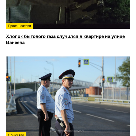
Происшествия
Хлопок бытового газа случился в квартире на улице
Ванеева
Общество