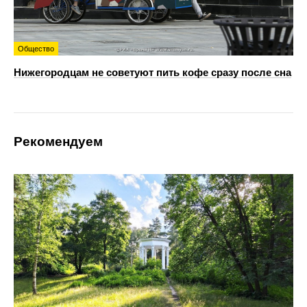
Общество
Нижегородцам не советуют пить кофе сразу после сна
Рекомендуем