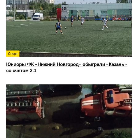
Спорт
Юниоры ФК «Нижний Новгород» обыграли «Казань»
со счетом 2:1