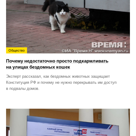
Общество
Почему недостаточно просто подкармливать
на улицах бездомных кошек
Эксперт рассказал, как бездомных животных защищает
Конституция РФ и почему не нужно перекрывать им доступ
в подвалы домов.