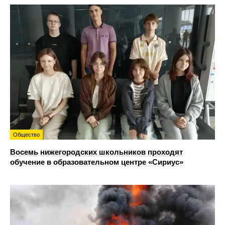
Общество
Восемь нижегородских школьников проходят
обучение в образовательном центре «Сириус»