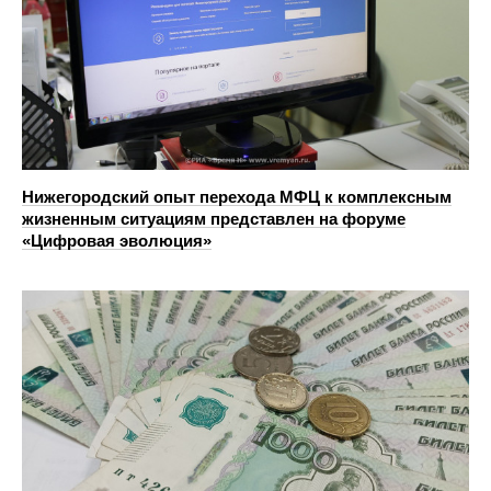
Нижегородский опыт перехода МФЦ к комплексным
жизненным ситуациям представлен на форуме
«Цифровая эволюция»