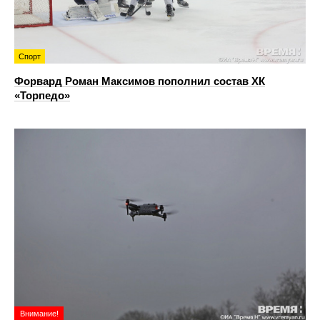
Спорт
Форвард Роман Максимов пополнил состав ХК
«Торпедо»
Внимание!