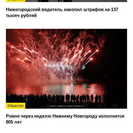
Нижегородский водитель накопил штрафов на 137
тысяч рублей
Общество
Ровно через неделю Нижнему Новгороду исполнится
805 лет