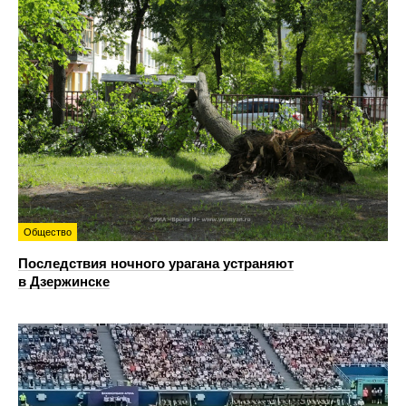
Общество
Последствия ночного урагана устраняют
в Дзержинске