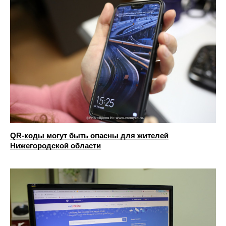
QR-коды могут быть опасны для жителей
Нижегородской области