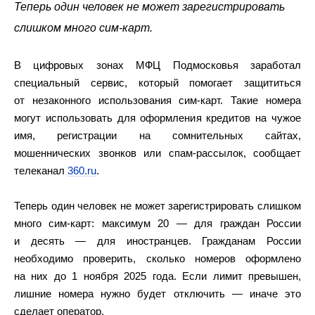
Теперь один человек не может зарегистрировать
слишком много сим-карт.
В цифровых зонах МФЦ Подмосковья заработал
специальный сервис, который помогает защититься
от незаконного использования сим-карт. Такие номера
могут использовать для оформления кредитов на чужое
имя, регистрации на сомнительных сайтах,
мошеннических звонков или спам-рассылок, сообщает
телеканал
360.ru
.
Теперь один человек не может зарегистрировать слишком
много сим-карт: максимум 20 — для граждан России
и десять — для иностранцев. Гражданам России
необходимо проверить, сколько номеров оформлено
на них до 1 ноября 2025 года. Если лимит превышен,
лишние номера нужно будет отключить — иначе это
сделает оператор.