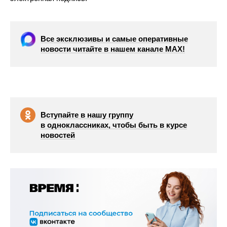
Все эксклюзивы и самые оперативные
новости читайте в нашем канале МАХ!
Вступайте в нашу группу
в одноклассниках, чтобы быть в курсе
новостей