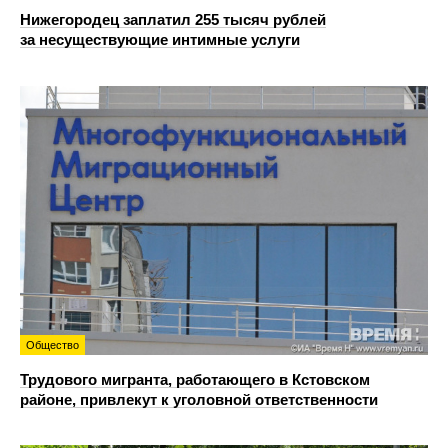
Нижегородец заплатил 255 тысяч рублей
за несуществующие интимные услуги
Общество
Трудового мигранта, работающего в Кстовском
районе, привлекут к уголовной ответственности