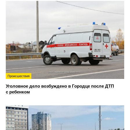
Происшествия
Уголовное дело возбуждено в Городце после ДТП
с ребенком