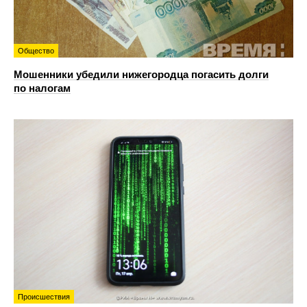
Общество
Мошенники убедили нижегородца погасить долги
по налогам
Происшествия