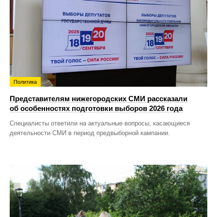
Политика
Представителям нижегородских СМИ рассказали
об особенностях подготовки выборов 2026 года
Специалисты ответили на актуальные вопросы, касающиеся
деятельности СМИ в период предвыборной кампании.