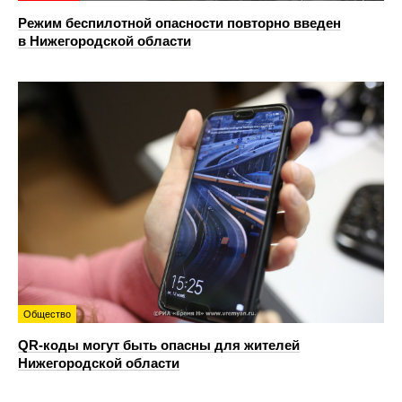
Режим беспилотной опасности повторно введен
в Нижегородской области
Общество
QR-коды могут быть опасны для жителей
Нижегородской области