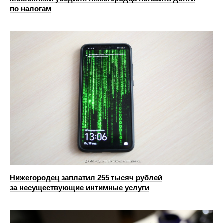
по налогам
Нижегородец заплатил 255 тысяч рублей
за несуществующие интимные услуги