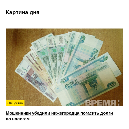
Картина дня
Общество
Мошенники убедили нижегородца погасить долги
по налогам