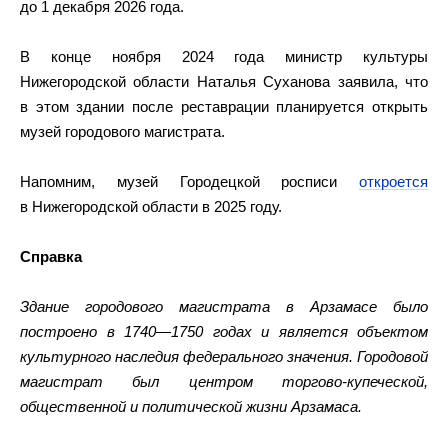
до 1 декабря 2026 года.
В конце ноября 2024 года министр культуры
Нижегородской области Наталья Суханова заявила, что
в этом здании после реставрации планируется открыть
музей городового магистрата.
Напомним, музей Городецкой росписи
откроется
в Нижегородской области в 2025 году.
Справка
Здание городового магистрата в Арзамасе было
построено в 1740—1750 годах и является объектом
культурного наследия федерального значения. Городовой
магистрат был центром торгово-купеческой,
общественной и политической жизни Арзамаса.