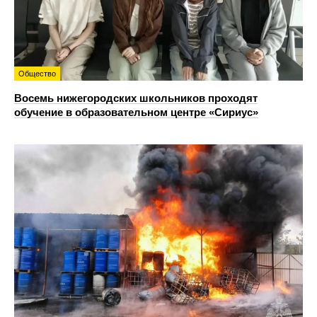
Общество
Восемь нижегородских школьников проходят
обучение в образовательном центре «Сириус»