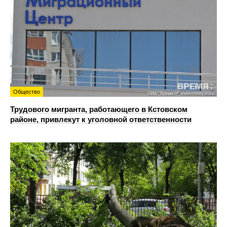
Общество
Трудового мигранта, работающего в Кстовском
районе, привлекут к уголовной ответственности