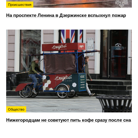
Происшествия
На проспекте Ленина в Дзержинске вспыхнул пожар
Общество
Нижегородцам не советуют пить кофе сразу после сна