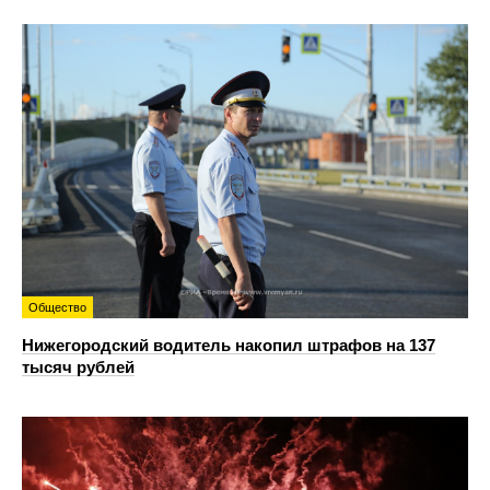
Общество
Нижегородский водитель накопил штрафов на 137
тысяч рублей