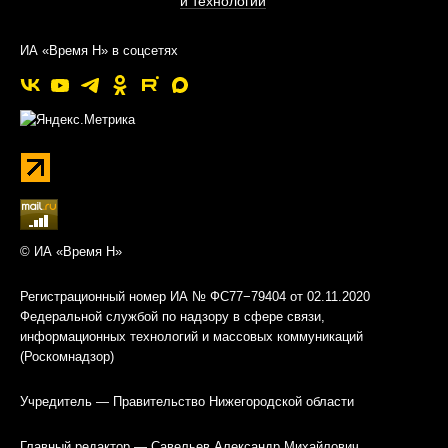
и технологии
ИА «Время Н» в соцсетях
© ИА «Время Н»
Регистрационный номер ИА № ФС77−79404 от 02.11.2020
Федеральной службой по надзору в сфере связи,
информационных технологий и массовых коммуникаций
(Роскомнадзор)
Учредитель — Правительство Нижегородской области
Главный редактор — Савельев Александр Михайлович