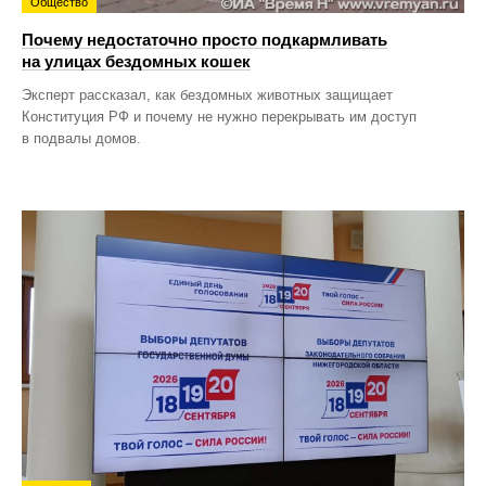
Общество
Почему недостаточно просто подкармливать
на улицах бездомных кошек
Эксперт рассказал, как бездомных животных защищает
Конституция РФ и почему не нужно перекрывать им доступ
в подвалы домов.