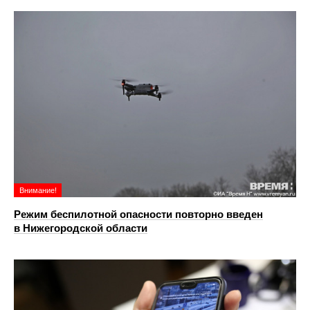
Внимание!
Режим беспилотной опасности повторно введен
в Нижегородской области