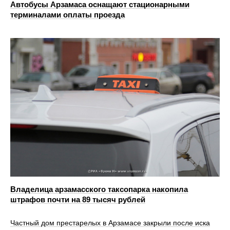
Автобусы Арзамаса оснащают стационарными
терминалами оплаты проезда
Владелица арзамасского таксопарка накопила
штрафов почти на 89 тысяч рублей
Частный дом престарелых в Арзамасе закрыли после иска