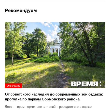
Рекомендуем
Эксклюзив
От советского наследия до современных зон отдыха:
прогулка по паркам Сормовского района
Лето — время ярких впечатлений: проведите его в парках