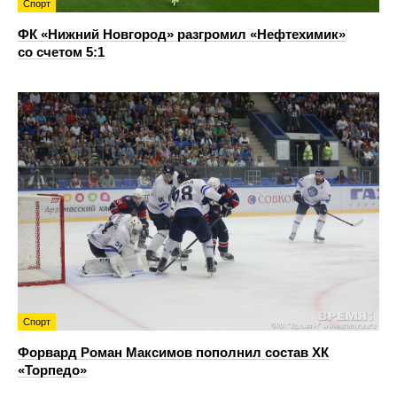
Спорт
ФК «Нижний Новгород» разгромил «Нефтехимик»
со счетом 5:1
Спорт
Форвард Роман Максимов пополнил состав ХК
«Торпедо»