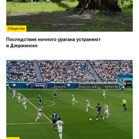
Общество
Последствия ночного урагана устраняют
в Дзержинске