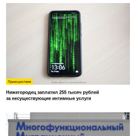
Происшествия
Нижегородец заплатил 255 тысяч рублей
за несуществующие интимные услуги