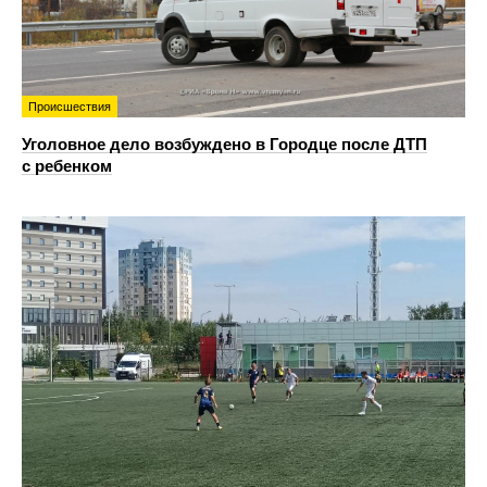
Происшествия
Уголовное дело возбуждено в Городце после ДТП
с ребенком