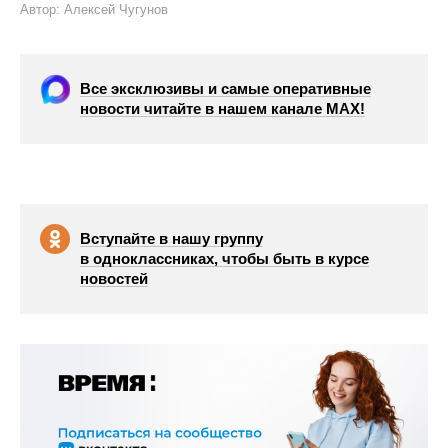
Автор: Алексей Чугунов
Все эксклюзивы и самые оперативные
новости читайте в нашем канале МАХ!
Вступайте в нашу группу
в одноклассниках, чтобы быть в курсе
новостей