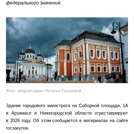
федерального значения.
Фото: telegram-канал Натальи Сухановой
Здание городового магистрата на Соборной площади, 1А
в Арзамасе в Нижегородской области отреставрируют
в 2026 году. Об этом сообщается в материалах на сайте
госзакупок.