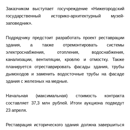
Заказчиком выступает госучреждение «Нижегородский
государственный историко-архитектурный музей-
заповедник».
Подрядчику предстоит разработать проект реставрации
здания, а также отремонтировать системы
электроснабжения, отопления, водоснабжения,
канализации, вентиляции, кровлю и отмостку. Также
планируется отреставрировать фасады здания, трубы
дымоходов и заменить водосточные трубы на фасаде
здания с железных на медные.
Начальная (максимальная) стоимость контракта
составляет 37,3 млн рублей. Итоги аукциона подведут
23 апреля.
Реставрация исторического здания должна завершиться