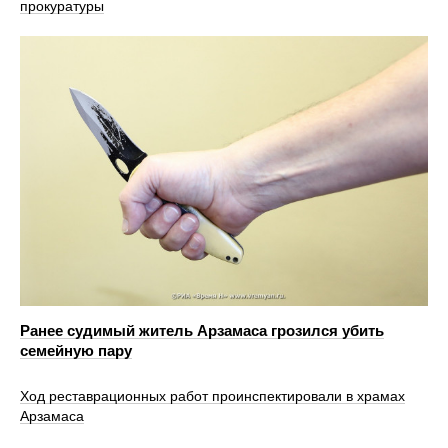
прокуратуры
Ранее судимый житель Арзамаса грозился убить
семейную пару
Ход реставрационных работ проинспектировали в храмах
Арзамаса