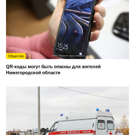
Общество
QR-коды могут быть опасны для жителей
Нижегородской области