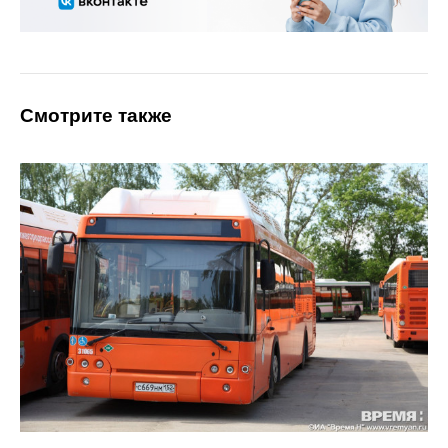
Смотрите также