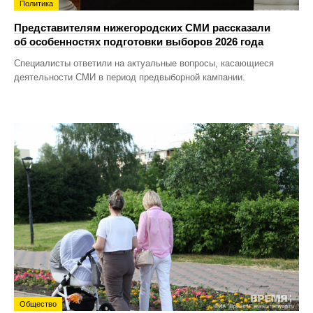
Политика
Представителям нижегородских СМИ рассказали
об особенностях подготовки выборов 2026 года
Специалисты ответили на актуальные вопросы, касающиеся
деятельности СМИ в период предвыборной кампании.
Общество