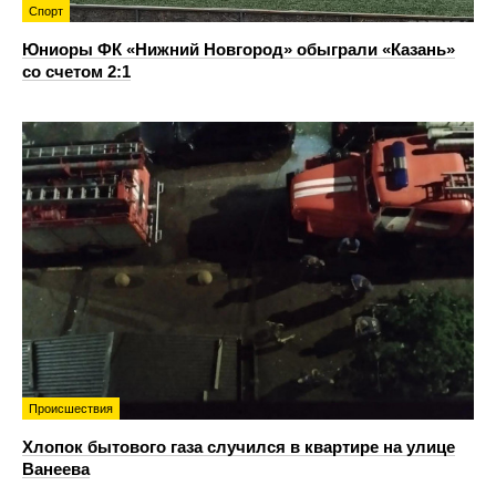
Спорт
Юниоры ФК «Нижний Новгород» обыграли «Казань»
со счетом 2:1
Происшествия
Хлопок бытового газа случился в квартире на улице
Ванеева