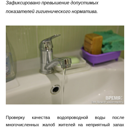
Зафиксировано превышение допустимых
показателей гигиенического норматива.
Проверку качества водопроводной воды после
многочисленных жалоб жителей на неприятный запах