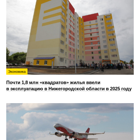
Экономика
Почти 1,8 млн «квадратов» жилья ввели
в эксплуатацию в Нижегородской области в 2025 году