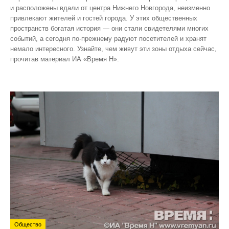
и расположены вдали от центра Нижнего Новгорода, неизменно
привлекают жителей и гостей города. У этих общественных
пространств богатая история — они стали свидетелями многих
событий, а сегодня по‑прежнему радуют посетителей и хранят
немало интересного. Узнайте, чем живут эти зоны отдыха сейчас,
прочитав материал ИА «Время Н».
Общество