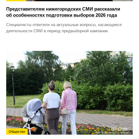
Представителям нижегородских СМИ рассказали
об особенностях подготовки выборов 2026 года
Специалисты ответили на актуальные вопросы, касающиеся
деятельности СМИ в период предвыборной кампании.
Общество