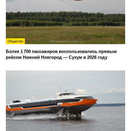
Общество
Более 1 700 пассажиров воспользовались прямым
рейсом Нижний Новгород — Сухум в 2026 году