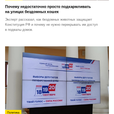
Почему недостаточно просто подкармливать
на улицах бездомных кошек
Эксперт рассказал, как бездомных животных защищает
Конституция РФ и почему не нужно перекрывать им доступ
в подвалы домов.
Политика