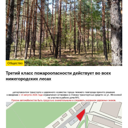
Общество
Третий класс пожароопасности действует во всех
нижегородских лесах