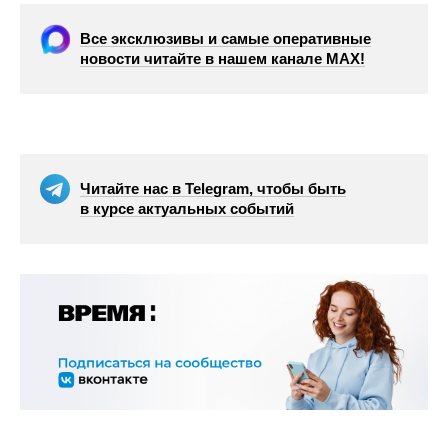
Все эксклюзивы и самые оперативные
новости читайте в нашем канале МАХ!
Читайте нас в Telegram, чтобы быть
в курсе актуальных событий