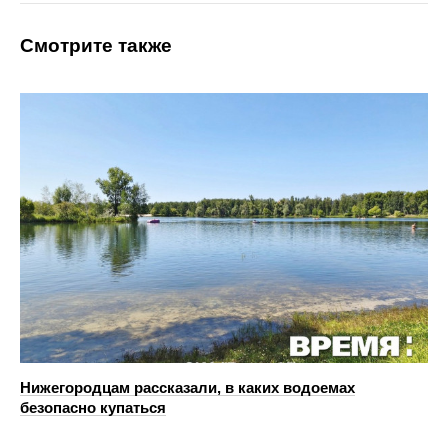
Смотрите также
Нижегородцам рассказали, в каких водоемах
безопасно купаться