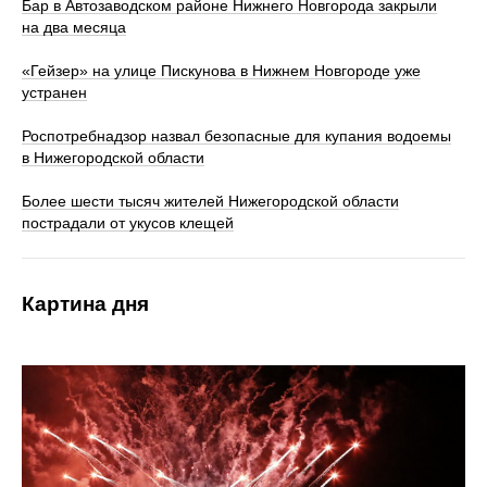
Бар в Автозаводском районе Нижнего Новгорода закрыли
на два месяца
«Гейзер» на улице Пискунова в Нижнем Новгороде уже
устранен
Роспотребнадзор назвал безопасные для купания водоемы
в Нижегородской области
Более шести тысяч жителей Нижегородской области
пострадали от укусов клещей
Картина дня