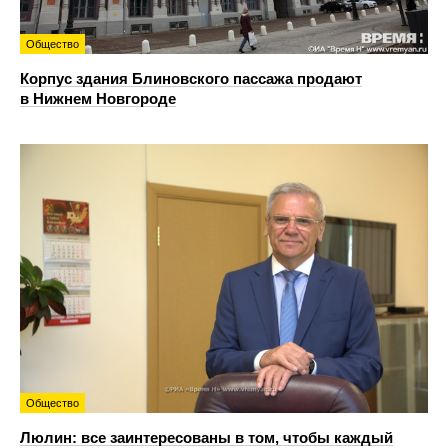
Общество
Корпус здания Блиновского пассажа продают
в Нижнем Новгороде
Общество
Люлин: все заинтересованы в том, чтобы каждый