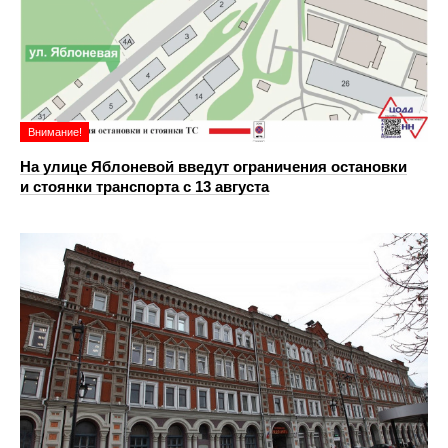
Внимание!
На улице Яблоневой введут ограничения остановки
и стоянки транспорта с 13 августа