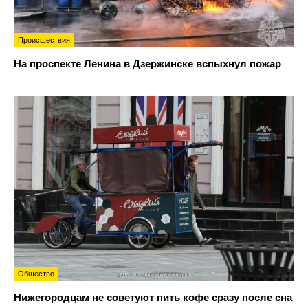
Происшествия
На проспекте Ленина в Дзержинске вспыхнул пожар
Общество
Нижегородцам не советуют пить кофе сразу после сна