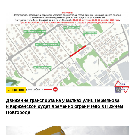
Общество
Движение транспорта на участках улиц Пермякова
и Керженской будет временно ограничено в Нижнем
Новгороде