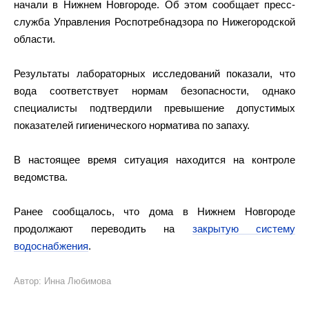
начали в Нижнем Новгороде. Об этом сообщает пресс-
служба Управления Роспотребнадзора по Нижегородской
области.
Результаты лабораторных исследований показали, что
вода соответствует нормам безопасности, однако
специалисты подтвердили превышение допустимых
показателей гигиенического норматива по запаху.
В настоящее время ситуация находится на контроле
ведомства.
Ранее сообщалось, что дома в Нижнем Новгороде
продолжают переводить на
закрытую систему
водоснабжения
.
Автор: Инна Любимова