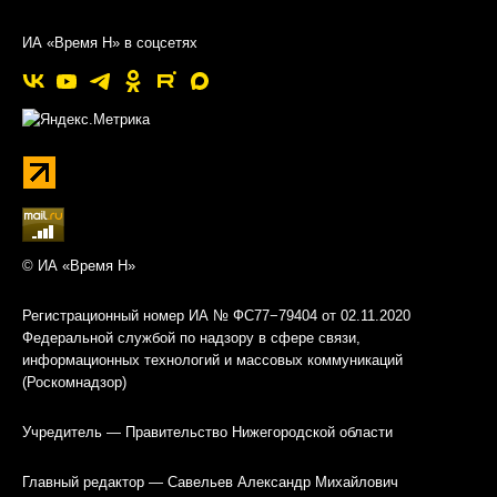
ИА «Время Н» в соцсетях
© ИА «Время Н»
Регистрационный номер ИА № ФС77−79404 от 02.11.2020
Федеральной службой по надзору в сфере связи,
информационных технологий и массовых коммуникаций
(Роскомнадзор)
Учредитель — Правительство Нижегородской области
Главный редактор — Савельев Александр Михайлович