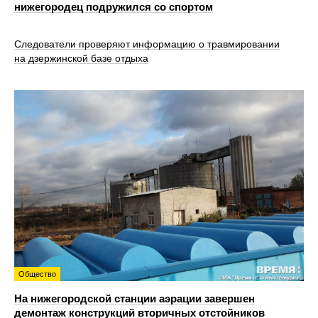
нижегородец подружился со спортом
Следователи проверяют информацию о травмировании
на дзержинской базе отдыха
Общество
На нижегородской станции аэрации завершен
демонтаж конструкций вторичных отстойников