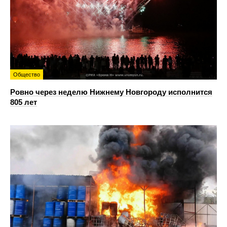
Общество
Ровно через неделю Нижнему Новгороду исполнится
805 лет