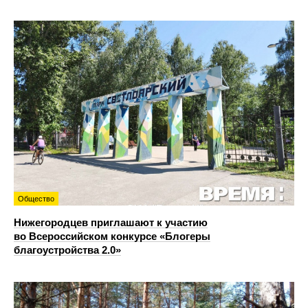
Общество
Нижегородцев приглашают к участию
во Всероссийском конкурсе «Блогеры
благоустройства 2.0»