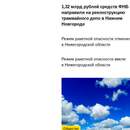
1,32 млрд рублей средств ФНБ
направили на реконструкцию
трамвайного депо в Нижнем
Новгороде
Режим ракетной опасности отмени
в Нижегородской области
Режим ракетной опасности ввели
в Нижегородской области
Общество