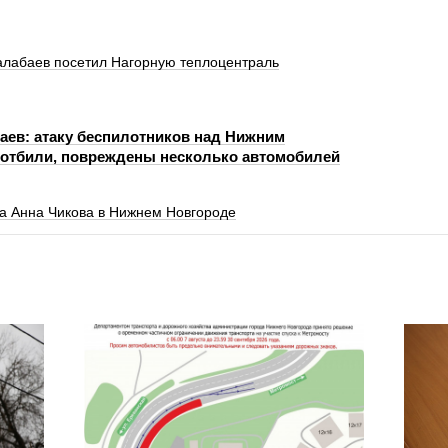
лабаев посетил Нагорную теплоцентраль
ев: атаку беспилотников над Нижним
отбили, повреждены несколько автомобилей
а Анна Чикова в Нижнем Новгороде