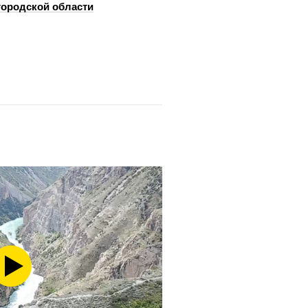
ородской области