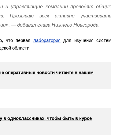
и и управляющие компании проводят общие
ков. Призываю всех активно участвовать
нии», — добавил глава Нижнего Новгорода.
о, что первая
лаборатория
для изучения систем
дской области.
е оперативные новости читайте в нашем
у в одноклассниках, чтобы быть в курсе