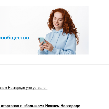
жнем Новгороде уже устранен
 стартовал в «большом» Нижнем Новгороде