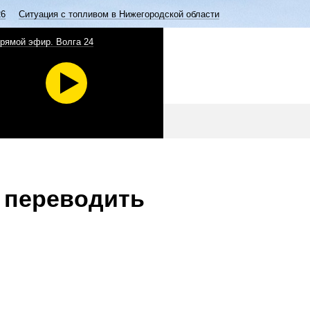
26
Ситуация с топливом в Нижегородской области
рямой эфир. Волга 24
 переводить