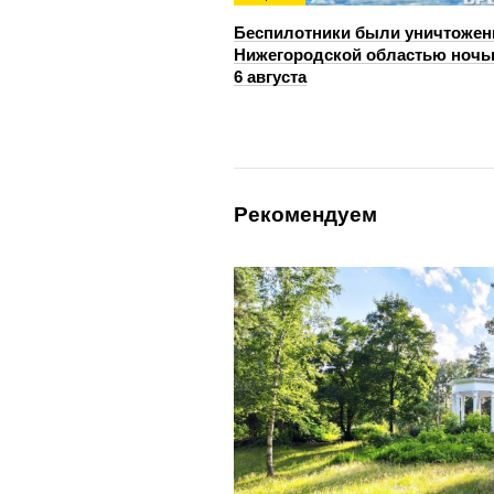
Беспилотники были уничтожен
Нижегородской областью ноч
6 августа
Рекомендуем