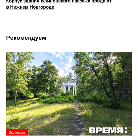
Корпус здания Блиновского пассажа продают
в Нижнем Новгороде
Рекомендуем
Эксклюзив