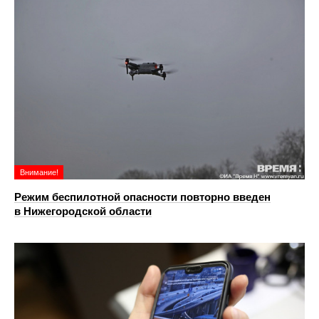
Внимание!
Режим беспилотной опасности повторно введен
в Нижегородской области