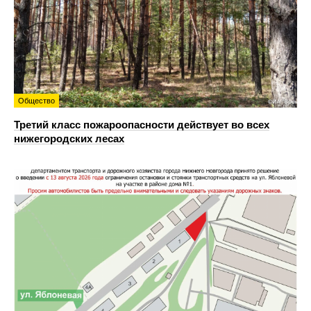
Общество
Третий класс пожароопасности действует во всех
нижегородских лесах