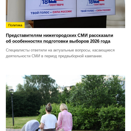
Политика
Представителям нижегородских СМИ рассказали
об особенностях подготовки выборов 2026 года
Специалисты ответили на актуальные вопросы, касающиеся
деятельности СМИ в период предвыборной кампании.