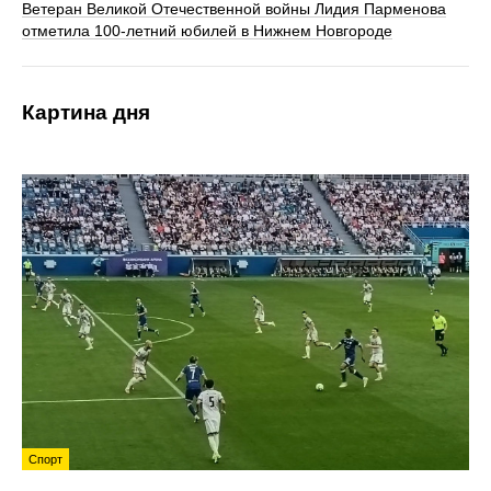
Ветеран Великой Отечественной войны Лидия Парменова
отметила 100-летний юбилей в Нижнем Новгороде
Картина дня
Спорт