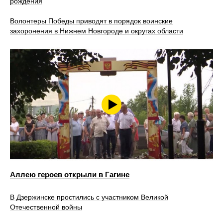
рождения
Волонтеры Победы приводят в порядок воинские
захоронения в Нижнем Новгороде и округах области
Аллею героев открыли в Гагине
В Дзержинске простились с участником Великой
Отечественной войны