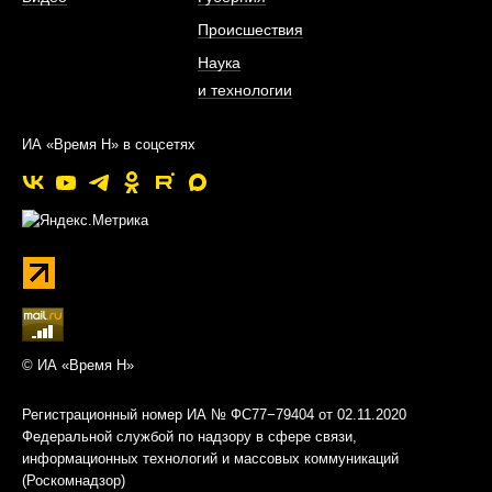
Происшествия
Наука
и технологии
ИА «Время Н» в соцсетях
© ИА «Время Н»
Регистрационный номер ИА № ФС77−79404 от 02.11.2020
Федеральной службой по надзору в сфере связи,
информационных технологий и массовых коммуникаций
(Роскомнадзор)