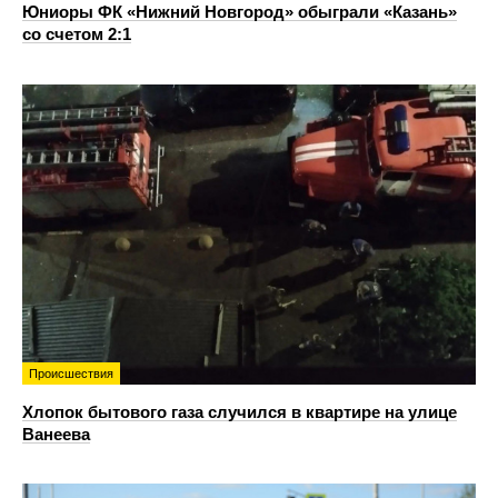
Юниоры ФК «Нижний Новгород» обыграли «Казань»
со счетом 2:1
Происшествия
Хлопок бытового газа случился в квартире на улице
Ванеева