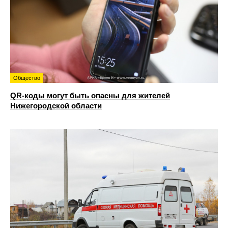
Общество
QR-коды могут быть опасны для жителей
Нижегородской области