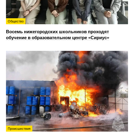
Общество
Восемь нижегородских школьников проходят
обучение в образовательном центре «Сириус»
Происшествия