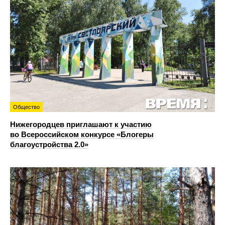
Общество
Нижегородцев приглашают к участию
во Всероссийском конкурсе «Блогеры
благоустройства 2.0»