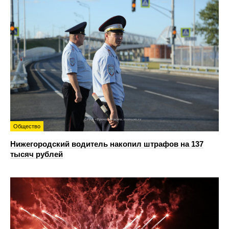
Общество
Нижегородский водитель накопил штрафов на 137
тысяч рублей