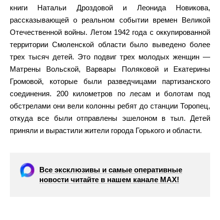
книги Натальи Дроздовой и Леонида Новикова,
рассказывающей о реальном событии времен Великой
Отечественной войны. Летом 1942 года с оккупированной
территории Смоленской области было выведено более
трех тысяч детей. Это подвиг трех молодых женщин —
Матрены Вольской, Варвары Поляковой и Екатерины
Громовой, которые были разведчицами партизанского
соединения. 200 километров по лесам и болотам под
обстрелами они вели колонны ребят до станции Торопец,
откуда все были отправлены эшелоном в тыл. Детей
приняли и вырастили жители города Горького и области.
Все эксклюзивы и самые оперативные
новости читайте в нашем канале МАХ!