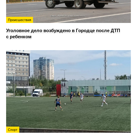
Происшествия
Уголовное дело возбуждено в Городце после ДТП
с ребенком
Спорт