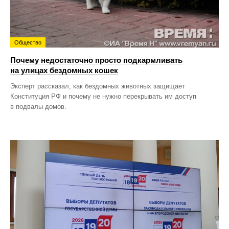
Общество
Почему недостаточно просто подкармливать
на улицах бездомных кошек
Эксперт рассказал, как бездомных животных защищает
Конституция РФ и почему не нужно перекрывать им доступ
в подвалы домов.