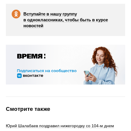
Вступайте в нашу группу
в одноклассниках, чтобы быть в курсе
новостей
Смотрите также
Юрий Шалабаев поздравил нижегородку со 104-м днем