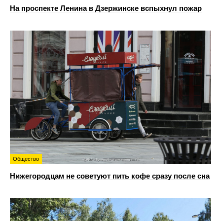
На проспекте Ленина в Дзержинске вспыхнул пожар
Общество
Нижегородцам не советуют пить кофе сразу после сна