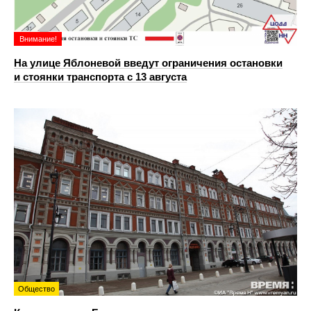
Внимание!
На улице Яблоневой введут ограничения остановки
и стоянки транспорта с 13 августа
Общество