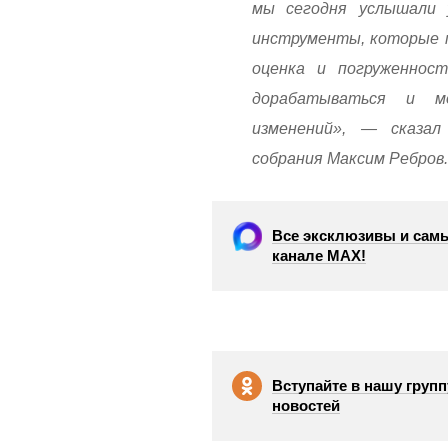
мы сегодня услышали 
инструменты, которые м
оценка и погруженнос
дорабатываться и м
изменений», — сказал
собрания Максим Ребров.
Все эксклюзивы и самы
канале МАХ!
Вступайте в нашу групп
новостей