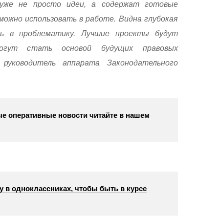
уже не просто идеи, а содержат готовые
ожно использовать в работе. Видна глубокая
ть в проблематику. Лучшие проекты будут
огут стать основой будущих правовых
 руководитель аппарата Законодательного
е оперативные новости читайте в нашем
у в одноклассниках, чтобы быть в курсе