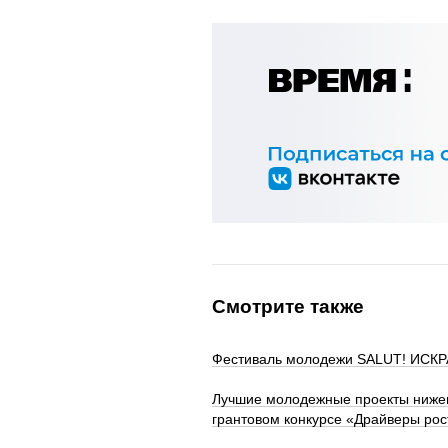
Смотрите также
Фестиваль молодежи SALUT! ИСКРА
Лучшие молодежные проекты нижег
грантовом конкурсе «Драйверы рос