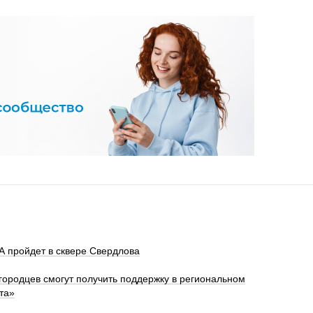
 пройдет в сквере Свердлова
ородцев смогут получить поддержку в региональном
та»