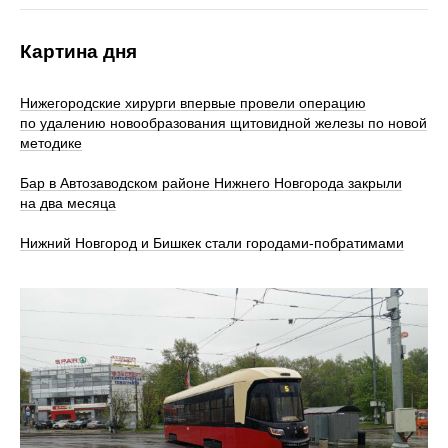
Картина дня
Нижегородские хирурги впервые провели операцию
по удалению новообразования щитовидной железы по новой
методике
Бар в Автозаводском районе Нижнего Новгорода закрыли
на два месяца
Нижний Новгород и Бишкек стали городами-побратимами