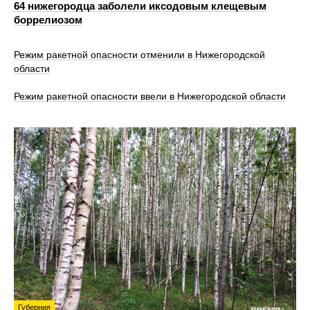
64 нижегородца заболели иксодовым клещевым
боррелиозом
Режим ракетной опасности отменили в Нижегородской
области
Режим ракетной опасности ввели в Нижегородской области
Губерния