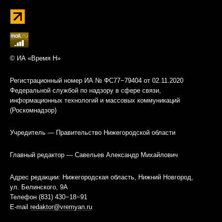
© ИА «Время Н»
Регистрационный номер ИА № ФС77−79404 от 02.11.2020
Федеральной службой по надзору в сфере связи,
информационных технологий и массовых коммуникаций
(Роскомнадзор)
Учредитель — Правительство Нижегородской области
Главный редактор — Савельев Александр Михайлович
Адрес редакции: Нижегородская область, Нижний Новгород,
ул. Белинского, 9А
Телефон (831) 430−18−91
E-mail
redaktor@vremyan.ru