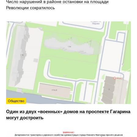
Число нарушений в районе остановки на площади
Революции сократилось
Общество
Один из двух «военных» домов на проспекте Гагарина
могут достроить