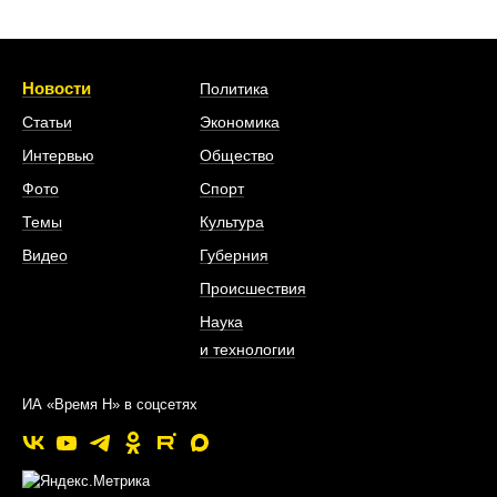
Новости
Политика
Статьи
Экономика
Интервью
Общество
Фото
Спорт
Темы
Культура
Видео
Губерния
Происшествия
Наука
и технологии
ИА «Время Н» в соцсетях