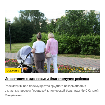
Общество
Инвестиция в здоровье и благополучие ребенка
Рассмотрим все преимущества грудного вскармливания
с главным врачом Городской клинической больницы №40 Ольгой
Мануйленко.