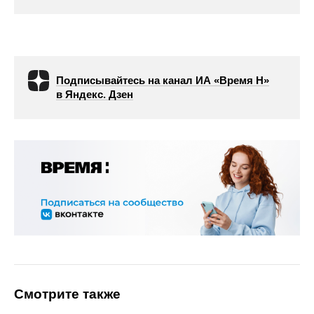
Подписывайтесь на канал ИА «Время Н»
в Яндекс. Дзен
Смотрите также