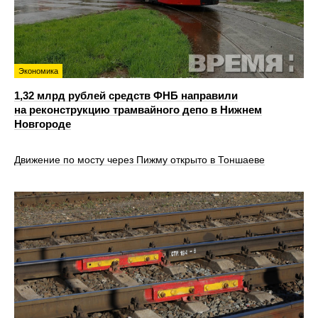
Экономика
1,32 млрд рублей средств ФНБ направили
на реконструкцию трамвайного депо в Нижнем
Новгороде
Движение по мосту через Пижму открыто в Тоншаеве