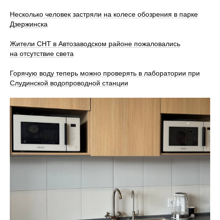
Несколько человек застряли на колесе обозрения в парке
Дзержинска
Жители СНТ в Автозаводском районе пожаловались
на отсутствие света
Горячую воду теперь можно проверять в лаборатории при
Слудинской водопроводной станции