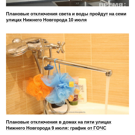
Плановые отключения света и воды пройдут на семи
улицах Нижнего Новгорода 10 июля
Плановые отключения в домах на пяти улицах
Нижнего Новгорода 9 июля: график от ГОЧС