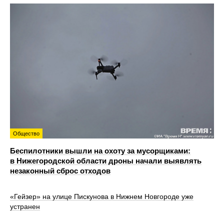
Общество
Беспилотники вышли на охоту за мусорщиками:
в Нижегородской области дроны начали выявлять
незаконный сброс отходов
«Гейзер» на улице Пискунова в Нижнем Новгороде уже
устранен