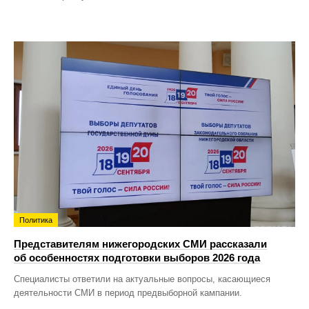
Политика
Представителям нижегородских СМИ рассказали
об особенностях подготовки выборов 2026 года
Специалисты ответили на актуальные вопросы, касающиеся
деятельности СМИ в период предвыборной кампании.