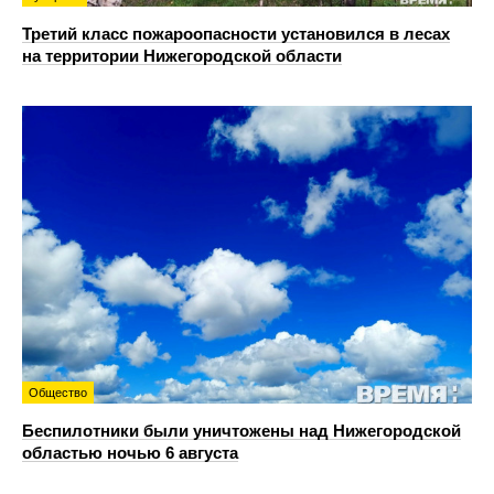
Третий класс пожароопасности установился в лесах
на территории Нижегородской области
Общество
Беспилотники были уничтожены над Нижегородской
областью ночью 6 августа