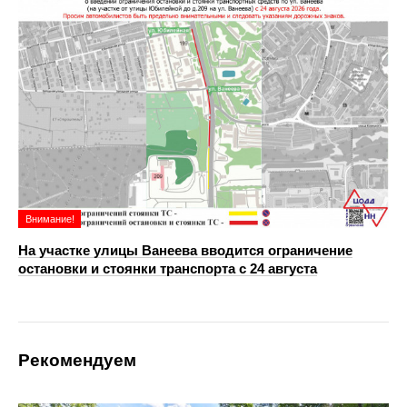
Внимание!
На участке улицы Ванеева вводится ограничение
остановки и стоянки транспорта с 24 августа
Рекомендуем