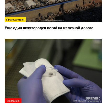
Происшествия
Еще один нижегородец погиб на железной дороге
Внимание!