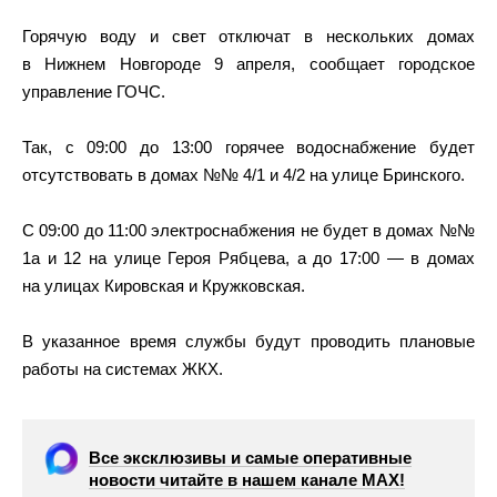
Горячую воду и свет отключат в нескольких домах
в Нижнем Новгороде 9 апреля, сообщает городское
управление ГОЧС.
Так, с 09:00 до 13:00 горячее водоснабжение будет
отсутствовать в домах №№ 4/1 и 4/2 на улице Бринского.
С 09:00 до 11:00 электроснабжения не будет в домах №№
1а и 12 на улице Героя Рябцева, а до 17:00 — в домах
на улицах Кировская и Кружковская.
В указанное время службы будут проводить плановые
работы на системах ЖКХ.
Все эксклюзивы и самые оперативные
новости читайте в нашем канале МАХ!