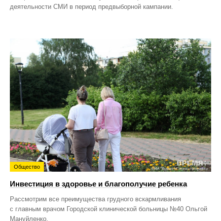
деятельности СМИ в период предвыборной кампании.
Общество
Инвестиция в здоровье и благополучие ребенка
Рассмотрим все преимущества грудного вскармливания
с главным врачом Городской клинической больницы №40 Ольгой
Мануйленко.