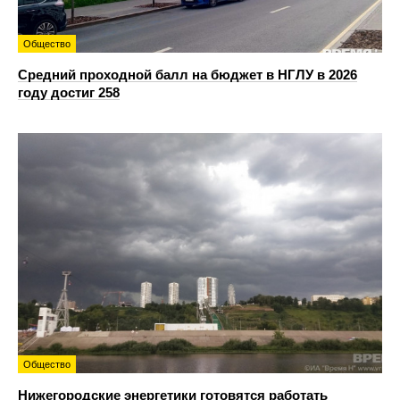
Общество
Средний проходной балл на бюджет в НГЛУ в 2026
году достиг 258
Общество
Нижегородские энергетики готовятся работать