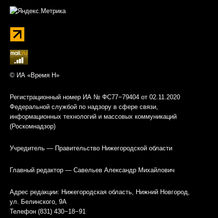
© ИА «Время Н»
Регистрационный номер ИА № ФС77−79404 от 02.11.2020
Федеральной службой по надзору в сфере связи,
информационных технологий и массовых коммуникаций
(Роскомнадзор)
Учредитель — Правительство Нижегородской области
Главный редактор — Савельев Александр Михайлович
Адрес редакции: Нижегородская область, Нижний Новгород,
ул. Белинского, 9А
Телефон (831) 430−18−91