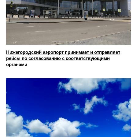
Нижегородский аэропорт принимает и отправляет
рейсы по согласованию с соответствующими
органами