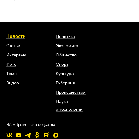
Новости
Политика
Статьи
Экономика
Интервью
Общество
Фото
Спорт
Темы
Культура
Видео
Губерния
Происшествия
Наука
и технологии
ИА «Время Н» в соцсетях