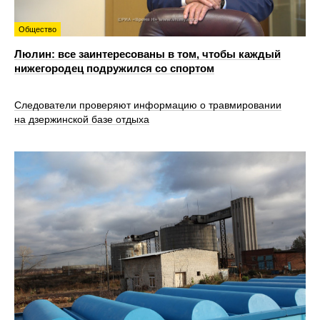
Общество
Люлин: все заинтересованы в том, чтобы каждый
нижегородец подружился со спортом
Следователи проверяют информацию о травмировании
на дзержинской базе отдыха