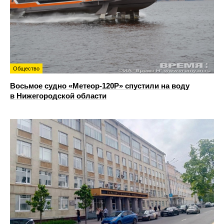
Общество
Восьмое судно «Метеор-120Р» спустили на воду
в Нижегородской области