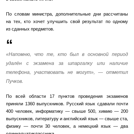
По словам министра, дополнительные дни рассчитаны
на тех, кто хочет улучшить свой результат по одному
из сданных предметов.
«Напомню, что те, кто был в основной период
удалён с экзамена за шпаргалку или наличие
телефона, участвовать не могут», — отметил
Пучков.
По всей области 17 пунктов проведения экзаменов
приняли 1360 выпускников. Русский язык сдавали почти
400 человек, информатику — свыше 500, химию — 200
выпускников, литературу и английский язык — свыше ста,
физику — почти 30 человек, а немецкий язык — два
одиннадцатиклассника.