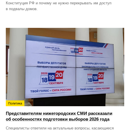
Конституция РФ и почему не нужно перекрывать им доступ
в подвалы домов.
Политика
Представителям нижегородских СМИ рассказали
об особенностях подготовки выборов 2026 года
Специалисты ответили на актуальные вопросы, касающиеся