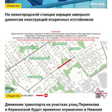
Общество
На нижегородской станции аэрации завершен
демонтаж конструкций вторичных отстойников
Общество
Движение транспорта на участках улиц Пермякова
и Керженской будет временно ограничено в Нижнем