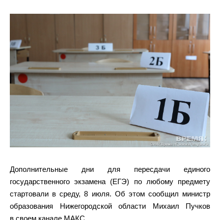
Дополнительные дни для пересдачи единого
государственного экзамена (ЕГЭ) по любому предмету
стартовали в среду, 8 июля. Об этом сообщил министр
образования Нижегородской области Михаил Пучков
в своем канале МАКС.