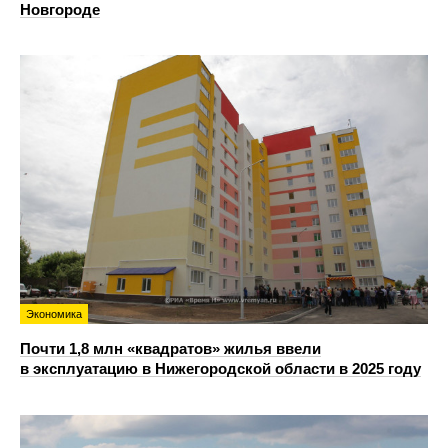
Новгороде
Экономика
Почти 1,8 млн «квадратов» жилья ввели
в эксплуатацию в Нижегородской области в 2025 году