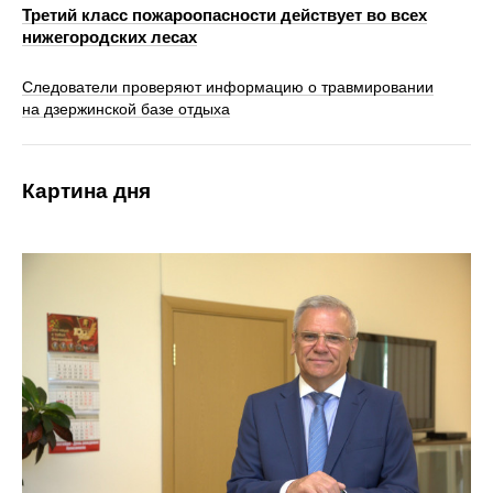
Третий класс пожароопасности действует во всех
нижегородских лесах
Следователи проверяют информацию о травмировании
на дзержинской базе отдыха
Картина дня