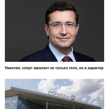
Никитин: спорт закаляет не только тело, но и характер