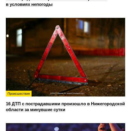
в условиях непогоды
Происшествия
16 ДТП с пострадавшими произошло в Нижегородской
области за минувшие сутки