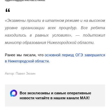
«Экзамены прошли в штатном режиме и на высоком
уровне организации всех процедур. Все ребята
находились в равных условиях», — подытожил
министр образования Нижегородской области.
Ранее мы писали, что
основной период ОГЭ завершился
в Нижегородской области.
Автор: Павел Зюзин
Все эксклюзивы и самые оперативные
новости читайте в нашем канале МАХ!