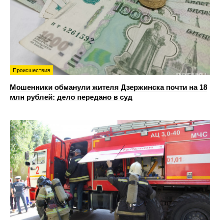
Происшествия
Мошенники обманули жителя Дзержинска почти на 18
млн рублей: дело передано в суд