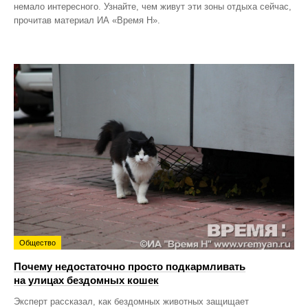
немало интересного. Узнайте, чем живут эти зоны отдыха сейчас,
прочитав материал ИА «Время Н».
Общество
Почему недостаточно просто подкармливать
на улицах бездомных кошек
Эксперт рассказал, как бездомных животных защищает