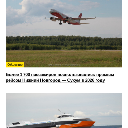
Общество
Более 1 700 пассажиров воспользовались прямым
рейсом Нижний Новгород — Сухум в 2026 году