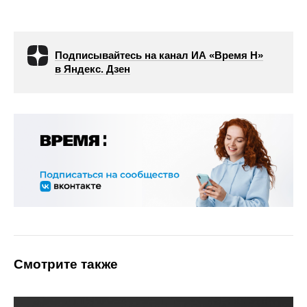
Подписывайтесь на канал ИА «Время Н»
в Яндекс. Дзен
Смотрите также