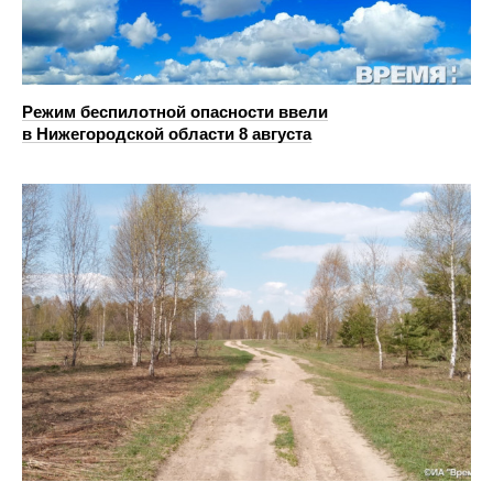
Режим беспилотной опасности ввели
в Нижегородской области 8 августа