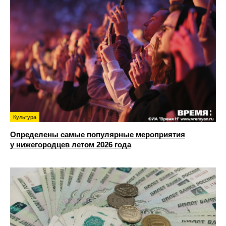
Культура
Определены самые популярные мероприятия
у нижегородцев летом 2026 года