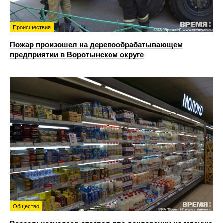
Происшествия
Пожар произошел на деревообрабатывающем
предприятии в Воротынском округе
Общество