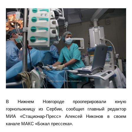
В Нижнем Новгороде прооперировали юную
горнолыжницу из Сербии, сообщил главный редактор
МИА «Стационар-Пресс» Алексей Никонов в своем
канале МАКС «Бокал прессека».