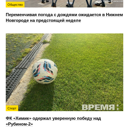
Общество
Переменчивая погода с дождями ожидается в Нижнем
Новгороде на предстоящей неделе
Спорт
ФК «Химик» одержал уверенную победу над
«Рубином‑2»