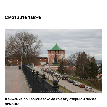
Смотрите также
Движение по Георгиевскому съезду открыли после
ремонта