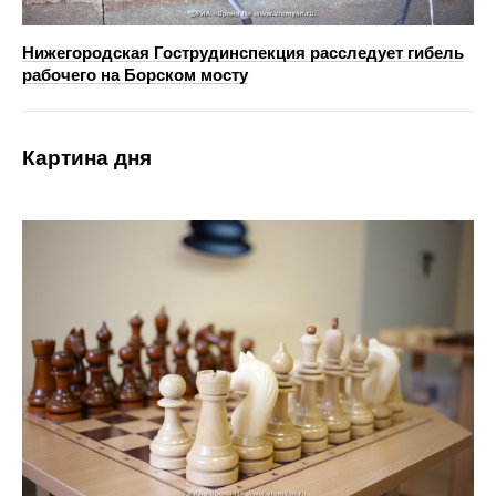
Нижегородская Гострудинспекция расследует гибель
рабочего на Борском мосту
Картина дня