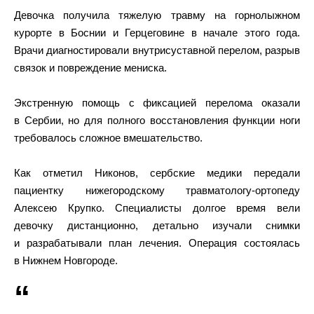
Девочка получила тяжелую травму на горнолыжном
курорте в Боснии и Герцеговине в начале этого года.
Врачи диагностировали внутрисуставной перелом, разрыв
связок и повреждение мениска.
Экстренную помощь с фиксацией перелома оказали
в Сербии, но для полного восстановления функции ноги
требовалось сложное вмешательство.
Как отметил Никонов, сербские медики передали
пациентку нижегородскому травматологу-ортопеду
Алексею Крупко. Специалисты долгое время вели
девочку дистанционно, детально изучали снимки
и разрабатывали план лечения. Операция состоялась
в Нижнем Новгороде.