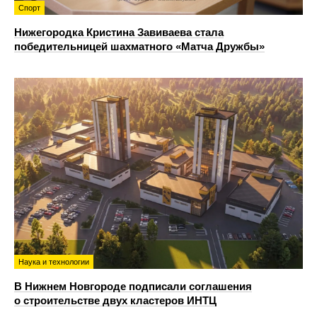
Спорт
Нижегородка Кристина Завиваева стала
победительницей шахматного «Матча Дружбы»
Наука и технологии
В Нижнем Новгороде подписали соглашения
о строительстве двух кластеров ИНТЦ