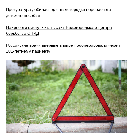
Прокуратура добилась для нижегородки перерасчета
детского пособия
Нейросети смогут читать сайт Нижегородского центра
борьбы со СПИД
Российские врачи впервые в мире прооперировали череп
101-летнему пациенту