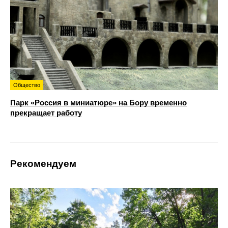
Общество
Парк «Россия в миниатюре» на Бору временно
прекращает работу
Рекомендуем