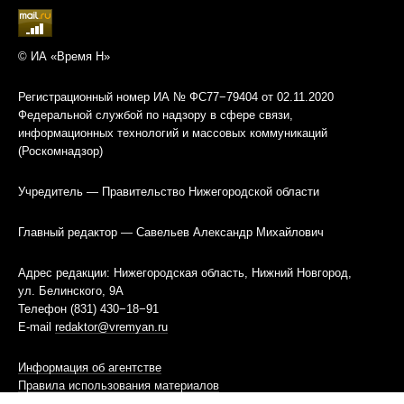
© ИА «Время Н»
Регистрационный номер ИА № ФС77−79404 от 02.11.2020
Федеральной службой по надзору в сфере связи,
информационных технологий и массовых коммуникаций
(Роскомнадзор)
Учредитель — Правительство Нижегородской области
Главный редактор — Савельев Александр Михайлович
Адрес редакции: Нижегородская область, Нижний Новгород,
ул. Белинского, 9А
Телефон (831) 430−18−91
E-mail
redaktor@vremyan.ru
Информация об агентстве
Правила использования материалов