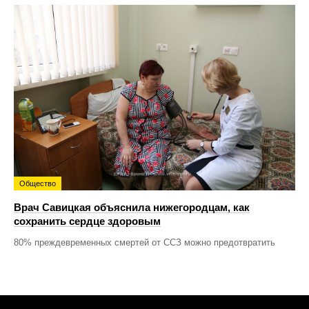
Общество
Врач Савицкая объяснила нижегородцам, как
сохранить сердце здоровым
80% преждевременных смертей от ССЗ можно предотвратить