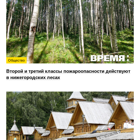
Общество
Второй и третий классы пожароопасности действуют
в нижегородских лесах