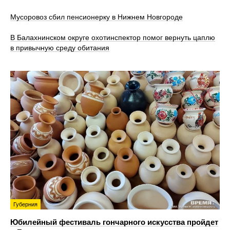
Мусоровоз сбил пенсионерку в Нижнем Новгороде
В Балахнинском округе охотинспектор помог вернуть цаплю
в привычную среду обитания
Губерния
Юбилейный фестиваль гончарного искусства пройдет