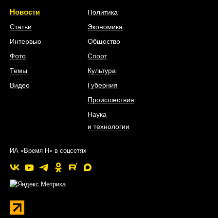
Новости
Политика
Статьи
Экономика
Интервью
Общество
Фото
Спорт
Темы
Культура
Видео
Губерния
Происшествия
Наука
и технологии
ИА «Время Н» в соцсетях