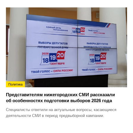
Политика
Представителям нижегородских СМИ рассказали
об особенностях подготовки выборов 2026 года
Специалисты ответили на актуальные вопросы, касающиеся
деятельности СМИ в период предвыборной кампании.