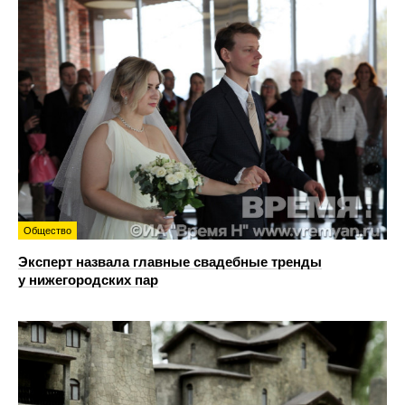
Общество
Эксперт назвала главные свадебные тренды
у нижегородских пар