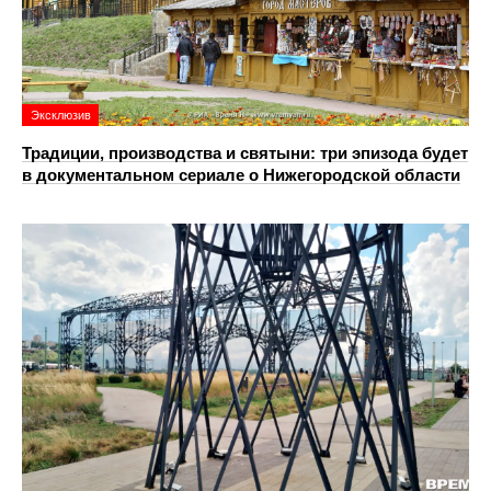
Эксклюзив
Традиции, производства и святыни: три эпизода будет
в документальном сериале о Нижегородской области