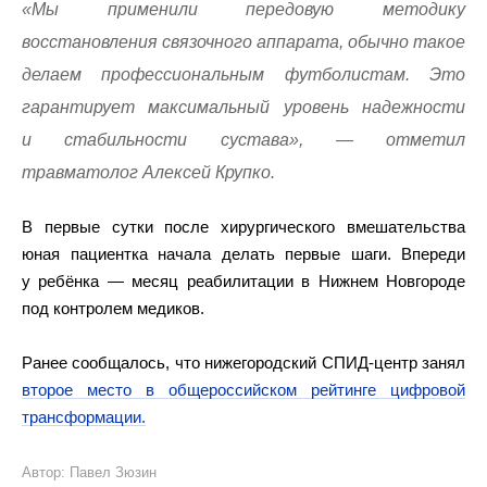
«Мы применили передовую методику
восстановления связочного аппарата, обычно такое
делаем профессиональным футболистам. Это
гарантирует максимальный уровень надежности
и стабильности сустава
»
, — отметил
травматолог Алексей Крупко.
В первые сутки после хирургического вмешательства
юная пациентка начала делать первые шаги. Впереди
у ребёнка — месяц реабилитации в Нижнем Новгороде
под контролем медиков.
Ранее сообщалось, что нижегородский СПИД‑центр занял
второе место в общероссийском рейтинге цифровой
трансформации.
Автор: Павел Зюзин