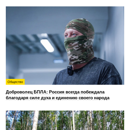
Общество
Доброволец БПЛА: Россия всегда побеждала
благодаря силе духа и единению своего народа