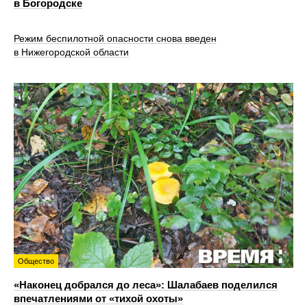
в Богородске
Режим беспилотной опасности снова введен
в Нижегородской области
Общество
«Наконец добрался до леса»: Шалабаев поделился
впечатлениями от «тихой охоты»