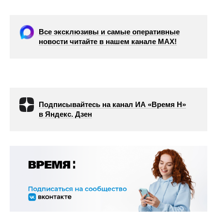
Все эксклюзивы и самые оперативные
новости читайте в нашем канале МАХ!
Подписывайтесь на канал ИА «Время Н»
в Яндекс. Дзен