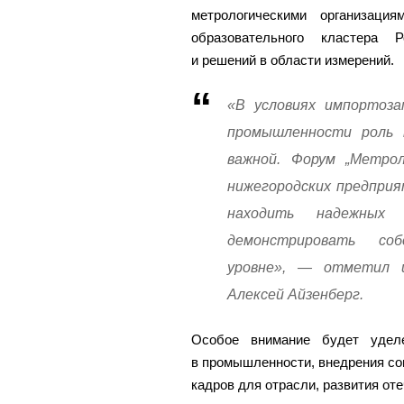
метрологическими организация
образовательного кластера Р
и решений в области измерений.
«В условиях импортоза
промышленности роль 
важной. Форум „Метро
нижегородских предприя
находить надежных
демонстрировать со
уровне», — отметил 
Алексей Айзенберг.
Особое внимание будет уделе
в промышленности, внедрения со
кадров для отрасли, развития от