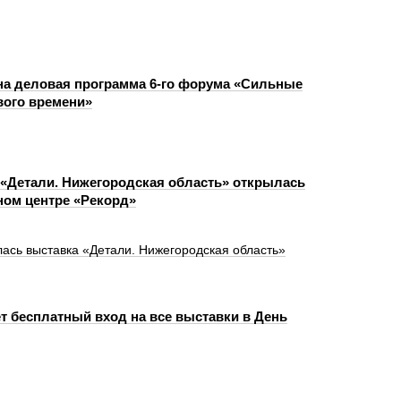
а деловая программа 6-го форума «Сильные
вого времени»
«Детали. Нижегородская область» открылась
ном центре «Рекорд»
лась выставка «Детали. Нижегородская область»
т бесплатный вход на все выставки в День