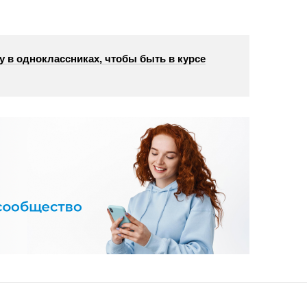
у в одноклассниках, чтобы быть в курсе