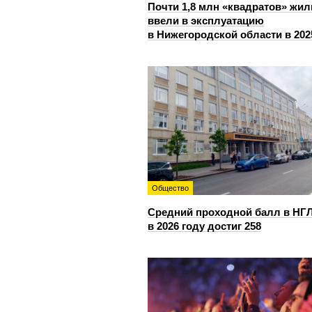
Почти 1,8 млн «квадратов» жил
ввели в эксплуатацию
в Нижегородской области в 202
Общество
Средний проходной балл в НГ
в 2026 году достиг 258