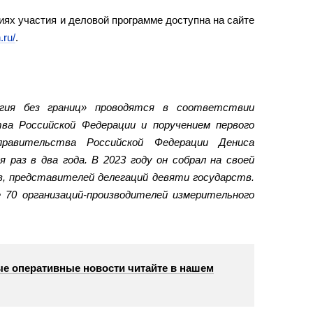
ях участия и деловой программе доступна на сайте
.ru/
.
гия без границ» проводятся в соответствии
ва Российской Федерации и поручением первого
правительства Российской Федерации Дениса
 раз в два года. В 2023 году он собрал на своей
в, представителей делегаций девяти государств.
 70 организаций-производителей измерительного
е оперативные новости читайте в нашем