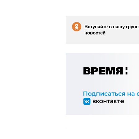
Вступайте в нашу групп
новостей