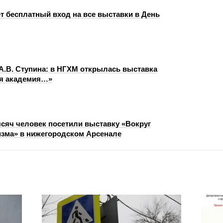
т бесплатный вход на все выставки в День
 А.В. Ступина: в НГХМ открылась выставка
ая академия…»
сяч человек посетили выставку «Вокруг
зма» в нижегородском Арсенале