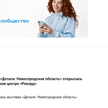
«Детали. Нижегородская область» открылась
ном центре «Рекорд»
лась выставка «Детали. Нижегородская область»