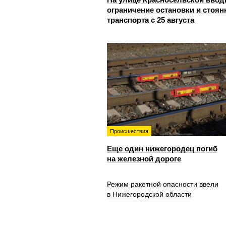
ограничение остановки и стоян
транспорта с 25 августа
Происшествия
Еще один нижегородец погиб
на железной дороге
Режим ракетной опасности ввели
в Нижегородской области