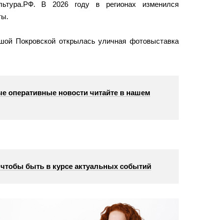
ьтура.РФ. В 2026 году в регионах изменился
ты.
ьшой Покровской открылась уличная фотовыставка
е оперативные новости читайте в нашем
, чтобы быть в курсе актуальных событий