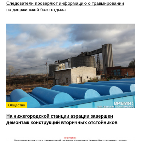
Следователи проверяют информацию о травмировании
на дзержинской базе отдыха
Общество
На нижегородской станции аэрации завершен
демонтаж конструкций вторичных отстойников