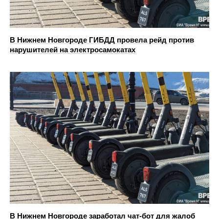
В Нижнем Новгороде ГИБДД провела рейд против
нарушителей на электросамокатах
В Нижнем Новгороде заработал чат-бот для жалоб