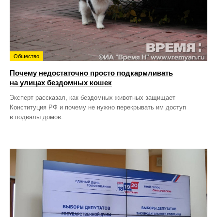
Общество
Почему недостаточно просто подкармливать
на улицах бездомных кошек
Эксперт рассказал, как бездомных животных защищает
Конституция РФ и почему не нужно перекрывать им доступ
в подвалы домов.