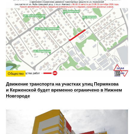
Общество
Движение транспорта на участках улиц Пермякова
и Керженской будет временно ограничено в Нижнем
Новгороде