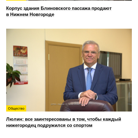
Корпус здания Блиновского пассажа продают
в Нижнем Новгороде
Общество
Люлин: все заинтересованы в том, чтобы каждый
нижегородец подружился со спортом