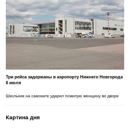
Три рейса задержаны в аэропорту Нижнего Новгорода
6 июля
Школьник на самокате ударил пожилую женщину во дворе
Картина дня