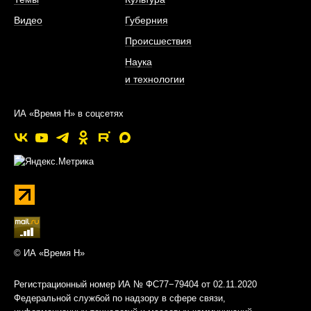
Видео
Губерния
Происшествия
Наука
и технологии
ИА «Время Н» в соцсетях
© ИА «Время Н»
Регистрационный номер ИА № ФС77−79404 от 02.11.2020
Федеральной службой по надзору в сфере связи,