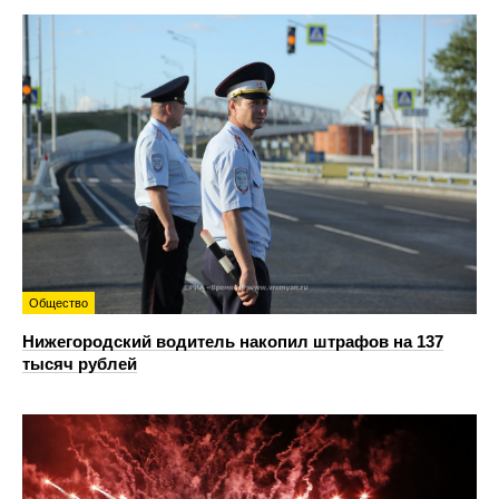
Общество
Нижегородский водитель накопил штрафов на 137
тысяч рублей