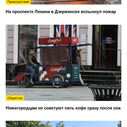
Происшествия
На проспекте Ленина в Дзержинске вспыхнул пожар
Общество
Нижегородцам не советуют пить кофе сразу после сна