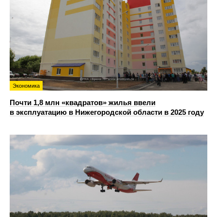
Экономика
Почти 1,8 млн «квадратов» жилья ввели
в эксплуатацию в Нижегородской области в 2025 году