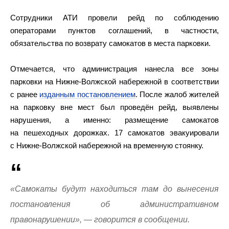
Сотрудники АТИ провели рейд по соблюдению
операторами пунктов соглашений, в частности,
обязательства по возврату самокатов в места парковки.
Отмечается, что администрация нанесла все зоны
парковки на Нижне-Волжской набережной в соответствии
с ранее
изданным постановлением
. После жалоб жителей
на парковку вне мест был проведён рейд, выявлены
нарушения, а именно: размещение самокатов
на пешеходных дорожках. 17 самокатов эвакуировали
с Нижне-Волжской набережной на временную стоянку.
«Самокаты будут находиться там до вынесения
постановления об административном
правонарушении», — говорится в сообщении.