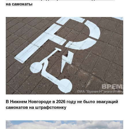
на самокаты
В Нижнем Новгороде в 2026 году не было эвакуаций
самокатов на штрафстоянку