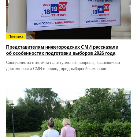
Политика
Представителям нижегородских СМИ рассказали
об особенностях подготовки выборов 2026 года
Специалисты ответили на актуальные вопросы, касающиеся
деятельности СМИ в период предвыборной кампании.