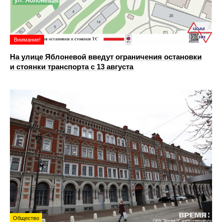
Внимание!
На улице Яблоневой введут ограничения остановки
и стоянки транспорта с 13 августа
Общество