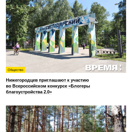
Общество
Нижегородцев приглашают к участию
во Всероссийском конкурсе «Блогеры
благоустройства 2.0»