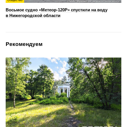
Общество
Восьмое судно «Метеор-120Р» спустили на воду
в Нижегородской области
Рекомендуем