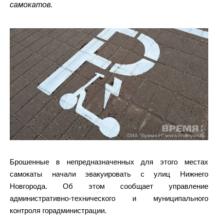
самокатов.
Брошенные в непредназначенных для этого местах
самокаты начали эвакуировать с улиц Нижнего
Новгорода. Об этом сообщает управление
административно-технического и муниципального
контроля горадминистрации.