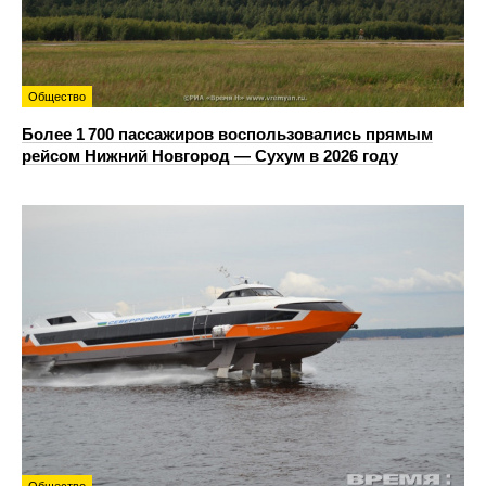
Общество
Более 1 700 пассажиров воспользовались прямым
рейсом Нижний Новгород — Сухум в 2026 году