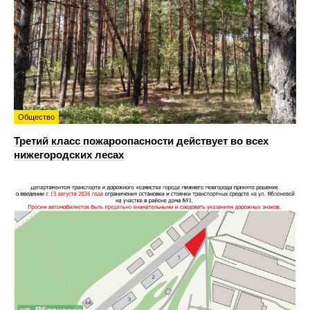
Общество
Третий класс пожароопасности действует во всех
нижегородских лесах