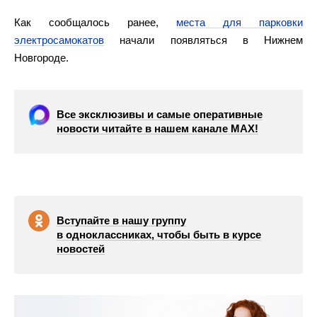
Как сообщалось ранее,
места для парковки
электросамокатов
начали появляться в Нижнем
Новгороде.
Все эксклюзивы и самые оперативные
новости читайте в нашем канале МАХ!
Вступайте в нашу группу
в одноклассниках, чтобы быть в курсе
новостей