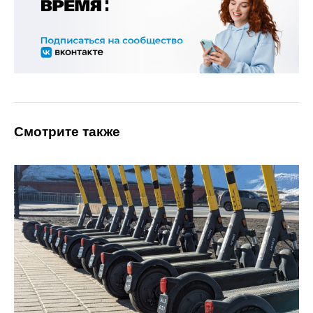
Смотрите также