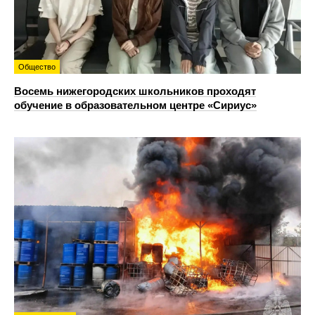
Общество
Восемь нижегородских школьников проходят
обучение в образовательном центре «Сириус»