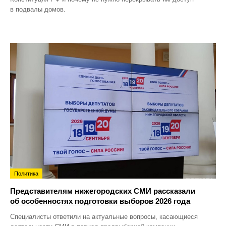
в подвалы домов.
Политика
Представителям нижегородских СМИ рассказали
об особенностях подготовки выборов 2026 года
Специалисты ответили на актуальные вопросы, касающиеся