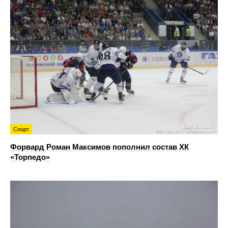
Спорт
Форвард Роман Максимов пополнил состав ХК
«Торпедо»