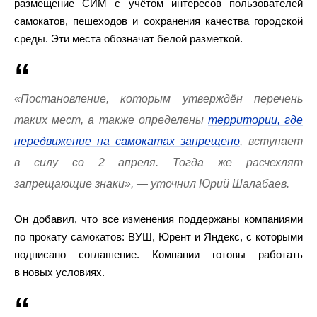
размещение СИМ с учётом интересов пользователей
самокатов, пешеходов и сохранения качества городской
среды. Эти места обозначат белой разметкой.
«Постановление, которым утверждён перечень
таких мест, а также определены
территории, где
передвижение на самокатах запрещено
, вступает
в силу со 2 апреля. Тогда же расчехлят
запрещающие знаки», — уточнил Юрий Шалабаев.
Он добавил, что все изменения поддержаны компаниями
по прокату самокатов: ВУШ, Юрент и Яндекс, с которыми
подписано соглашение. Компании готовы работать
в новых условиях.