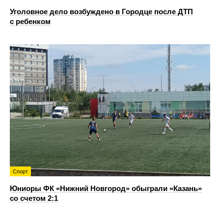
Уголовное дело возбуждено в Городце после ДТП
с ребенком
Спорт
Юниоры ФК «Нижний Новгород» обыграли «Казань»
со счетом 2:1