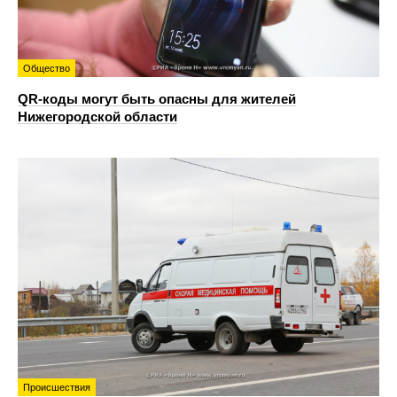
Общество
QR-коды могут быть опасны для жителей
Нижегородской области
Происшествия