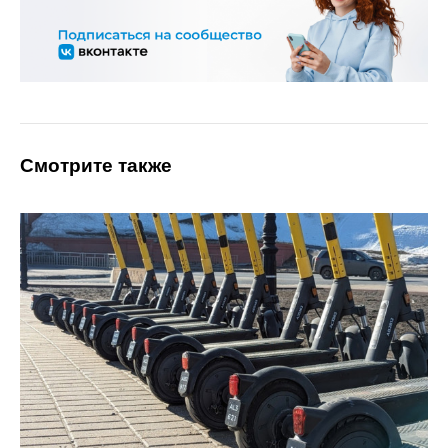
Смотрите также