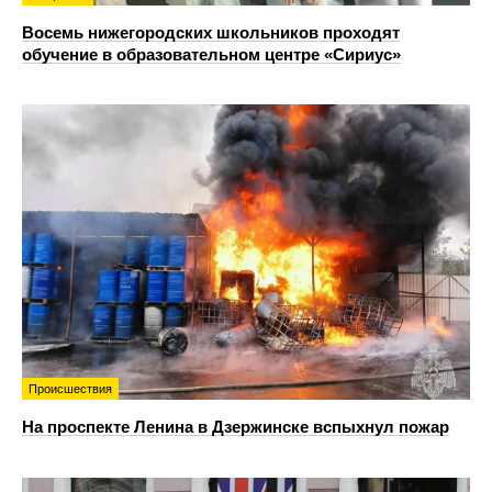
Восемь нижегородских школьников проходят
обучение в образовательном центре «Сириус»
Происшествия
На проспекте Ленина в Дзержинске вспыхнул пожар