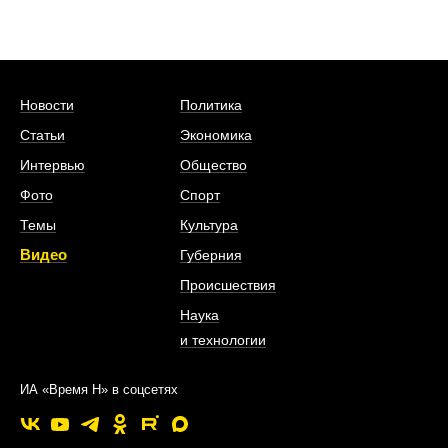
Новости
Политика
Статьи
Экономика
Интервью
Общество
Фото
Спорт
Темы
Культура
Видео
Губерния
Происшествия
Наука
и технологии
ИА «Время Н» в соцсетях