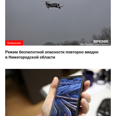
Внимание!
Режим беспилотной опасности повторно введен
в Нижегородской области