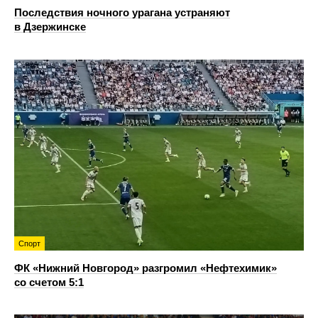
Последствия ночного урагана устраняют
в Дзержинске
Спорт
ФК «Нижний Новгород» разгромил «Нефтехимик»
со счетом 5:1