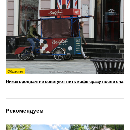
Общество
Нижегородцам не советуют пить кофе сразу после сна
Рекомендуем