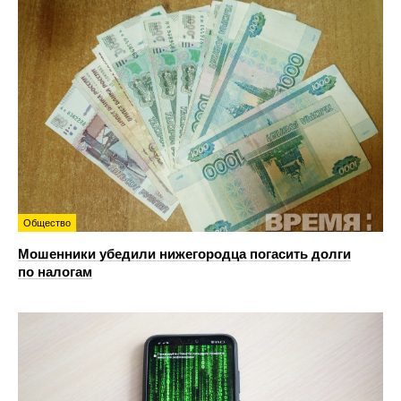
Общество
Мошенники убедили нижегородца погасить долги
по налогам