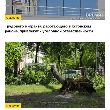
Общество
Трудового мигранта, работающего в Кстовском
районе, привлекут к уголовной ответственности
Общество