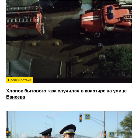
Происшествия
Хлопок бытового газа случился в квартире на улице
Ванеева