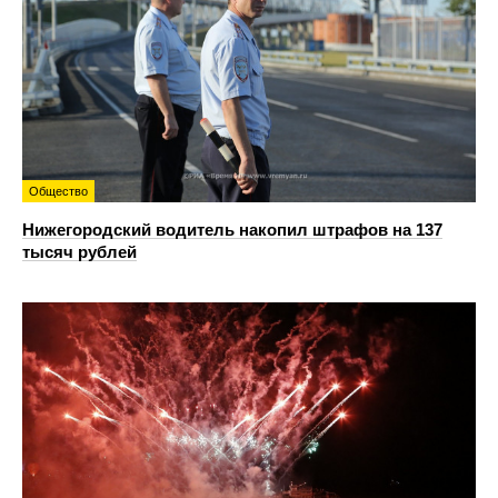
Общество
Нижегородский водитель накопил штрафов на 137
тысяч рублей