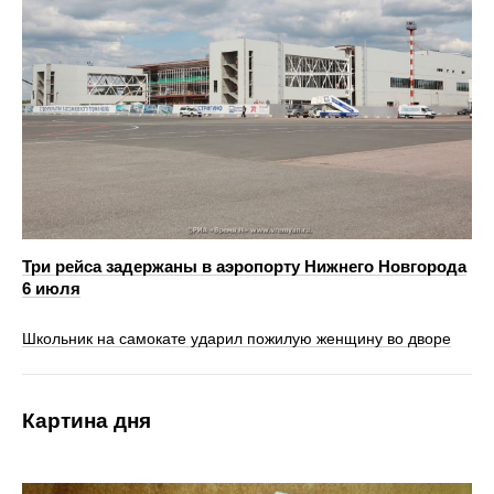
Три рейса задержаны в аэропорту Нижнего Новгорода
6 июля
Школьник на самокате ударил пожилую женщину во дворе
Картина дня