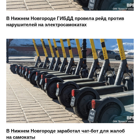
В Нижнем Новгороде ГИБДД провела рейд против
нарушителей на электросамокатах
В Нижнем Новгороде заработал чат-бот для жалоб
на самокаты