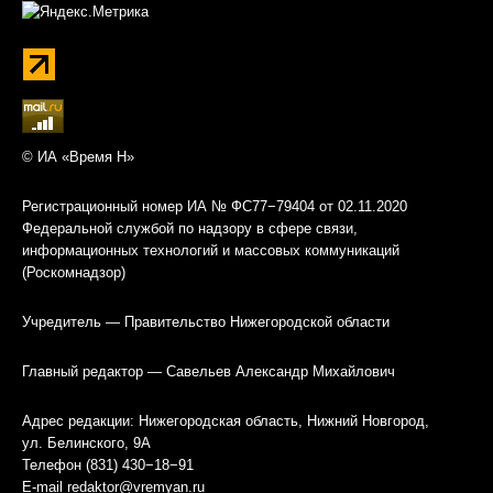
© ИА «Время Н»
Регистрационный номер ИА № ФС77−79404 от 02.11.2020
Федеральной службой по надзору в сфере связи,
информационных технологий и массовых коммуникаций
(Роскомнадзор)
Учредитель — Правительство Нижегородской области
Главный редактор — Савельев Александр Михайлович
Адрес редакции: Нижегородская область, Нижний Новгород,
ул. Белинского, 9А
Телефон (831) 430−18−91
E-mail
redaktor@vremyan.ru