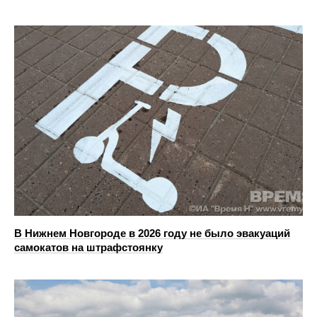
В Нижнем Новгороде в 2026 году не было эвакуаций
самокатов на штрафстоянку