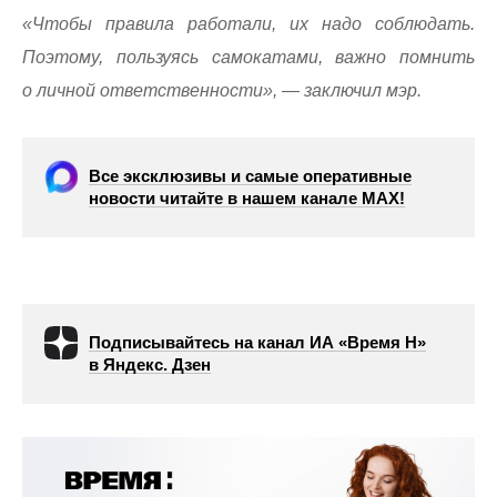
«Чтобы правила работали, их надо соблюдать.
Поэтому, пользуясь самокатами, важно помнить
о личной ответственности», — заключил мэр.
Все эксклюзивы и самые оперативные
новости читайте в нашем канале МАХ!
Подписывайтесь на канал ИА «Время Н»
в Яндекс. Дзен