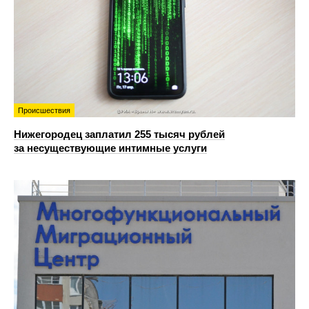
Происшествия
Нижегородец заплатил 255 тысяч рублей
за несуществующие интимные услуги