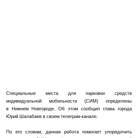
Специальные места для парковки средств
индивидуальной мобильности (СИМ) определены
в Нижнем Новгороде. Об этом сообщил глава города
Юрий Шалабаев в своем телеграм-канале.
По его словам, данная работа помогает упорядочить