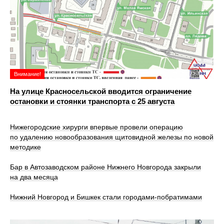
Внимание!
На улице Красносельской вводится ограничение
остановки и стоянки транспорта с 25 августа
Нижегородские хирурги впервые провели операцию
по удалению новообразования щитовидной железы по новой
методике
Бар в Автозаводском районе Нижнего Новгорода закрыли
на два месяца
Нижний Новгород и Бишкек стали городами-побратимами