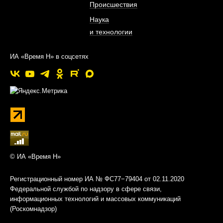
Происшествия
Наука
и технологии
ИА «Время Н» в соцсетях
© ИА «Время Н»
Регистрационный номер ИА № ФС77−79404 от 02.11.2020
Федеральной службой по надзору в сфере связи,
информационных технологий и массовых коммуникаций
(Роскомнадзор)