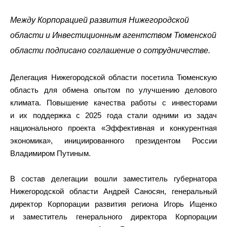
Между Корпорацией развития Нижегородской
области и Инвестиционным агентством Тюменской
области подписано соглашение о сотрудничестве.
Делегация Нижегородской области посетила Тюменскую
область для обмена опытом по улучшению делового
климата. Повышение качества работы с инвесторами
и их поддержка с 2025 года стали одними из задач
национального проекта «Эффективная и конкурентная
экономика», инициированного президентом России
Владимиром Путиным.
В состав делегации вошли заместитель губернатора
Нижегородской области Андрей Саносян, генеральный
директор Корпорации развития региона Игорь Ищенко
и заместитель генерального директора Корпорации