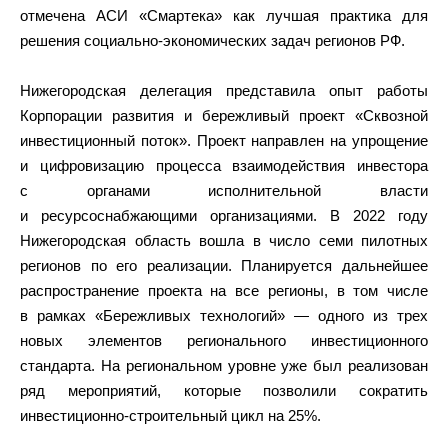
отмечена АСИ «Смартека» как лучшая практика для
решения социально-экономических задач регионов РФ.
Нижегородская делегация представила опыт работы
Корпорации развития и бережливый проект «Сквозной
инвестиционный поток». Проект направлен на упрощение
и цифровизацию процесса взаимодействия инвестора
с органами исполнительной власти
и ресурсоснабжающими организациями. В 2022 году
Нижегородская область вошла в число семи пилотных
регионов по его реализации. Планируется дальнейшее
распространение проекта на все регионы, в том числе
в рамках «Бережливых технологий» — одного из трех
новых элементов регионального инвестиционного
стандарта. На региональном уровне уже был реализован
ряд мероприятий, которые позволили сократить
инвестиционно-строительный цикл на 25%.