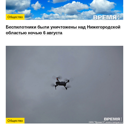
Общество
Беспилотники были уничтожены над Нижегородской
областью ночью 6 августа
Общество