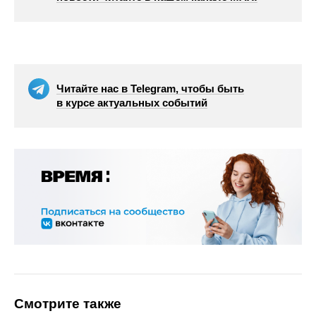
Читайте нас в Telegram, чтобы быть
в курсе актуальных событий
Смотрите также