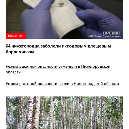
Внимание!
64 нижегородца заболели иксодовым клещевым
боррелиозом
Режим ракетной опасности отменили в Нижегородской
области
Режим ракетной опасности ввели в Нижегородской области