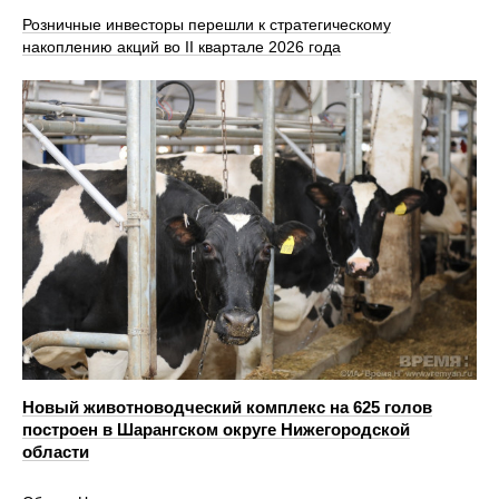
Розничные инвесторы перешли к стратегическому
накоплению акций во II квартале 2026 года
Новый животноводческий комплекс на 625 голов
построен в Шарангском округе Нижегородской
области