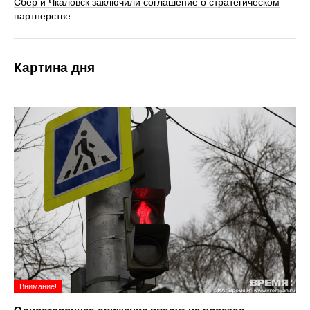
Сбер и Чкаловск заключили соглашение о стратегическом
партнерстве
Картина дня
Внимание!