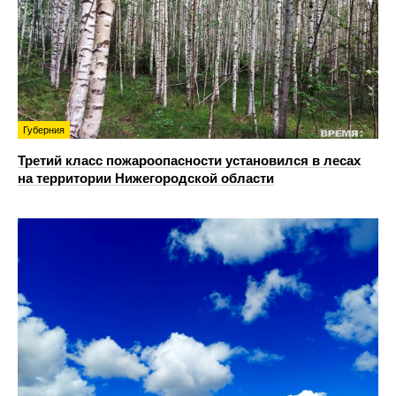
Губерния
Третий класс пожароопасности установился в лесах
на территории Нижегородской области