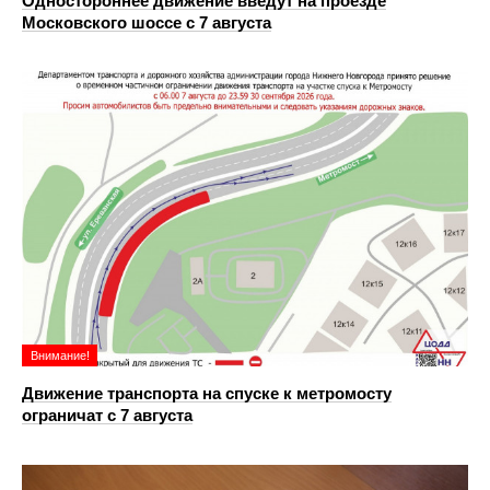
Одностороннее движение введут на проезде
Московского шоссе с 7 августа
Внимание!
Движение транспорта на спуске к метромосту
ограничат с 7 августа