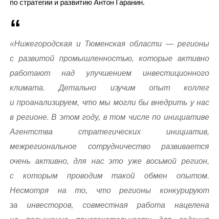
по стратегии и развитию Антон Гаранин.
«Нижегородская и Тюменская области — регионы
с развитой промышленностью, которые активно
работают над улучшением инвестиционного
климата. Детально изучим опыт коллег
и проанализируем, что мы могли бы внедрить у нас
в регионе. В этом году, в том числе по инициативе
Агентства стратегических инициатив,
межрегиональное сотрудничество развивается
очень активно, для нас это уже восьмой регион,
с которым проводим такой обмен опытом.
Несмотря на то, что регионы конкурируют
за инвесторов, совместная работа нацелена