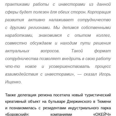
практиками работы с инвесторами из данной
сферы будет полезен для обеих сторон. Корпорация
развития активно налаживает сотрудничество
с другими регионами. Мы делимся собственными
наработками, знакомимся с опытом коллег,
совместно обсуждаем и находим пути решения
актуальных вопросов. Такой формат
сотрудничества позволяет внедрить в свою работу
что-то новое и усовершенствовать процесс
взаимодействия с инвесторами», — сказал Игорь
Ищенко.
Также делегация региона посетила новый туристический
креативный объект на бульваре Дзержинского в Тюмени
и познакомилась с резидентами индустриального парка
«Боровский»: компаниями «ОКЕЙЧ»