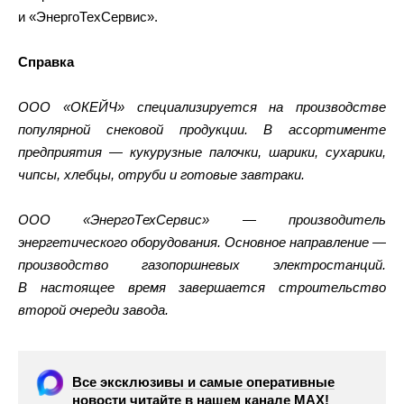
и «ЭнергоТехСервис».
Справка
ООО «ОКЕЙЧ» специализируется на производстве
популярной снековой продукции. В ассортименте
предприятия — кукурузные палочки, шарики, сухарики,
чипсы, хлебцы, отруби и готовые завтраки.
ООО «ЭнергоТехСервис» — производитель
энергетического оборудования. Основное направление —
производство газопоршневых электростанций.
В настоящее время завершается строительство
второй очереди завода.
Все эксклюзивы и самые оперативные
новости читайте в нашем канале МАХ!