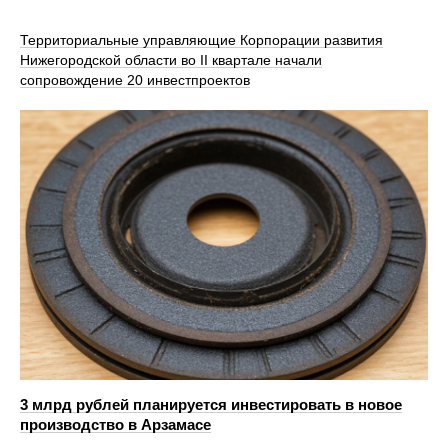
Территориальные управляющие Корпорации развития
Нижегородской области во II квартале начали
сопровождение 20 инвестпроектов
3 млрд рублей планируется инвестировать в новое
производство в Арзамасе