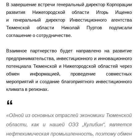
В завершение встречи генеральный директор Корпорации
развития Нижегородской области Игорь Ищенко
и генеральный директор Инвестиционного агентства
Тюменской области Николай Пуртов подписали
соглашение о сотрудничестве.
Взаимное партнерство будет направлено на развитие
предпринимательства, инвестиционного и инновационного
потенциала Тюменской и Нижегородской областей через
обмен информацией, проведение совместных
мероприятий и создание благоприятного инвестиционного
климата в регионах.
«Одной из основных отраслей экономики Тюменской
области, как и нашей ОЭЗ „Кулибин“, является
нефтехимическая промышленность, поэтому обмен