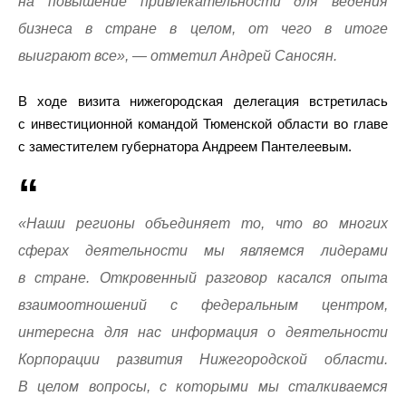
на повышение привлекательности для ведения
бизнеса в стране в целом, от чего в итоге
выиграют все», — отметил Андрей Саносян.
В ходе визита нижегородская делегация встретилась
с инвестиционной командой Тюменской области во главе
с заместителем губернатора Андреем Пантелеевым.
«Наши регионы объединяет то, что во многих
сферах деятельности мы являемся лидерами
в стране. Откровенный разговор касался опыта
взаимоотношений с федеральным центром,
интересна для нас информация о деятельности
Корпорации развития Нижегородской области.
В целом вопросы, с которыми мы сталкиваемся