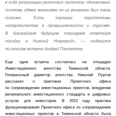
в ходе реализации различных проектов, одинаковые,
поэтому обмен мнениями по их решению был очень
полезен. Есть хорошие перспективы
сотрудничества в промышленности и туризме.
В ближайшем будущем планируем ответную
поездку в Нижний Новгород», — поделился
по итогам встречи Андрей Пантелеев.
Еще одна встреча состоялась на площадке
Инвестиционного агентства Тюменской области.
Генеральный директор агентства Николай Пуртов
рассказал о практиках Проектного офиса
по сопровождению инвестиционных проектов, внедрении
регионального инвестиционного стандарта и цифровых
услугах для инвесторов. В 2023 году практика
функционирования Проектного офиса по сопровождению
инвестиционных проектов в Тюменской области была