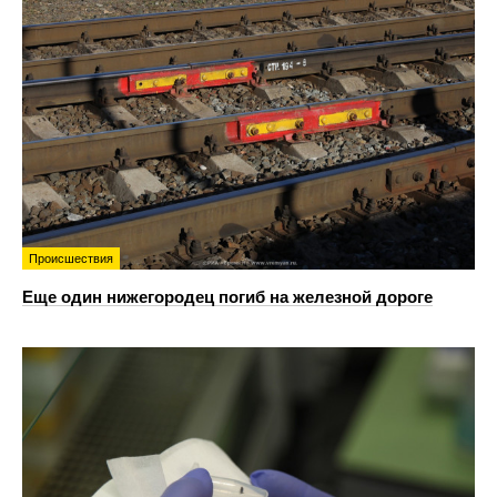
Происшествия
Еще один нижегородец погиб на железной дороге