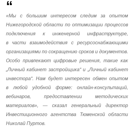
«Мы с большим интересом следим за опытом
Нижегородской области по оптимизации процессов
подключения к инженерной инфраструктуре,
в части взаимодействия с ресурсоснабжающими
организациями по сокращению сроков и документов.
Особо привлекают цифровые решения, такие как
„Личный кабинет застройщика“ и „Личный кабинет
инвестора“. Нам будет интересен обмен опытом
в любой удобной форме: онлайн-консультаций,
вебинаров, предоставлении методических
материалов», — сказал генеральный директор
Инвестиционного агентства Тюменской области
Николай Пуртов.