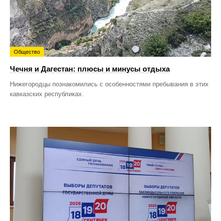
Общество
Чечня и Дагестан: плюсы и минусы отдыха
Нижегородцы познакомились с особенностями пребывания в этих
кавказских республиках.