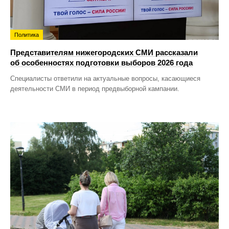
Политика
Представителям нижегородских СМИ рассказали
об особенностях подготовки выборов 2026 года
Специалисты ответили на актуальные вопросы, касающиеся
деятельности СМИ в период предвыборной кампании.