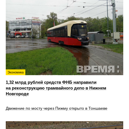
Экономика
1,32 млрд рублей средств ФНБ направили
на реконструкцию трамвайного депо в Нижнем
Новгороде
Движение по мосту через Пижму открыто в Тоншаеве