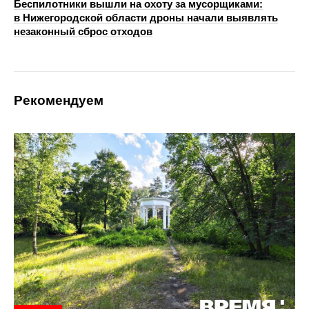
Беспилотники вышли на охоту за мусорщиками:
в Нижегородской области дроны начали выявлять
незаконный сброс отходов
Рекомендуем