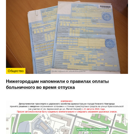
Общество
Нижегородцам напомнили о правилах оплаты
больничного во время отпуска