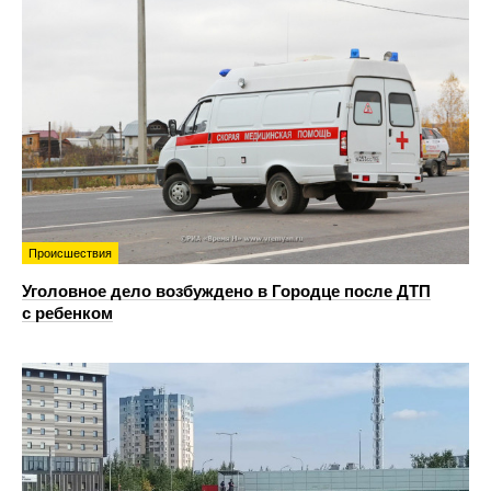
Происшествия
Уголовное дело возбуждено в Городце после ДТП
с ребенком