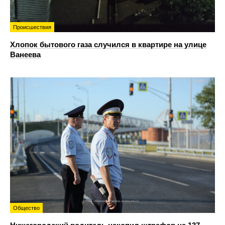
Происшествия
Хлопок бытового газа случился в квартире на улице
Ванеева
Общество