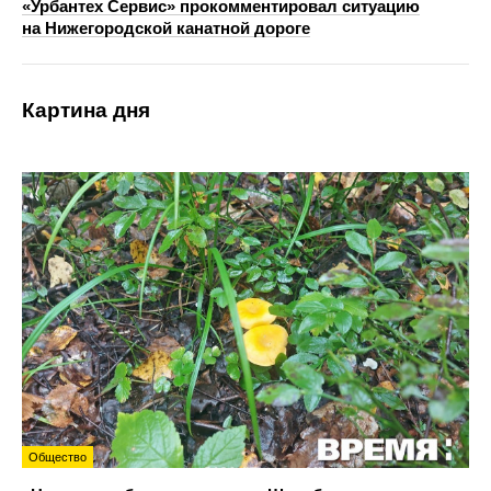
«Урбантех Сервис» прокомментировал ситуацию
на Нижегородской канатной дороге
Картина дня
Общество