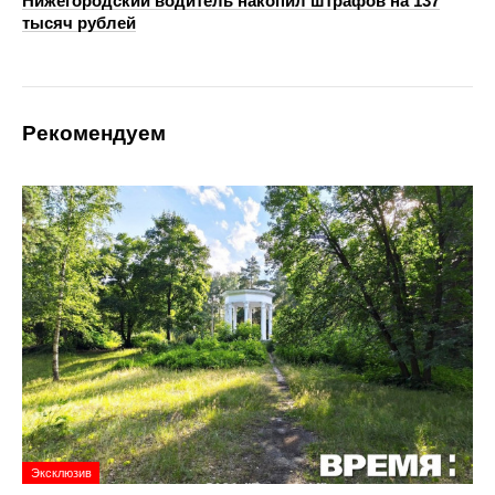
Нижегородский водитель накопил штрафов на 137
тысяч рублей
Рекомендуем
Эксклюзив