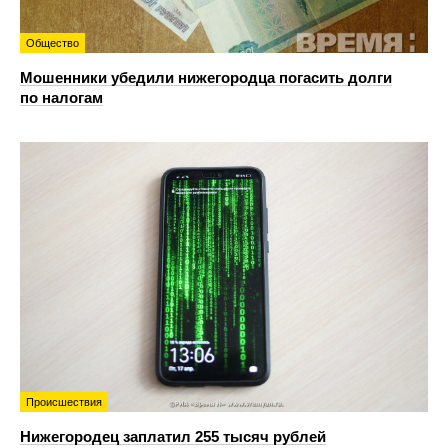
Общество
Мошенники убедили нижегородца погасить долги
по налогам
Происшествия
Нижегородец заплатил 255 тысяч рублей