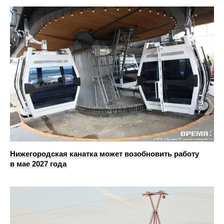
Нижегородская канатка может возобновить работу
в мае 2027 года