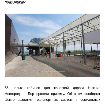
праздникам.
56 новых кабинок для канатной дороги Нижний
Новгород — Бор прошли приемку. Об этом сообщает
Центр развития транспортных систем в социальных