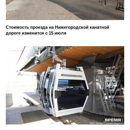
Стоимость проезда на Нижегородской канатной
дороге изменится с 15 июля