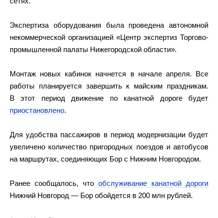
сетях.
Экспертиза оборудования была проведена автономной
некоммерческой организацией «Центр экспертиз Торгово-
промышленной палаты Нижегородской области».
Монтаж новых кабинок начнется в начале апреля. Все
работы планируется завершить к майским праздникам.
В этот период движение по канатной дороге будет
приостановлено
.
Для удобства пассажиров в период модернизации будет
увеличено количество пригородных поездов и автобусов
на маршрутах, соединяющих Бор с Нижним Новгородом.
Ранее сообщалось, что
обслуживание канатной дороги
Нижний Новгород — Бор обойдется в 200 млн рублей.