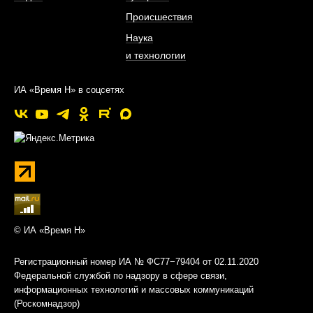
Происшествия
Наука
и технологии
ИА «Время Н» в соцсетях
© ИА «Время Н»
Регистрационный номер ИА № ФС77−79404 от 02.11.2020
Федеральной службой по надзору в сфере связи,
информационных технологий и массовых коммуникаций
(Роскомнадзор)