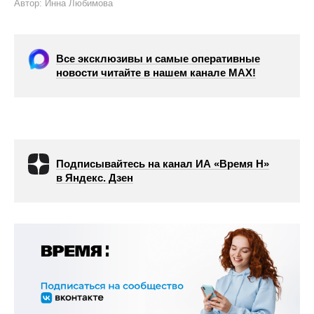
Автор: Инна Любимова
Все эксклюзивы и самые оперативные
новости читайте в нашем канале МАХ!
Подписывайтесь на канал ИА «Время Н»
в Яндекс. Дзен