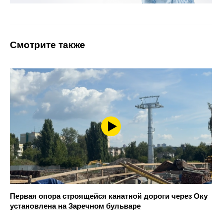
Смотрите также
Первая опора строящейся канатной дороги через Оку
установлена на Заречном бульваре