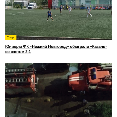
Спорт
Юниоры ФК «Нижний Новгород» обыграли «Казань»
со счетом 2:1