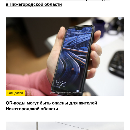
в Нижегородской области
Общество
QR-коды могут быть опасны для жителей
Нижегородской области