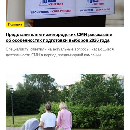
Политика
Представителям нижегородских СМИ рассказали
об особенностях подготовки выборов 2026 года
Специалисты ответили на актуальные вопросы, касающиеся
деятельности СМИ в период предвыборной кампании.