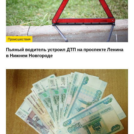
Происшествия
Пьяный водитель устроил ДТП на проспекте Ленина
в Нижнем Новгороде