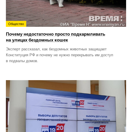
Общество
Почему недостаточно просто подкармливать
на улицах бездомных кошек
Эксперт рассказал, как бездомных животных защищает
Конституция РФ и почему не нужно перекрывать им доступ
в подвалы домов.