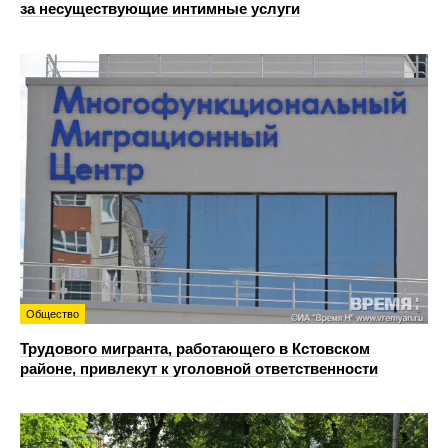
за несуществующие интимные услуги
Общество
Трудового мигранта, работающего в Кстовском
районе, привлекут к уголовной ответственности