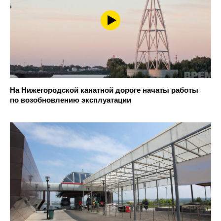
На Нижегородской канатной дороге начаты работы
по возобновлению эксплуатации