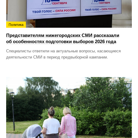
Политика
Представителям нижегородских СМИ рассказали
об особенностях подготовки выборов 2026 года
Специалисты ответили на актуальные вопросы, касающиеся
деятельности СМИ в период предвыборной кампании.