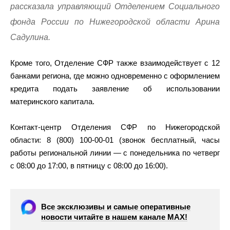
рассказала управляющий Отделением Социального
фонда России по Нижегородской области Арина
Садулина.
Кроме того, Отделение СФР также взаимодействует с 12
банками региона, где можно одновременно с оформлением
кредита подать заявление об использовании
материнского капитала.
Контакт-центр Отделения СФР по Нижегородской
области: 8 (800) 100-00-01 (звонок бесплатный, часы
работы региональной линии — с понедельника по четверг
с 08:00 до 17:00, в пятницу с 08:00 до 16:00).
Все эксклюзивы и самые оперативные
новости читайте в нашем канале МАХ!