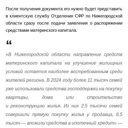
После получения документа его нужно будет представить
в клиентскую службу Отделения СФР по Нижегородской
области сразу после подачи заявления о распоряжении
средствами материнского капитала.
«В Нижегородской области направление средств
материнского капитала на улучшение жилищных
условий остается наиболее востребованным среди
жителей региона. В 2024 году более 11 тысяч семей
уже использовали средства господдержки на покупку
квартиры, дома или строительство
и реконструкцию жилья. Из них 2,5 тысячи семей
совершили прямую покупку жилья у продавца, 8,5
тысяч — вложили средства в ипотечный кредит» —