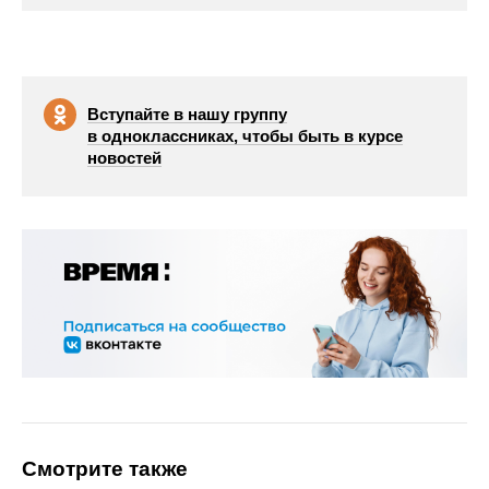
Вступайте в нашу группу
в одноклассниках, чтобы быть в курсе
новостей
Смотрите также