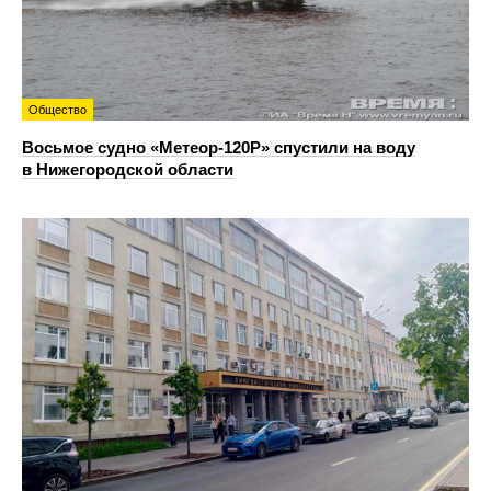
Общество
Восьмое судно «Метеор-120Р» спустили на воду
в Нижегородской области