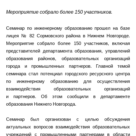
Мероприятие собрало более 150 участников.
Семинар по инженерному образованию прошел на базе
лицея № 82 Сормовского района в Нижнем Новгороде.
Мероприятие собрало более 150 участников, включая
представителей департамента образования, управлений
образования районов, образовательных организаций
города и промышленных партнеров. Главной темой
семинара стал потенциал городского ресурсного центра
по инженерному образованию для осуществления
взаимодействия образовательных организаций
и партнеров. Об этом сообщили в департаменте
образования Нижнего Новгорода.
Семинар был организован с целью обсуждения
актуальных вопросов взаимодействия образовательных
учреждений с промышленными партнерами в области