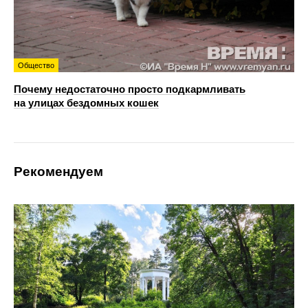
Общество
Почему недостаточно просто подкармливать
на улицах бездомных кошек
Рекомендуем