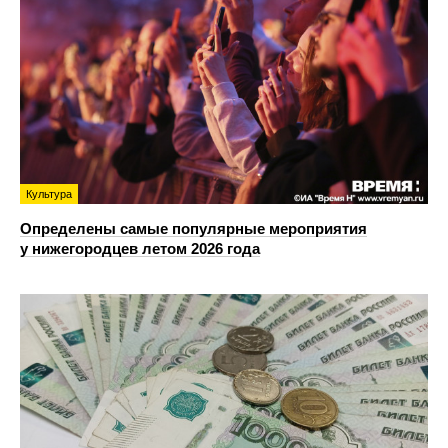
Культура
Определены самые популярные мероприятия
у нижегородцев летом 2026 года