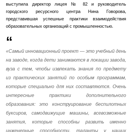
выступила директор лицея № 82 и руководитель
городского ресурсного центра Нина Говорова,
представившая успешные практики взаимодействия
образовательных организаций с промышленностью.
«Самый инновационный проект — это учебный день
на заводе, когда дети занимаются в локации завода,
вуза с тем, чтобы извлекать знания по предмету
из практических занятий по особым программам,
которые специально для них составляются. Очень
интересные практики дополнительного
образования: это конструирование беспилотных
буксиров, самодвижущие машины, всевозможные
занятия, которые способны развить именно
инженерные способности, таланты у наших