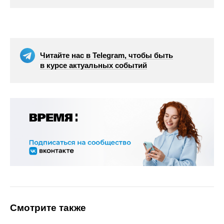
Читайте нас в Telegram, чтобы быть
в курсе актуальных событий
Смотрите также