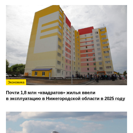
Экономика
Почти 1,8 млн «квадратов» жилья ввели
в эксплуатацию в Нижегородской области в 2025 году