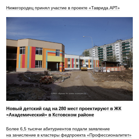
Нижегородец принял участие в проекте «Таврида.АРТ»
Новый детский сад на 280 мест проектируют в ЖК
«Академический» в Кстовском районе
Более 6,5 тысячи абитуриентов подали заявление
на зачисление в кластеры федпроекта «Профессионалитет»