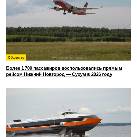
Общество
Более 1 700 пассажиров воспользовались прямым
рейсом Нижний Новгород — Сухум в 2026 году