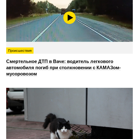
Происшествия
Смертельное ДТП в Ваче: водитель легкового
автомобиля погиб при столкновении с КАМАЗом-
мусоровозом