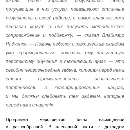
школы дают хорошие результаты, дети,
получающие в них услуги, показывают отличные
результаты в своей работе, и, самое главное, сами
педагоги могут в них получить методическое
сопровождение и поддержку, — сказал Владимир
Радченко. — Помочь ребенку с техническим складом
ума сформироваться, показать ему дальнейшую
перспективу обучения в технических вузах — это
сегодня первоочередная задача, которая перед нами
стоит. Промышленность испытывает
потребность в квалифицированных кадрах,
и мы должны следовать тем задачам, которые
перед нами ставят!».
Программа мероприятия была насыщенной
и разнообразной. В пленарной части с докладом