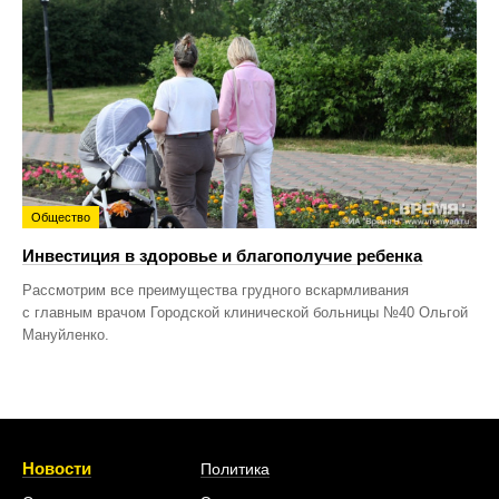
Общество
Инвестиция в здоровье и благополучие ребенка
Рассмотрим все преимущества грудного вскармливания
с главным врачом Городской клинической больницы №40 Ольгой
Мануйленко.
Новости
Политика