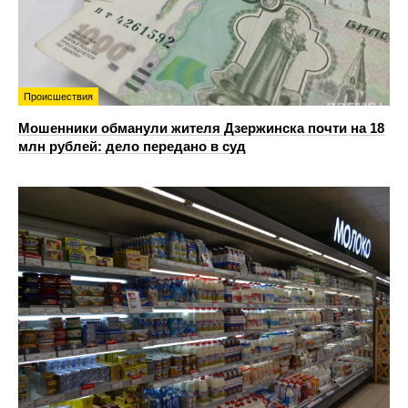
Происшествия
Мошенники обманули жителя Дзержинска почти на 18
млн рублей: дело передано в суд