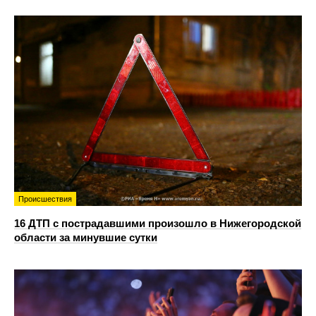
Происшествия
16 ДТП с пострадавшими произошло в Нижегородской
области за минувшие сутки