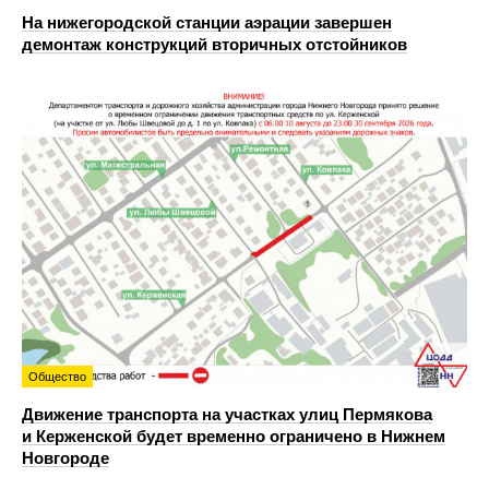
На нижегородской станции аэрации завершен
демонтаж конструкций вторичных отстойников
Общество
Движение транспорта на участках улиц Пермякова
и Керженской будет временно ограничено в Нижнем
Новгороде