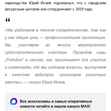
пароходства Юрий Исаев подчеркнул, что с городским
ресурсным центром они сотрудничают с 2019 года.
«Мы работаем в тесном сотрудничестве, так как
у нас общая цель — профессиональная ориентация.
Мы участвуем во многих мероприятиях
судостроительного кластера. Проводим игры
„Робобол“ в школах, нас приглашают для участия
в олимпиадах, где мы готовим вопросы, выступаем
в качестве арбитров, организуем различные
квесты», — сказал Юрий Исаев.
Все эксклюзивы и самые оперативные
новости читайте в нашем канале МАХ!