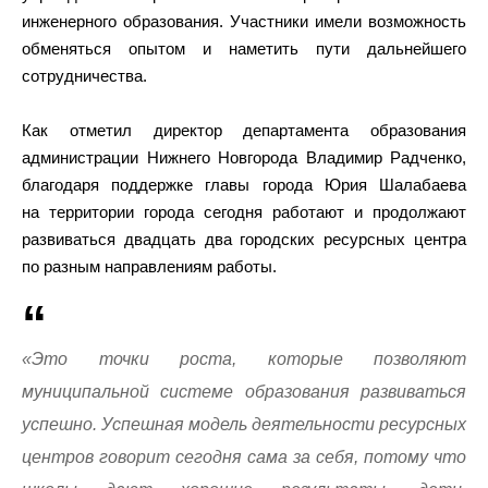
инженерного образования. Участники имели возможность
обменяться опытом и наметить пути дальнейшего
сотрудничества.
Как отметил директор департамента образования
администрации Нижнего Новгорода Владимир Радченко,
благодаря поддержке главы города Юрия Шалабаева
на территории города сегодня работают и продолжают
развиваться двадцать два городских ресурсных центра
по разным направлениям работы.
«Это точки роста, которые позволяют
муниципальной системе образования развиваться
успешно. Успешная модель деятельности ресурсных
центров говорит сегодня сама за себя, потому что