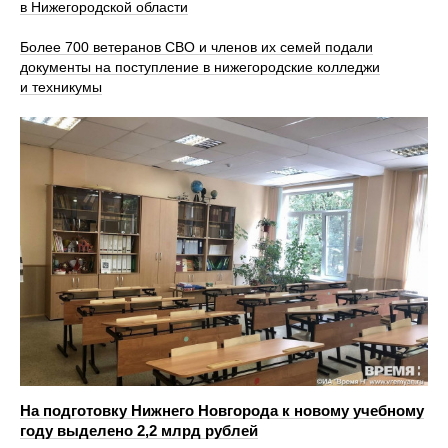
в Нижегородской области
Более 700 ветеранов СВО и членов их семей подали
документы на поступление в нижегородские колледжи
и техникумы
На подготовку Нижнего Новгорода к новому учебному
году выделено 2,2 млрд рублей