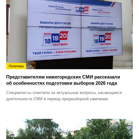
Политика
Представителям нижегородских СМИ рассказали
об особенностях подготовки выборов 2026 года
Специалисты ответили на актуальные вопросы, касающиеся
деятельности СМИ в период предвыборной кампании.