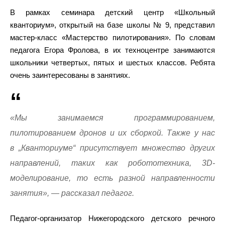
В рамках семинара детский центр «Школьный
кванториум», открытый на базе школы № 9, представил
мастер-класс «Мастерство пилотирования». По словам
педагога Егора Фролова, в их техноцентре занимаются
школьники четвертых, пятых и шестых классов. Ребята
очень заинтересованы в занятиях.
«Мы занимаемся программированием,
пилотированием дронов и их сборкой. Также у нас
в „Кванториуме“ присутствует множество других
направлений, таких как робототехника, 3D-
моделирование, то есть разной направленности
занятия», — рассказал педагог.
Педагог-организатор Нижегородского детского речного