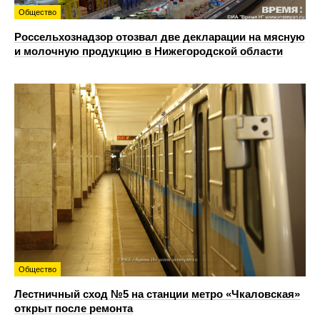
Общество
Россельхознадзор отозвал две декларации на мясную
и молочную продукцию в Нижегородской области
Общество
Лестничный сход №5 на станции метро «Чкаловская»
открыт после ремонта