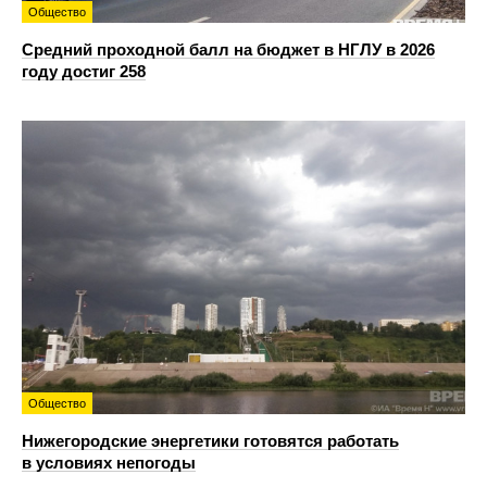
Общество
Средний проходной балл на бюджет в НГЛУ в 2026
году достиг 258
Общество
Нижегородские энергетики готовятся работать
в условиях непогоды