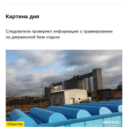
Картина дня
Следователи проверяют информацию о травмировании
на дзержинской базе отдыха
Общество