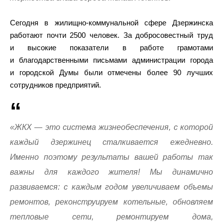
Сегодня в жилищно-коммунальной сфере Дзержинска
работают почти 2500 человек. За добросовестный труд
и высокие показатели в работе грамотами
и благодарственными письмами администрации города
и городской Думы были отмечены более 90 лучших
сотрудников предприятий.
«ЖКХ — это система жизнеобеспечения, с которой
каждый дзержинец сталкивается ежедневно.
Именно поэтому результаты вашей работы так
важны для каждого жителя! Мы динамично
развиваемся: с каждым годом увеличиваем объемы
ремонтов, реконструируем котельные, обновляем
тепловые сети, ремонтируем дома,