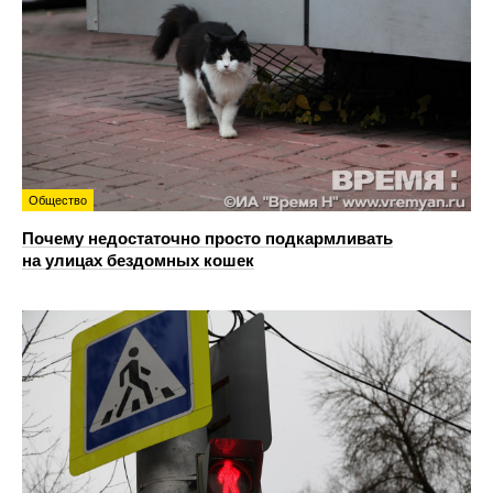
Общество
Почему недостаточно просто подкармливать
на улицах бездомных кошек