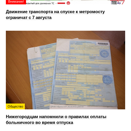
Внимание!
Движение транспорта на спуске к метромосту
ограничат с 7 августа
Общество
Нижегородцам напомнили о правилах оплаты
больничного во время отпуска