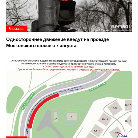
Внимание!
Одностороннее движение введут на проезде
Московского шоссе с 7 августа