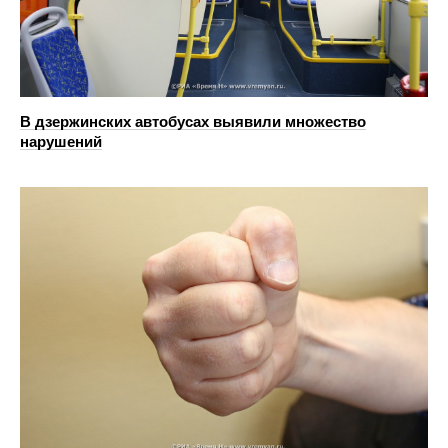
В дзержинских автобусах выявили множество
нарушений