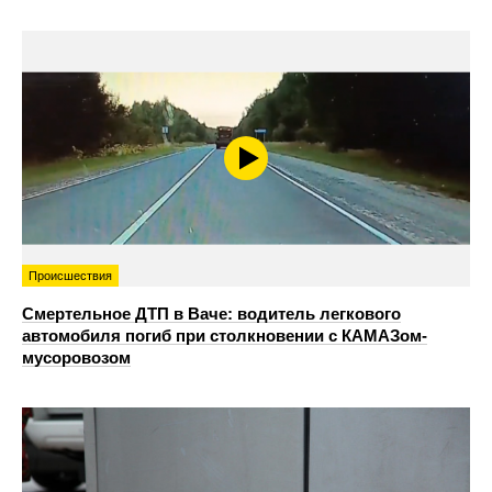
Происшествия
Смертельное ДТП в Ваче: водитель легкового
автомобиля погиб при столкновении с КАМАЗом-
мусоровозом