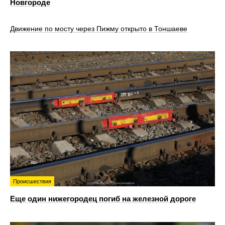
Новгороде
Движение по мосту через Пижму открыто в Тоншаеве
Происшествия
Еще один нижегородец погиб на железной дороге