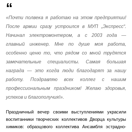
«Почти полвека я работаю на этом предприятии!
После армии сразу устроился в МУП „Экспресс“.
Начинал электромонтером, а с 2003 года —
главный инженер. Мне по душе моя работа,
особенно ценю то, что рядом со мной трудятся
замечательные специалисты. Самая большая
награда — это когда люди благодарят за нашу
работу. Поздравляю всех коллег с нашим
профессиональным праздником! Желаю здоровья,
успехов и благополучия!».
Праздничный вечер своими выступлениями украсили
воспитанники творческих коллективов Дворца культуры
химиков: образцового коллектива Ансамбля эстрадно-