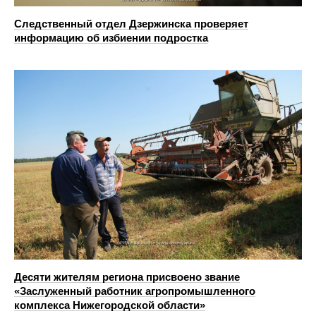
Следственный отдел Дзержинска проверяет
информацию об избиении подростка
Десяти жителям региона присвоено звание
«Заслуженный работник агропромышленного
комплекса Нижегородской области»