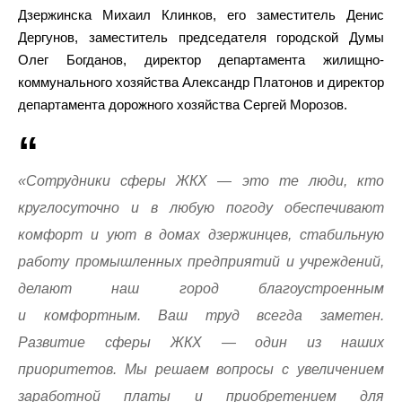
Дзержинска Михаил Клинков, его заместитель Денис
Дергунов, заместитель председателя городской Думы
Олег Богданов, директор департамента жилищно-
коммунального хозяйства Александр Платонов и директор
департамента дорожного хозяйства Сергей Морозов.
«Сотрудники сферы ЖКХ — это те люди, кто
круглосуточно и в любую погоду обеспечивают
комфорт и уют в домах дзержинцев, стабильную
работу промышленных предприятий и учреждений,
делают наш город благоустроенным
и комфортным. Ваш труд всегда заметен.
Развитие сферы ЖКХ — один из наших
приоритетов. Мы решаем вопросы с увеличением
заработной платы и приобретением для