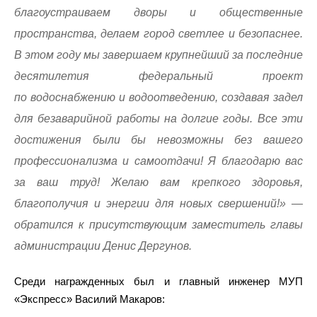
благоустраиваем дворы и общественные
пространства, делаем город светлее и безопаснее.
В этом году мы завершаем крупнейший за последние
десятилетия федеральный проект
по водоснабжению и водоотведению, создавая задел
для безаварийной работы на долгие годы. Все эти
достижения были бы невозможны без вашего
профессионализма и самоотдачи! Я благодарю вас
за ваш труд! Желаю вам крепкого здоровья,
благополучия и энергии для новых свершений!» —
обратился к присутствующим заместитель главы
администрации Денис Дергунов.
Среди награжденных был и главный инженер МУП
«Экспресс» Василий Макаров: