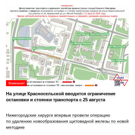
Внимание!
На улице Красносельской вводится ограничение
остановки и стоянки транспорта с 25 августа
Нижегородские хирурги впервые провели операцию
по удалению новообразования щитовидной железы по новой
методике