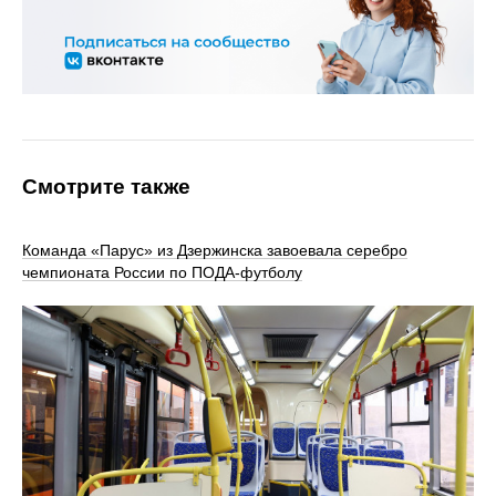
Смотрите также
Команда «Парус» из Дзержинска завоевала серебро
чемпионата России по ПОДА-футболу