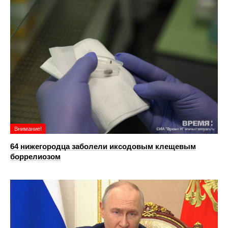
Внимание!
64 нижегородца заболели иксодовым клещевым
боррелиозом