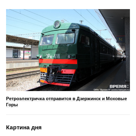
Ретроэлектричка отправится в Дзержинск и Моховые
Горы
Картина дня