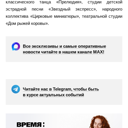
классического танца «Прелюдия», студии детской
эстрадной песни «Звездный экспресс», народного
коллектива «Цирковые миниатюры», театральной студии
«Дом рыжей коровы».
Все эксклюзивы и самые оперативные
новости читайте в нашем канале МАХ!
Читайте нас в Telegram, чтобы быть
в курсе актуальных событий