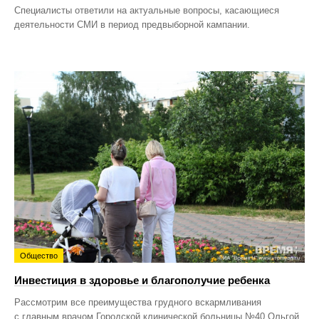
Специалисты ответили на актуальные вопросы, касающиеся
деятельности СМИ в период предвыборной кампании.
Общество
Инвестиция в здоровье и благополучие ребенка
Рассмотрим все преимущества грудного вскармливания
с главным врачом Городской клинической больницы №40 Ольгой