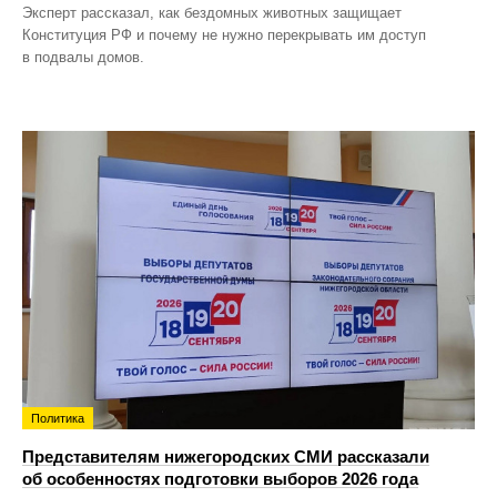
Эксперт рассказал, как бездомных животных защищает
Конституция РФ и почему не нужно перекрывать им доступ
в подвалы домов.
Политика
Представителям нижегородских СМИ рассказали
об особенностях подготовки выборов 2026 года