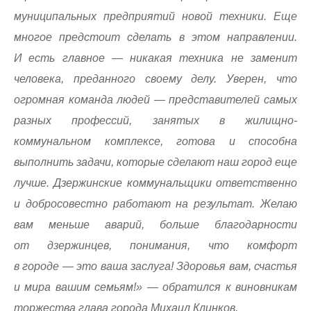
муниципальных предприятий новой техники. Еще
многое предстоит сделать в этом направлении.
И есть главное — никакая техника не заменит
человека, преданного своему делу. Уверен, что
огромная команда людей — представителей самых
разных профессий, занятых в жилищно-
коммунальном комплексе, готова и способна
выполнить задачи, которые сделают наш город еще
лучше. Дзержинские коммунальщики ответственно
и добросовестно работают на результат. Желаю
вам меньше аварий, больше благодарности
от дзержинцев, понимания, что комфорт
в городе — это ваша заслуга! Здоровья вам, счастья
и мира вашим семьям!» — обратился к виновникам
торжества глава города Михаил Клинков.