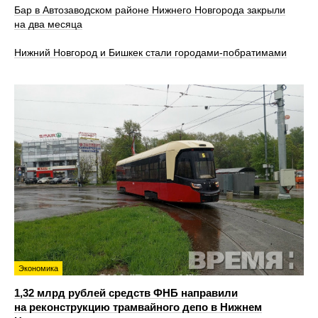
Бар в Автозаводском районе Нижнего Новгорода закрыли
на два месяца
Нижний Новгород и Бишкек стали городами-побратимами
Экономика
1,32 млрд рублей средств ФНБ направили
на реконструкцию трамвайного депо в Нижнем