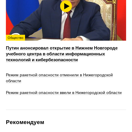
Общество
Путин анонсировал открытие в Нижнем Новгороде
учебного центра в области информационных
технологий и кибербезопасности
Режим ракетной опасности отменили в Нижегородской
области
Режим ракетной опасности ввели в Нижегородской области
Рекомендуем