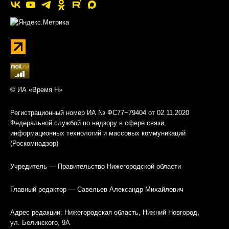
© ИА «Время Н»
Регистрационный номер ИА № ФС77−79404 от 02.11.2020
Федеральной службой по надзору в сфере связи,
информационных технологий и массовых коммуникаций
(Роскомнадзор)
Учредитель — Правительство Нижегородской области
Главный редактор — Савельев Александр Михайлович
Адрес редакции: Нижегородская область, Нижний Новгород,
ул. Белинского, 9А