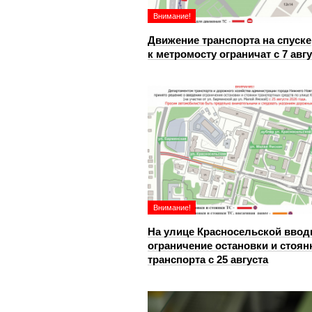
Внимание!
Движение транспорта на спуске
к метромосту ограничат с 7 авг
Внимание!
На улице Красносельской ввод
ограничение остановки и стоян
транспорта с 25 августа