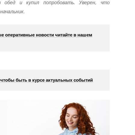
 обед и купил попробовать. Уверен, что
оначальник.
е оперативные новости читайте в нашем
, чтобы быть в курсе актуальных событий