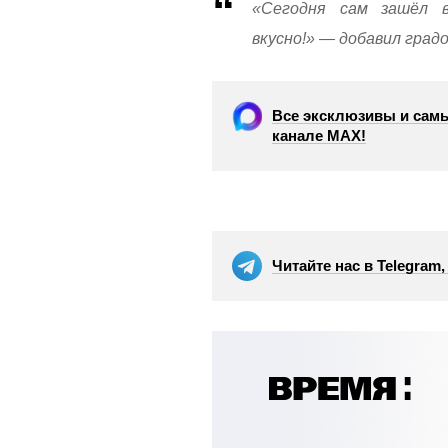
«Сегодня сам зашёл в
вкусно!» — добавил град
Все эксклюзивы и самы
канале МАХ!
Читайте нас в Telegram