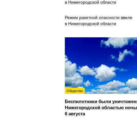
в Нижегородской области
Режим ракетной опасности ввели
в Нижегородской области
Общество
Беспилотники были уничтожен
Нижегородской областью ноч
6 августа