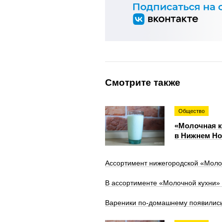
Смотрите также
Общество
«Молочная к
в Нижнем Но
Ассортимент нижегородской «Моло
В ассортименте «Молочной кухни» 
Вареники по-домашнему появились