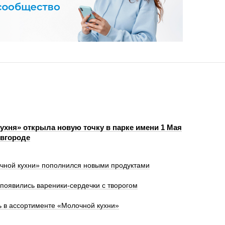
ухня» открыла новую точку в парке имени 1 Мая
вгороде
чной кухни» пополнился новыми продуктами
появились вареники-сердечки с творогом
 в ассортименте «Молочной кухни»