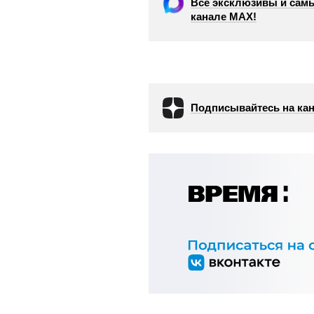
Все эксклюзивы и самы
канале МАХ!
Подписывайтесь на кан