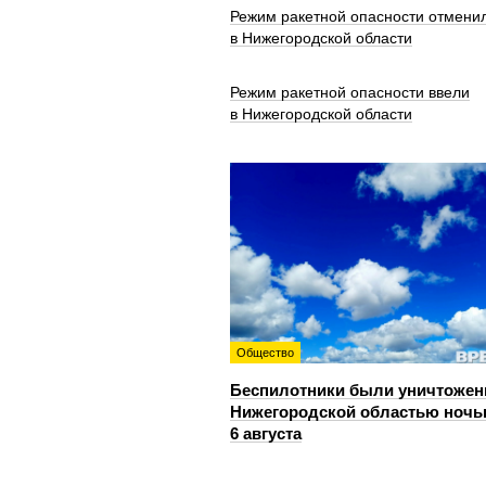
Режим ракетной опасности отмени
в Нижегородской области
Режим ракетной опасности ввели
в Нижегородской области
Общество
Беспилотники были уничтожен
Нижегородской областью ноч
6 августа