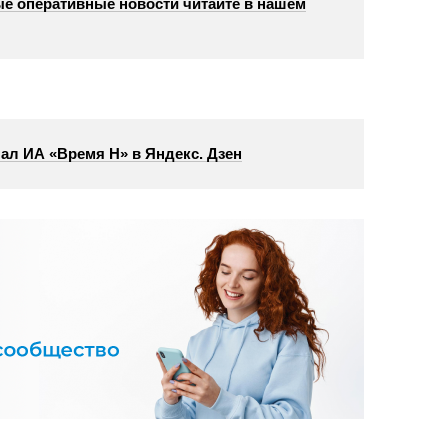
е оперативные новости читайте в нашем
ал ИА «Время Н» в Яндекс. Дзен