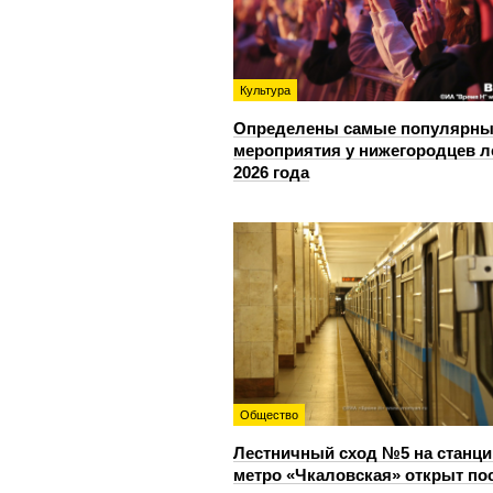
Культура
Определены самые популярны
мероприятия у нижегородцев л
2026 года
Общество
Лестничный сход №5 на станци
метро «Чкаловская» открыт по