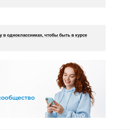
у в одноклассниках, чтобы быть в курсе