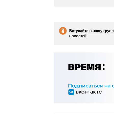
Вступайте в нашу групп
новостей