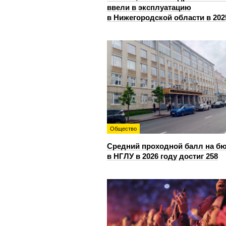
ввели в эксплуатацию
в Нижегородской области в 202
Общество
Средний проходной балл на б
в НГЛУ в 2026 году достиг 258