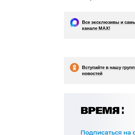
Все эксклюзивы и самы
канале МАХ!
Вступайте в нашу групп
новостей