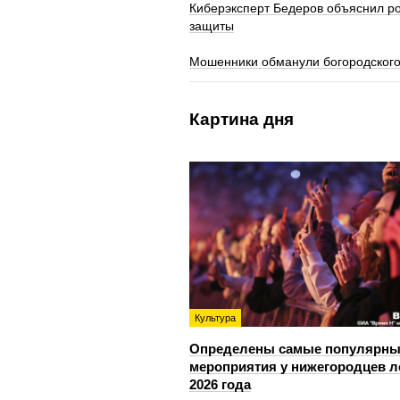
Киберэксперт Бедеров объяснил ро
защиты
Мошенники обманули богородского
Картина дня
Культура
Определены самые популярны
мероприятия у нижегородцев л
2026 года