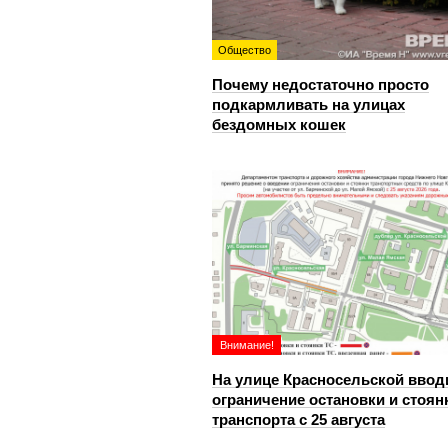
Общество
Почему недостаточно просто
подкармливать на улицах
бездомных кошек
Внимание!
На улице Красносельской ввод
ограничение остановки и стоян
транспорта с 25 августа