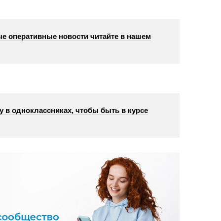
е оперативные новости читайте в нашем
у в одноклассниках, чтобы быть в курсе