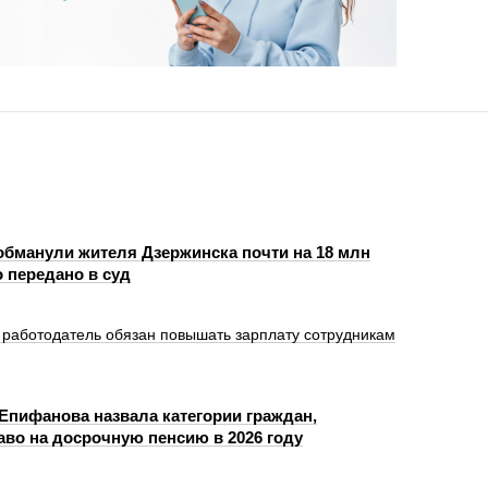
бманули жителя Дзержинска почти на 18 млн
 передано в суд
 работодатель обязан повышать зарплату сотрудникам
 Епифанова назвала категории граждан,
во на досрочную пенсию в 2026 году