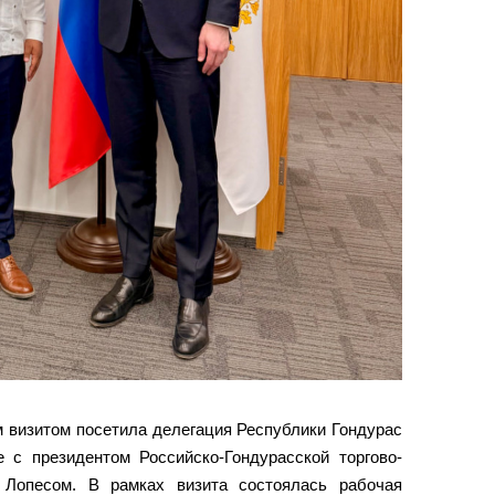
 визитом посетила делегация Республики Гондурас
е с президентом Российско-Гондурасской торгово-
Лопесом. В рамках визита состоялась рабочая