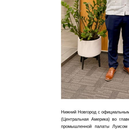
Нижний Новгород с официальным
(Центральная Америка) во глав
промышленной палаты Луисом 