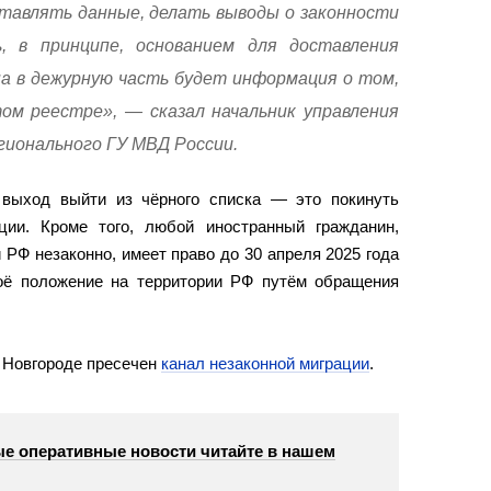
тавлять данные, делать выводы о законности
 в принципе, основанием для доставления
а в дежурную часть будет информация о том,
ом реестре», — сказал начальник управления
гионального ГУ МВД России.
 выход выйти из чёрного списка — это покинуть
ции. Кроме того, любой иностранный гражданин,
 РФ незаконно, имеет право до 30 апреля 2025 года
оё положение на территории РФ путём обращения
 Новгороде пресечен
канал незаконной миграции
.
е оперативные новости читайте в нашем