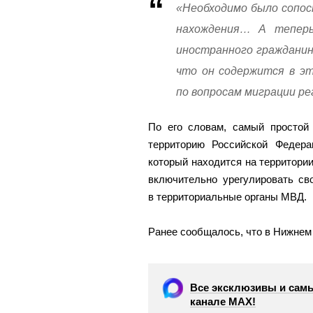
«Необходимо было сопос
нахождения… А теперь,
иностранного гражданин
что он содержится в эт
по вопросам миграции ре
По его словам, самый простой
территорию Российской Федера
который находится на территории
включительно урегулировать св
в территориальные органы МВД.
Ранее сообщалось, что в Нижнем
Все эксклюзивы и самы
канале МАХ!