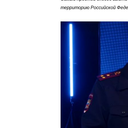
территорию Российской Феде