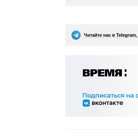
Читайте нас в Telegram