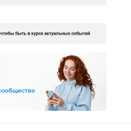
, чтобы быть в курсе актуальных событий