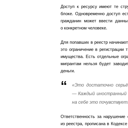
Доступ к ресурсу имеют те стр
блоке. Одновременно доступ ес
гражданин может ввести данны
о конкретном человеке.
Для попавших в реестр начинают
это ограничение в регистрации 
имущества. Есть отдельные огр
мигрантам нельзя будет заводи
деньги.
«Это достаточно серьё
— Каждый иностранный г
на себе это почувствует
Ответственность за нарушение 
из реестра, прописана в Кодекс