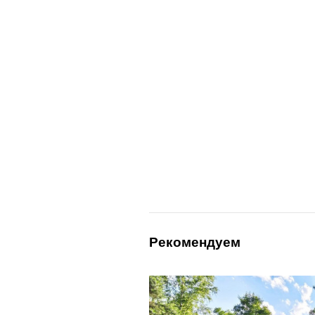
Рекомендуем