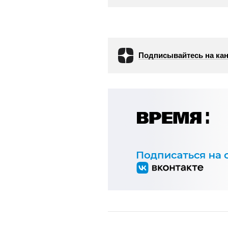
Подписывайтесь на кан