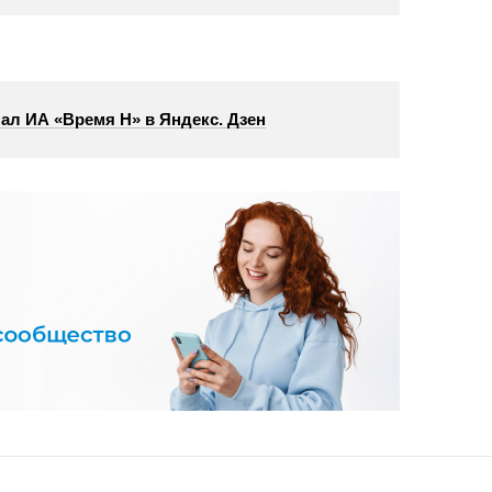
ал ИА «Время Н» в Яндекс. Дзен