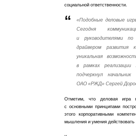
социальной ответственности.
«Подобные деловые игр
Сегодня коммуник
и руководителями по
драйвером развития 
уникальная возможнос
в рамках реализации
подчеркнул начальник
ОАО «РЖД» Сергей Доро
Отметим, что деловая игра 
с основными принципами постро
этого корпоративными компете
мышления и умения действовать 