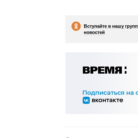
Вступайте в нашу групп
новостей