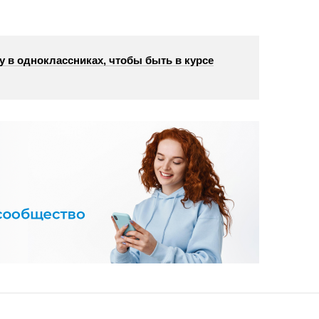
у в одноклассниках, чтобы быть в курсе