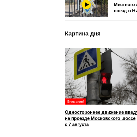
Местного 
поезд в Н
Картина дня
Внимание!
Одностороннее движение введ
на проезде Московского шоссе
с 7 августа