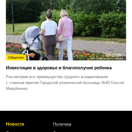
Общество
Инвестиция в здоровье и благополучие ребенка
Рассмотрим все преимущества грудного вскармливания
с главным врачом Городской клинической больницы №40 Ольгой
Мануйленко.
Новости
Политика