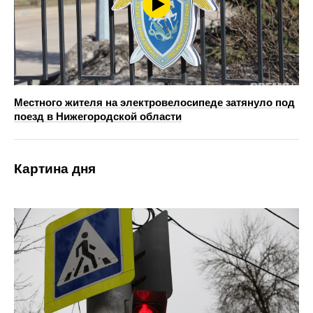
Местного жителя на электровелосипеде затянуло под
поезд в Нижегородской области
Картина дня