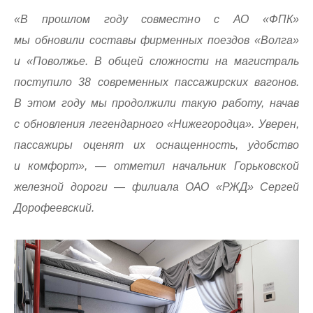
«В прошлом году совместно с АО «ФПК»
мы обновили составы фирменных поездов «Волга»
и «Поволжье. В общей сложности на магистраль
поступило 38 современных пассажирских вагонов.
В этом году мы продолжили такую работу, начав
с обновления легендарного «Нижегородца». Уверен,
пассажиры оценят их оснащенность, удобство
и комфорт», — отметил начальник Горьковской
железной дороги — филиала ОАО «РЖД» Сергей
Дорофеевский.