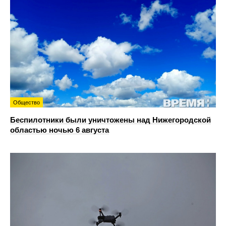
Общество
Беспилотники были уничтожены над Нижегородской
областью ночью 6 августа