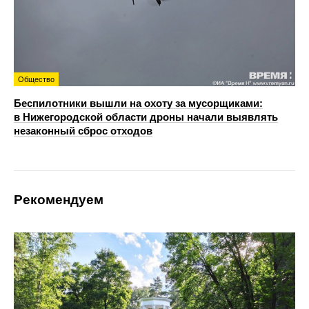
Общество
Беспилотники вышли на охоту за мусорщиками:
в Нижегородской области дроны начали выявлять
незаконный сброс отходов
Рекомендуем