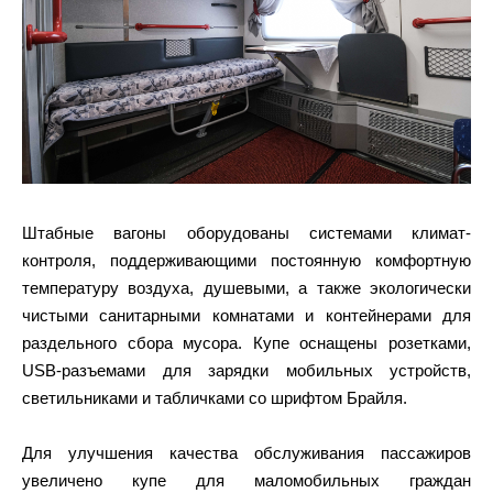
Штабные вагоны оборудованы системами климат-
контроля, поддерживающими постоянную комфортную
температуру воздуха, душевыми, а также экологически
чистыми санитарными комнатами и контейнерами для
раздельного сбора мусора. Купе оснащены розетками,
USB-разъемами для зарядки мобильных устройств,
светильниками и табличками со шрифтом Брайля.
Для улучшения качества обслуживания пассажиров
увеличено купе для маломобильных граждан