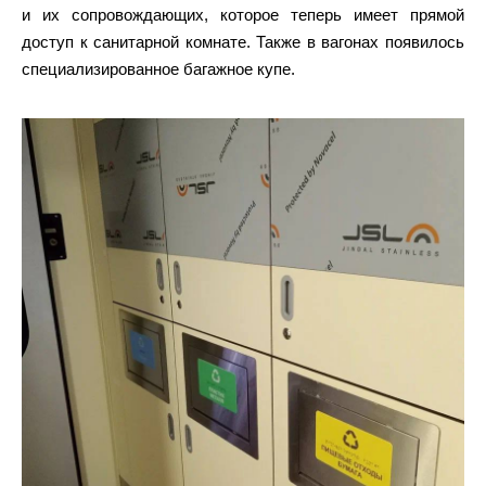
и их сопровождающих, которое теперь имеет прямой
доступ к санитарной комнате. Также в вагонах появилось
специализированное багажное купе.