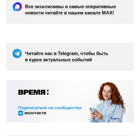
Все эксклюзивы и самые оперативные
новости читайте в нашем канале МАХ!
Читайте нас в Telegram, чтобы быть
в курсе актуальных событий