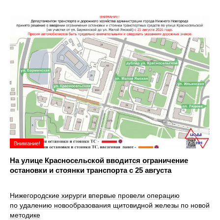
Внимание!
На улице Красносельской вводится ограничение
остановки и стоянки транспорта с 25 августа
Нижегородские хирурги впервые провели операцию
по удалению новообразования щитовидной железы по новой
методике