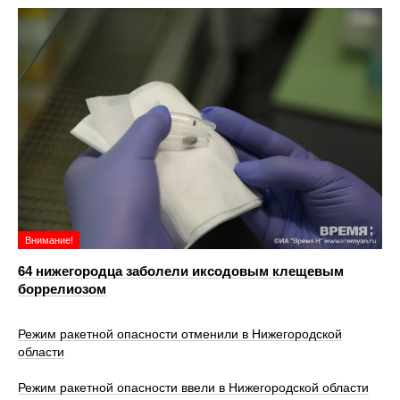
Внимание!
64 нижегородца заболели иксодовым клещевым
боррелиозом
Режим ракетной опасности отменили в Нижегородской
области
Режим ракетной опасности ввели в Нижегородской области