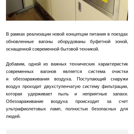
В рамках реализации новой концепции питания в поездах
обновленные вагоны оборудованы буфетной зоной,
оснащенной современной бытовой техникой.
Добавим, одной из важных технических характеристик
современных вагонов является система очистки
и обеззараживания воздуха. Поступающий снаружи
воздух проходит двухступенчатую систему фильтрации,
которая удерживает пыль и неприятные запахи.
Обеззараживание воздуха происходит за счет
ультрафиолетовых ламп, полностью безопасных для
людей.