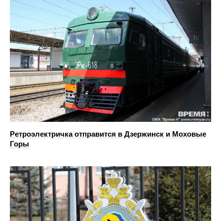
Ретроэлектричка отправится в Дзержинск и Моховые
Горы