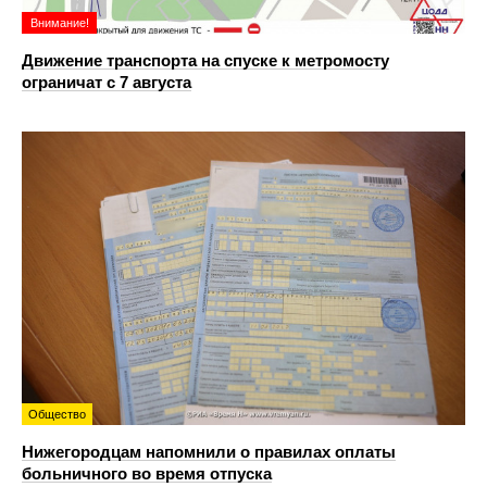
Внимание!
Движение транспорта на спуске к метромосту
ограничат с 7 августа
Общество
Нижегородцам напомнили о правилах оплаты
больничного во время отпуска