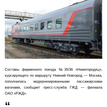
Составы фирменного поезда №35/36 «Нижегородец»,
курсирующего по маршруту Нижний Новгород — Москва,
пополнились модернизированными пассажирскими
вагонами, сообщает пресс-служба ГЖД — филиала
ОАО «РЖД».