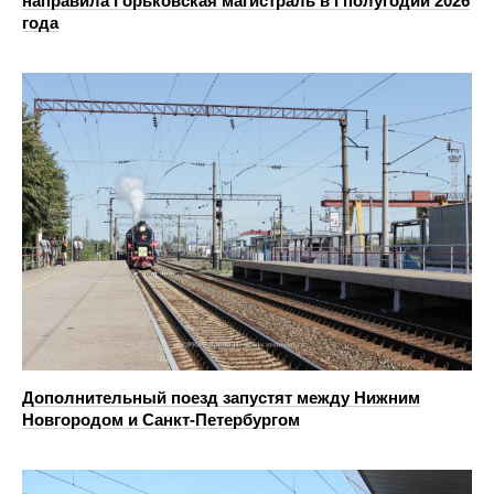
направила Горьковская магистраль в I полугодии 2026
года
Дополнительный поезд запустят между Нижним
Новгородом и Санкт-Петербургом