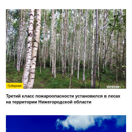
Губерния
Третий класс пожароопасности установился в лесах
на территории Нижегородской области