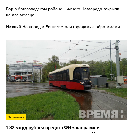
Бар в Автозаводском районе Нижнего Новгорода закрыли
на два месяца
Нижний Новгород и Бишкек стали городами-побратимами
Экономика
1,32 млрд рублей средств ФНБ направили