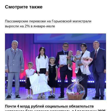
Смотрите также
Пассажирские перевозки на Горьковской магистрали
выросли на 2% в январе-июле
Почти 4 млрд рублей социальных обязательств