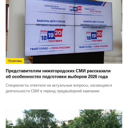
Политика
Представителям нижегородских СМИ рассказали
об особенностях подготовки выборов 2026 года
Специалисты ответили на актуальные вопросы, касающиеся
деятельности СМИ в период предвыборной кампании.