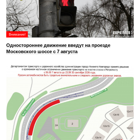
Внимание!
Одностороннее движение введут на проезде
Московского шоссе с 7 августа