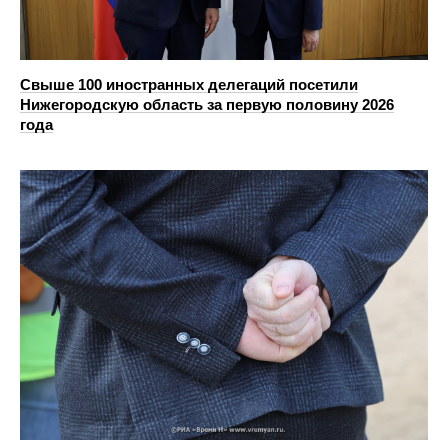
Свыше 100 иностранных делегаций посетили
Нижегородскую область за первую половину 2026
года