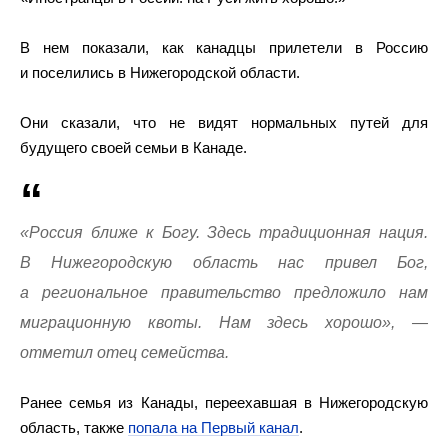
В нем показали, как канадцы прилетели в Россию
и поселились в Нижегородской области.
Они сказали, что не видят нормальных путей для
будущего своей семьи в Канаде.
«Россия ближе к Богу. Здесь традиционная нация.
В Нижегородскую область нас привел Бог,
а региональное правительство предложило нам
миграционную квоты. Нам здесь хорошо», —
отметил отец семейства.
Ранее семья из Канады, переехавшая в Нижегородскую
область, также
попала на Первый канал
.