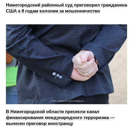
Нижегородский районный суд приговорил гражданина
США к 8 годам колонии за мошенничество
В Нижегородской области пресекли канал
финансирования международного терроризма —
вынесен приговор иностранцу