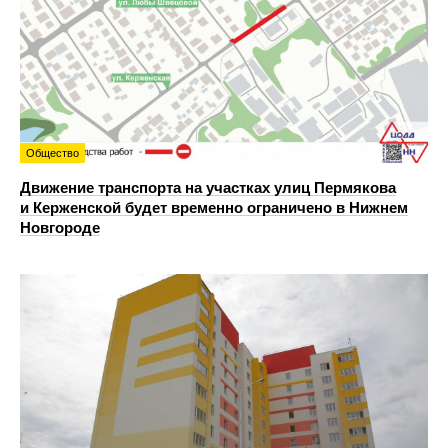
Общество
Движение транспорта на участках улиц Пермякова
и Керженской будет временно ограничено в Нижнем
Новгороде