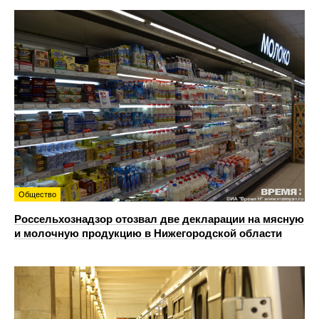
Общество
Россельхознадзор отозвал две декларации на мясную
и молочную продукцию в Нижегородской области