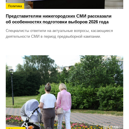
Политика
Представителям нижегородских СМИ рассказали
об особенностях подготовки выборов 2026 года
Специалисты ответили на актуальные вопросы, касающиеся
деятельности СМИ в период предвыборной кампании.