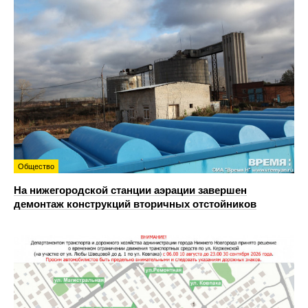
Общество
На нижегородской станции аэрации завершен
демонтаж конструкций вторичных отстойников