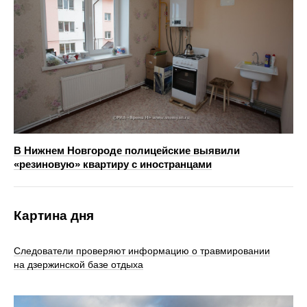
В Нижнем Новгороде полицейские выявили
«резиновую» квартиру с иностранцами
Картина дня
Следователи проверяют информацию о травмировании
на дзержинской базе отдыха