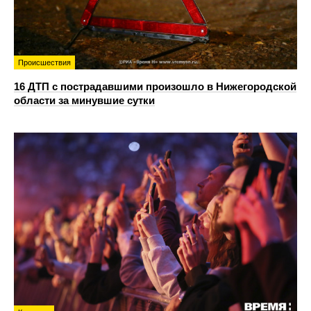
Происшествия
16 ДТП с пострадавшими произошло в Нижегородской
области за минувшие сутки