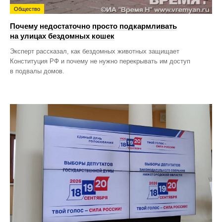
Общество
Почему недостаточно просто подкармливать
на улицах бездомных кошек
Эксперт рассказал, как бездомных животных защищает
Конституция РФ и почему не нужно перекрывать им доступ
в подвалы домов.