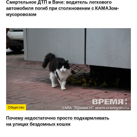
Смертельное ДТП в Ваче: водитель легкового
автомобиля погиб при столкновении с КАМАЗом-
мусоровозом
Общество
Почему недостаточно просто подкармливать
на улицах бездомных кошек