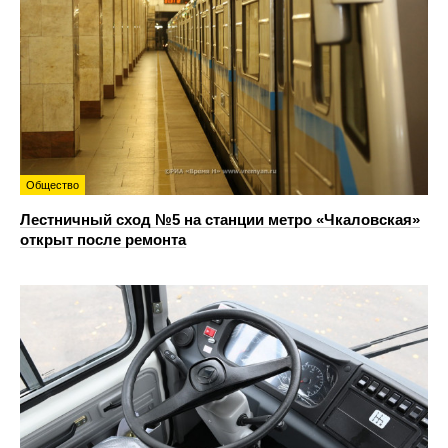
Общество
Лестничный сход №5 на станции метро «Чкаловская»
открыт после ремонта