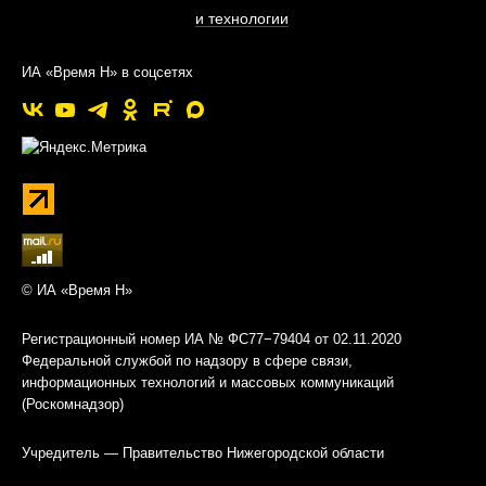
и технологии
ИА «Время Н» в соцсетях
© ИА «Время Н»
Регистрационный номер ИА № ФС77−79404 от 02.11.2020
Федеральной службой по надзору в сфере связи,
информационных технологий и массовых коммуникаций
(Роскомнадзор)
Учредитель — Правительство Нижегородской области