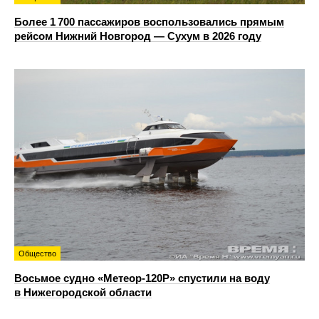
Более 1 700 пассажиров воспользовались прямым
рейсом Нижний Новгород — Сухум в 2026 году
Общество
Восьмое судно «Метеор-120Р» спустили на воду
в Нижегородской области