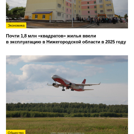
Экономика
Почти 1,8 млн «квадратов» жилья ввели
в эксплуатацию в Нижегородской области в 2025 году
Общество