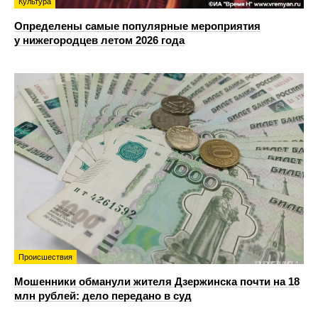
Культура
Определены самые популярные мероприятия
у нижегородцев летом 2026 года
Происшествия
Мошенники обманули жителя Дзержинска почти на 18
млн рублей: дело передано в суд