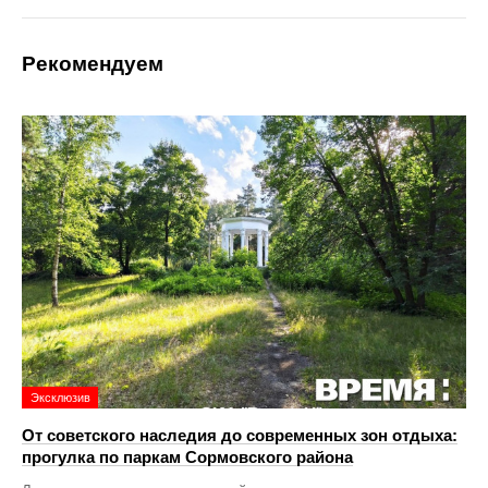
Рекомендуем
Эксклюзив
От советского наследия до современных зон отдыха:
прогулка по паркам Сормовского района