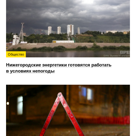
Общество
Нижегородские энергетики готовятся работать
в условиях непогоды