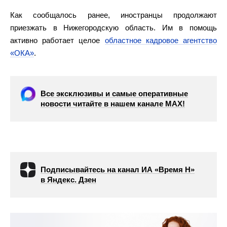
Как сообщалось ранее, иностранцы продолжают
приезжать в Нижегородскую область. Им в помощь
активно работает целое
областное кадровое агентство
«ОКА»
.
Все эксклюзивы и самые оперативные
новости читайте в нашем канале МАХ!
Подписывайтесь на канал ИА «Время Н»
в Яндекс. Дзен