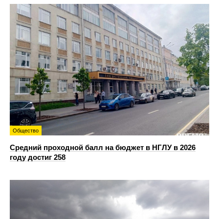
Общество
Средний проходной балл на бюджет в НГЛУ в 2026
году достиг 258