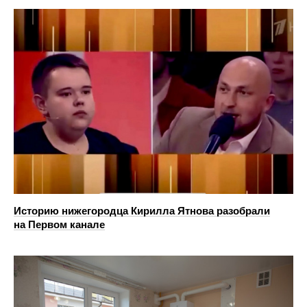
Историю нижегородца Кирилла Ятнова разобрали
на Первом канале