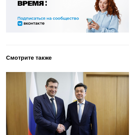
Смотрите также