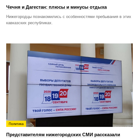
Чечня и Дагестан: плюсы и минусы отдыха
Нижегородцы познакомились с особенностями пребывания в этих
кавказских республиках.
Политика
Представителям нижегородских СМИ рассказали