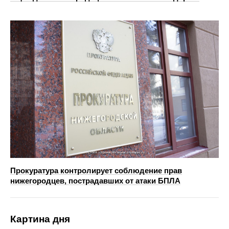
Прокуратура контролирует соблюдение прав
нижегородцев, пострадавших от атаки БПЛА
Картина дня