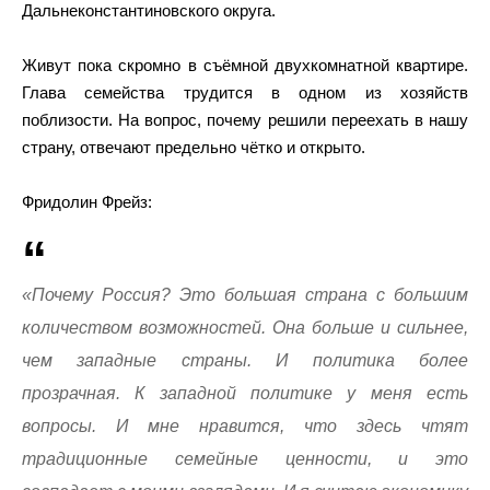
Дальнеконстантиновского округа.
Живут пока скромно в съёмной двухкомнатной квартире.
Глава семейства трудится в одном из хозяйств
поблизости. На вопрос, почему решили переехать в нашу
страну, отвечают предельно чётко и открыто.
Фридолин Фрейз:
«Почему Россия? Это большая страна с большим
количеством возможностей. Она больше и сильнее,
чем западные страны. И политика более
прозрачная. К западной политике у меня есть
вопросы. И мне нравится, что здесь чтят
традиционные семейные ценности, и это