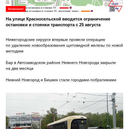
Внимание!
На улице Красносельской вводится ограничение
остановки и стоянки транспорта с 25 августа
Нижегородские хирурги впервые провели операцию
по удалению новообразования щитовидной железы по новой
методике
Бар в Автозаводском районе Нижнего Новгорода закрыли
на два месяца
Нижний Новгород и Бишкек стали городами-побратимами