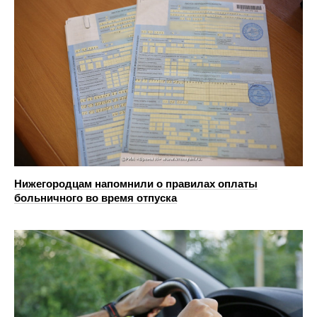
Нижегородцам напомнили о правилах оплаты
больничного во время отпуска