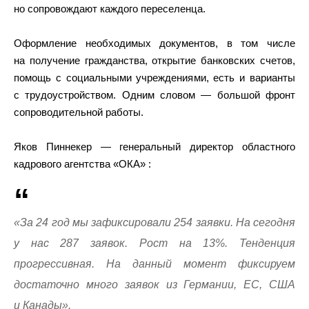
но сопровождают каждого переселенца.
Оформление необходимых документов, в том числе
на получение гражданства, открытие банковских счетов,
помощь с социальными учреждениями, есть и варианты
с трудоустройством. Одним словом — большой фронт
сопроводительной работы.
Яков Пиннекер — генеральный директор областного
кадрового агентства «ОКА» :
«За 24 год мы зафиксировали 254 заявки. На сегодня
у нас 287 заявок. Рост на 13%. Тенденция
прогрессивная. На данный момент фиксируем
достаточно много заявок из Германии, ЕС, США
и Канады».