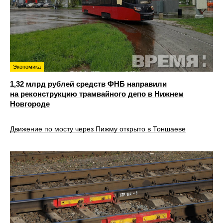
Экономика
1,32 млрд рублей средств ФНБ направили
на реконструкцию трамвайного депо в Нижнем
Новгороде
Движение по мосту через Пижму открыто в Тоншаеве