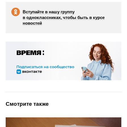
Вступайте в нашу группу
в одноклассниках, чтобы быть в курсе
новостей
Смотрите также