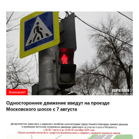
Внимание!
Одностороннее движение введут на проезде
Московского шоссе с 7 августа