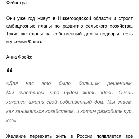
Фейнстра.
Они уже год живут в Нижегородской области и строят
амбициозные планы по развитию сельского хозяйства.
Такие же планы на собственный дом и подворье есть
и у семьи Фрейз.
Анна Фрейз:
«Для нас это было большим решением.
Мы счастливы, что будем жить здесь. Очень
хочется иметь свой собственный дом. Мы знаем,
как заниматься хозяйством, и хотим разводить кур,
коз».
Желание переехать жить в России появляется всё