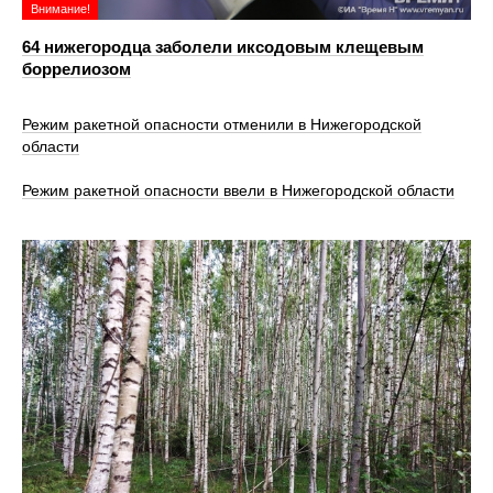
Внимание!
64 нижегородца заболели иксодовым клещевым
боррелиозом
Режим ракетной опасности отменили в Нижегородской
области
Режим ракетной опасности ввели в Нижегородской области