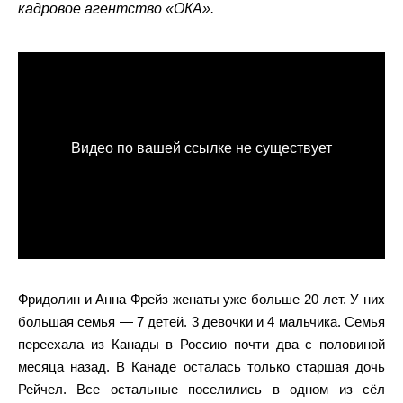
кадровое агентство «ОКА».
Фридолин и Анна Фрейз женаты уже больше 20 лет. У них
большая семья — 7 детей. 3 девочки и 4 мальчика. Семья
переехала из Канады в Россию почти два с половиной
месяца назад. В Канаде осталась только старшая дочь
Рейчел. Все остальные поселились в одном из сёл