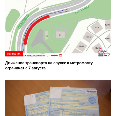
Внимание!
Движение транспорта на спуске к метромосту
ограничат с 7 августа