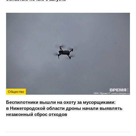
Общество
Беспилотники вышли на охоту за мусорщиками:
в Нижегородской области дроны начали выявлять
незаконный сброс отходов