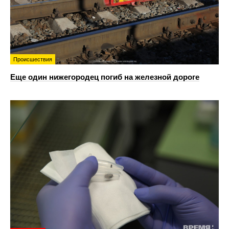
Происшествия
Еще один нижегородец погиб на железной дороге