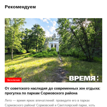
Рекомендуем
Эксклюзив
От советского наследия до современных зон отдыха:
прогулка по паркам Сормовского района
Лето — время ярких впечатлений: проведите его в парках
Сормовского района! Сормовский и Светлоярский парки, хоть