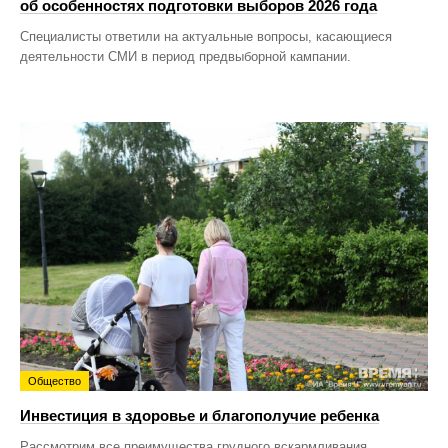
об особенностях подготовки выборов 2026 года
Специалисты ответили на актуальные вопросы, касающиеся
деятельности СМИ в период предвыборной кампании.
Общество
Инвестиция в здоровье и благополучие ребенка
Рассмотрим все преимущества грудного вскармливания