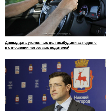
Двенадцать уголовных дел возбудили за неделю
в отношении нетрезвых водителей