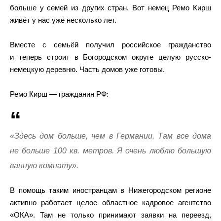
больше у семей из других стран. Вот немец Ремо Кирш
живёт у нас уже несколько лет.
Вместе с семьёй получил российское гражданство
и теперь строит в Богородском округе целую русско-
немецкую деревню. Часть домов уже готовы.
Ремо Кирш — гражданин РФ:
«Здесь дом больше, чем в Германии. Там все дома
не больше 100 кв. метров. Я очень люблю большую
ванную комнату».
В помощь таким иностранцам в Нижегородском регионе
активно работает целое областное кадровое агентство
«ОКА». Там не только принимают заявки на переезд,