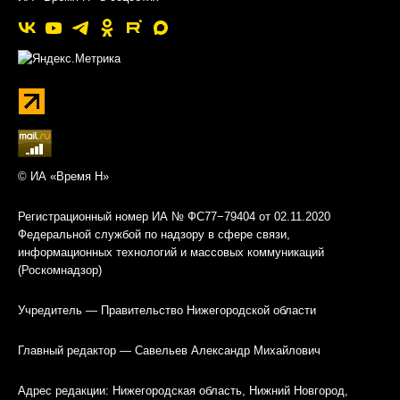
© ИА «Время Н»
Регистрационный номер ИА № ФС77−79404 от 02.11.2020
Федеральной службой по надзору в сфере связи,
информационных технологий и массовых коммуникаций
(Роскомнадзор)
Учредитель — Правительство Нижегородской области
Главный редактор — Савельев Александр Михайлович
Адрес редакции: Нижегородская область, Нижний Новгород,