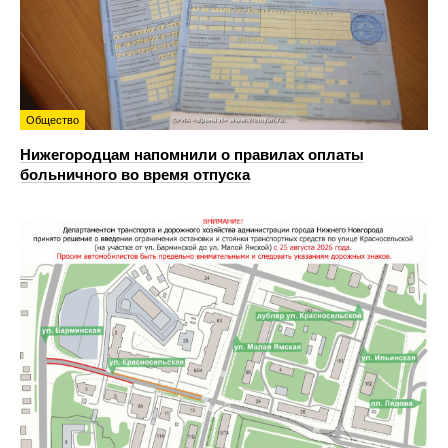
Общество
Нижегородцам напомнили о правилах оплаты
больничного во время отпуска