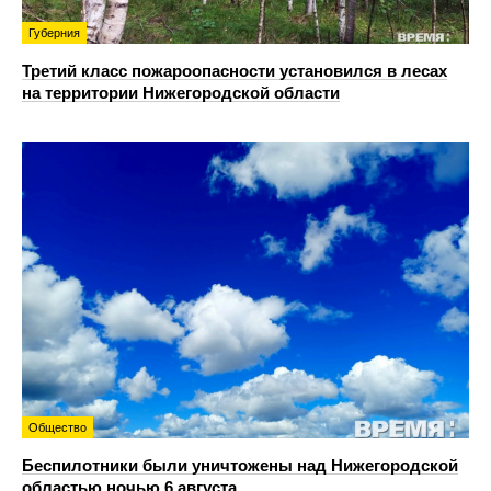
Губерния
Третий класс пожароопасности установился в лесах
на территории Нижегородской области
Общество
Беспилотники были уничтожены над Нижегородской
областью ночью 6 августа