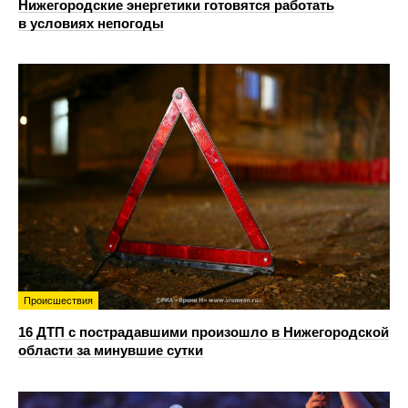
Нижегородские энергетики готовятся работать
в условиях непогоды
Происшествия
16 ДТП с пострадавшими произошло в Нижегородской
области за минувшие сутки