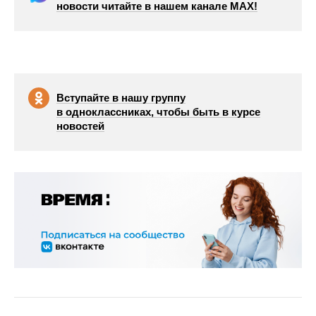
новости читайте в нашем канале МАХ!
Вступайте в нашу группу
в одноклассниках, чтобы быть в курсе
новостей