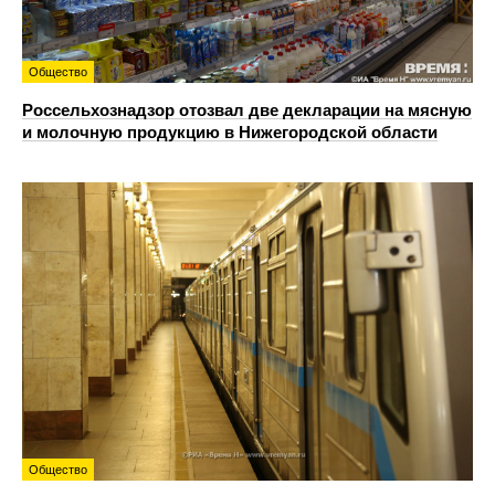
Общество
Россельхознадзор отозвал две декларации на мясную
и молочную продукцию в Нижегородской области
Общество