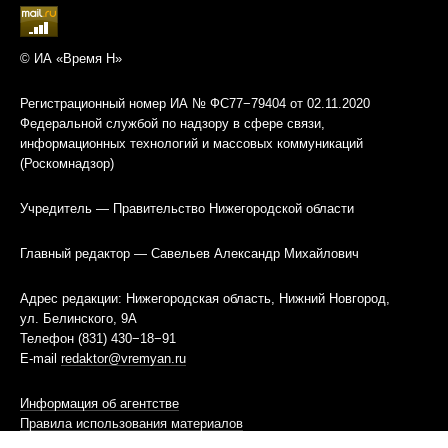
© ИА «Время Н»
Регистрационный номер ИА № ФС77−79404 от 02.11.2020
Федеральной службой по надзору в сфере связи,
информационных технологий и массовых коммуникаций
(Роскомнадзор)
Учредитель — Правительство Нижегородской области
Главный редактор — Савельев Александр Михайлович
Адрес редакции: Нижегородская область, Нижний Новгород,
ул. Белинского, 9А
Телефон (831) 430−18−91
E-mail
redaktor@vremyan.ru
Информация об агентстве
Правила использования материалов