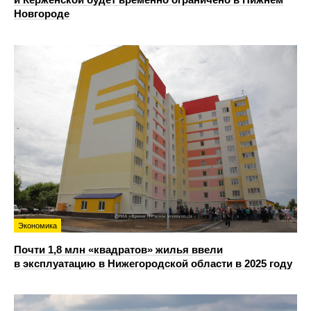
Новгороде
Экономика
Почти 1,8 млн «квадратов» жилья ввели
в эксплуатацию в Нижегородской области в 2025 году