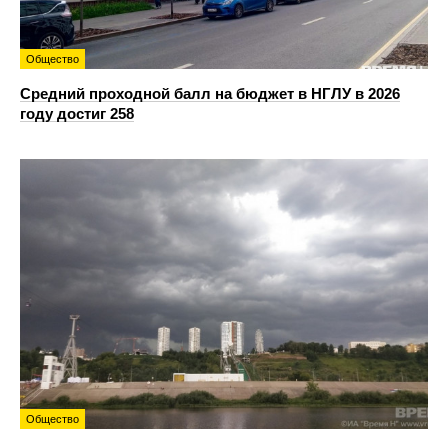
Общество
Средний проходной балл на бюджет в НГЛУ в 2026
году достиг 258
Общество