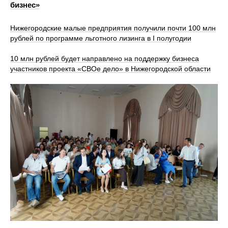
бизнес»
Нижегородские малые предприятия получили почти 100 млн
рублей по программе льготного лизинга в I полугодии
10 млн рублей будет направлено на поддержку бизнеса
участников проекта «СВОе дело» в Нижегородской области