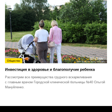
Общество
Инвестиция в здоровье и благополучие ребенка
Рассмотрим все преимущества грудного вскармливания
с главным врачом Городской клинической больницы №40 Ольгой
Мануйленко.