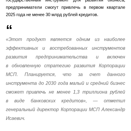
предприниматели смогут привлечь в первом квартале
2025 года не менее 30 млрд рублей кредитов.
«Этот продукт является одним из наиболее
эффективных и востребованных инструментов
развития предпринимательства и включен
в обновленную стратегию развития Корпорации
МСП. Планируется, что за счет данного
инструмента до 2030 года малый и средний бизнес
сможет привлечь не менее 1,3 триллиона рублей
в виде банковских кредитов», — отметил
генеральный директор Корпорации МСП Александр
Исаевич.