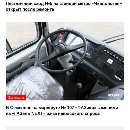
Лестничный сход №5 на станции метро «Чкаловская»
открыт после ремонта
Эксклюзив
В Семенове на маршруте № 107 «ПАЗики» заменили
на «ГАЗель NEXT» из‑за невысокого спроса