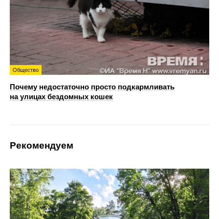
Общество
Почему недостаточно просто подкармливать
на улицах бездомных кошек
Рекомендуем