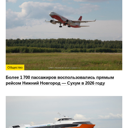
Общество
Более 1 700 пассажиров воспользовались прямым
рейсом Нижний Новгород — Сухум в 2026 году