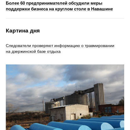
Более 60 предпринимателей обсудили меры
поддержки бизнеса на круглом столе в Навашине
Картина дня
Следователи проверяют информацию о травмировании
на дзержинской базе отдыха