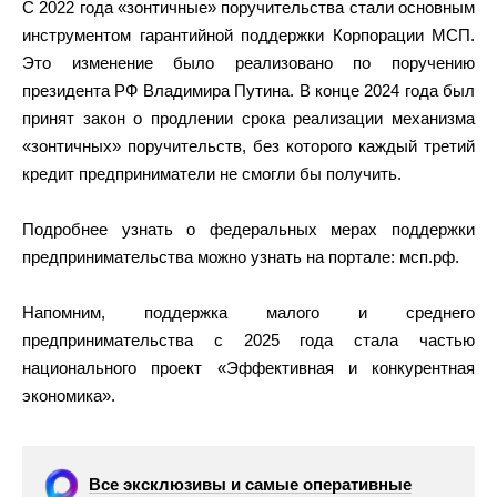
С 2022 года «зонтичные» поручительства стали основным
инструментом гарантийной поддержки Корпорации МСП.
Это изменение было реализовано по поручению
президента РФ Владимира Путина. В конце 2024 года был
принят закон о продлении срока реализации механизма
«зонтичных» поручительств, без которого каждый третий
кредит предприниматели не смогли бы получить.
Подробнее узнать о федеральных мерах поддержки
предпринимательства можно узнать на портале: мсп.рф.
Напомним, поддержка малого и среднего
предпринимательства с 2025 года стала частью
национального проект «Эффективная и конкурентная
экономика».
Все эксклюзивы и самые оперативные