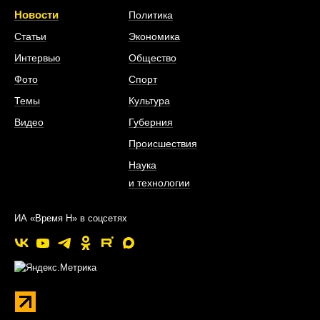
Новости
Политика
Статьи
Экономика
Интервью
Общество
Фото
Спорт
Темы
Культура
Видео
Губерния
Происшествия
Наука
и технологии
ИА «Время Н» в соцсетях