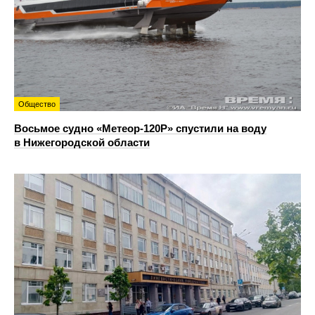
Общество
Восьмое судно «Метеор-120Р» спустили на воду
в Нижегородской области