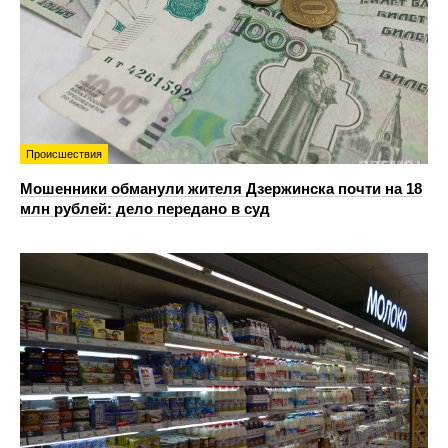
Происшествия
Мошенники обманули жителя Дзержинска почти на 18
млн рублей: дело передано в суд