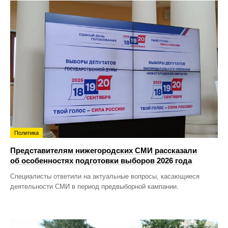
Политика
Представителям нижегородских СМИ рассказали
об особенностях подготовки выборов 2026 года
Специалисты ответили на актуальные вопросы, касающиеся
деятельности СМИ в период предвыборной кампании.