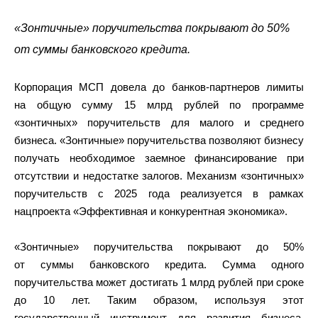
«Зонтичные» поручительства покрывают до 50%
от суммы банковского кредита.
Корпорация МСП довела до банков-партнеров лимиты
на общую сумму 15 млрд рублей по программе
«зонтичных» поручительств для малого и среднего
бизнеса. «Зонтичные» поручительства позволяют бизнесу
получать необходимое заемное финансирование при
отсутствии и недостатке залогов. Механизм «зонтичных»
поручительств с 2025 года реализуется в рамках
нацпроекта «Эффективная и конкурентная экономика».
«Зонтичные» поручительства покрывают до 50%
от суммы банковского кредита. Сумма одного
поручительства может достигать 1 млрд рублей при сроке
до 10 лет. Таким образом, используя этот
государственный инструмент для развития бизнеса,