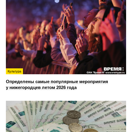
Культура
Определены самые популярные мероприятия
у нижегородцев летом 2026 года