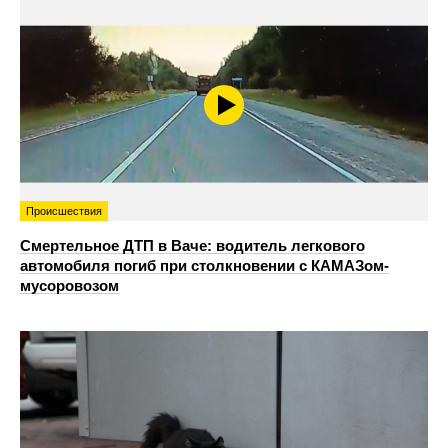
Происшествия
Смертельное ДТП в Ваче: водитель легкового
автомобиля погиб при столкновении с КАМАЗом-
мусоровозом