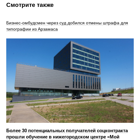
Смотрите также
Бизнес-омбудсмен через суд добился отмены штрафа для
типографии из Арзамаса
Более 30 потенциальных получателей соцконтракта
прошли обучение в нижегородском центре «Мой