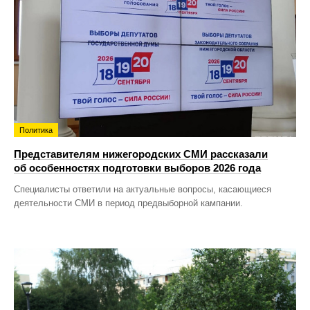
Политика
Представителям нижегородских СМИ рассказали
об особенностях подготовки выборов 2026 года
Специалисты ответили на актуальные вопросы, касающиеся
деятельности СМИ в период предвыборной кампании.