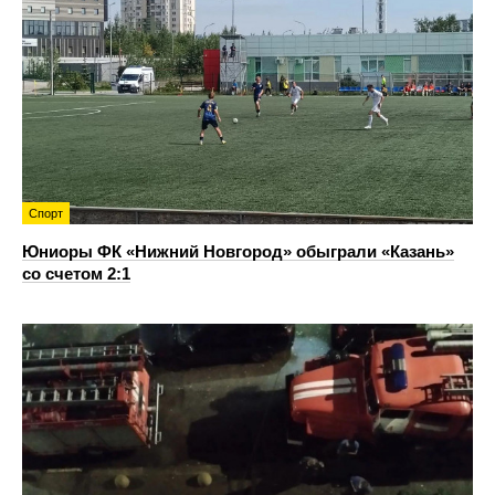
Спорт
Юниоры ФК «Нижний Новгород» обыграли «Казань»
со счетом 2:1