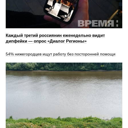
Каждый третий россиянин еженедельно видит
дипфейки — опрос «Диалог Регионы»
54% нижегородцев ищут работу без посторонней помощи