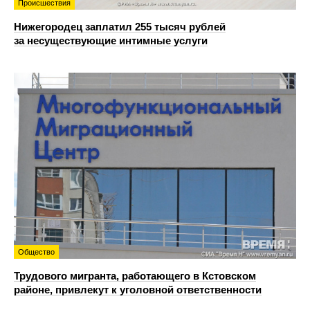
Происшествия
Нижегородец заплатил 255 тысяч рублей
за несуществующие интимные услуги
Общество
Трудового мигранта, работающего в Кстовском
районе, привлекут к уголовной ответственности