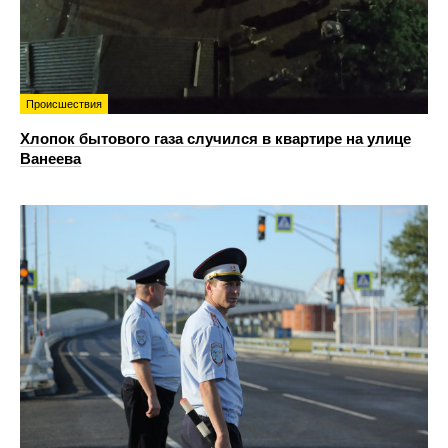
Происшествия
Хлопок бытового газа случился в квартире на улице
Ванеева