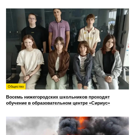
Общество
Восемь нижегородских школьников проходят
обучение в образовательном центре «Сириус»