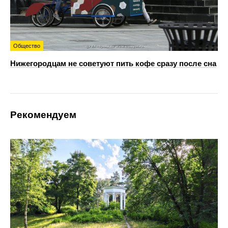
Общество
Нижегородцам не советуют пить кофе сразу после сна
Рекомендуем