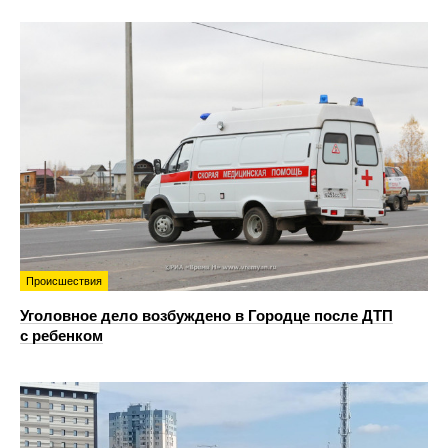
Происшествия
Уголовное дело возбуждено в Городце после ДТП
с ребенком