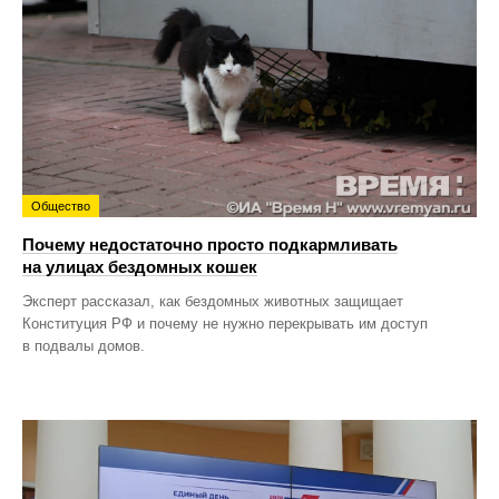
Общество
Почему недостаточно просто подкармливать
на улицах бездомных кошек
Эксперт рассказал, как бездомных животных защищает
Конституция РФ и почему не нужно перекрывать им доступ
в подвалы домов.