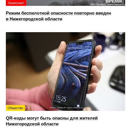
Внимание!
Режим беспилотной опасности повторно введен
в Нижегородской области
Общество
QR-коды могут быть опасны для жителей
Нижегородской области