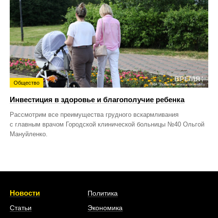
Общество
Инвестиция в здоровье и благополучие ребенка
Рассмотрим все преимущества грудного вскармливания
с главным врачом Городской клинической больницы №40 Ольгой
Мануйленко.
Новости
Политика
Статьи
Экономика