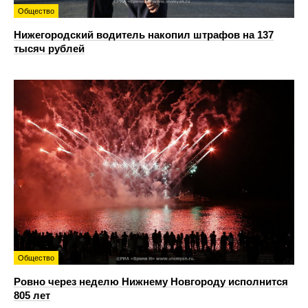
Общество
Нижегородский водитель накопил штрафов на 137
тысяч рублей
Общество
Ровно через неделю Нижнему Новгороду исполнится
805 лет