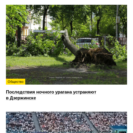
Общество
Последствия ночного урагана устраняют
в Дзержинске