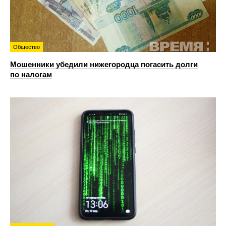
Общество
Мошенники убедили нижегородца погасить долги
по налогам