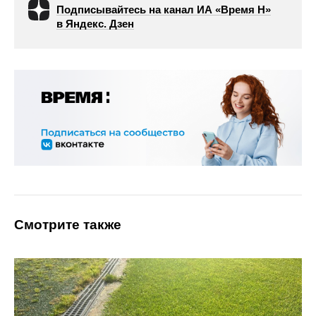
Подписывайтесь на канал ИА «Время Н»
в Яндекс. Дзен
Смотрите также