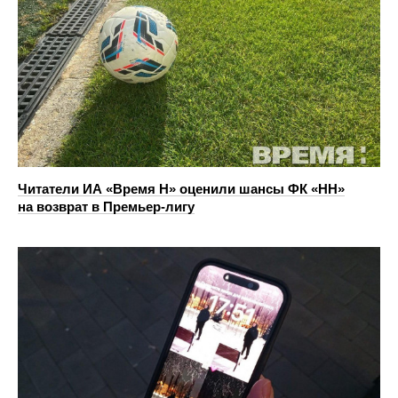
Читатели ИА «Время Н» оценили шансы ФК «НН»
на возврат в Премьер-лигу