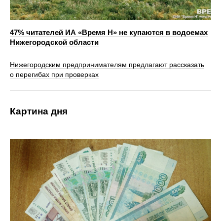
47% читателей ИА «Время Н» не купаются в водоемах
Нижегородской области
Нижегородским предпринимателям предлагают рассказать
о перегибах при проверках
Картина дня