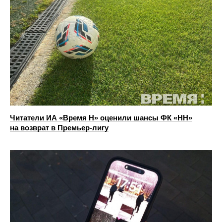
Читатели ИА «Время Н» оценили шансы ФК «НН»
на возврат в Премьер-лигу