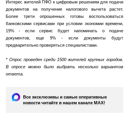
Интерес жителей ПФО к цифровым решениям для подачи
документов на получение налогового вычета растет.
Более трети опрошенных готовы воспользоваться
банковскими сервисами при условии экономии времени,
19% - если сервис будет напоминать о подаче
документов, еще 9% - если документы будут
предварительно проверяться специалистами.
* Опрос проведен среди 1500 жителей крупных городов.
В опросе можно было выбрать несколько вариантов
ответа.
Все эксклюзивы и самые оперативные
новости читайте в нашем канале МАХ!