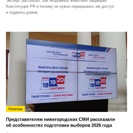
Эксперт рассказал, как бездомных животных защищает
Конституция РФ и почему не нужно перекрывать им доступ
в подвалы домов.
Политика
Представителям нижегородских СМИ рассказали
об особенностях подготовки выборов 2026 года