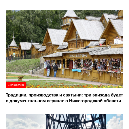
Эксклюзив
Традиции, производства и святыни: три эпизода будет
в документальном сериале о Нижегородской области