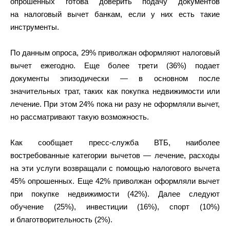
опрошенных готова доверить подачу документов
на налоговый вычет банкам, если у них есть такие
инструменты.
По данным опроса, 29% приволжан оформляют налоговый
вычет ежегодно. Еще более трети (36%) подает
документы эпизодически — в основном после
значительных трат, таких как покупка недвижимости или
лечение. При этом 24% пока ни разу не оформляли вычет,
но рассматривают такую возможность.
Как сообщает пресс-служба ВТБ, наиболее
востребованные категории вычетов — лечение, расходы
на эти услуги возвращали с помощью налогового вычета
45% опрошенных. Еще 42% приволжан оформляли вычет
при покупке недвижимости (42%). Далее следуют
обучение (25%), инвестиции (16%), спорт (10%)
и благотворительность (2%).