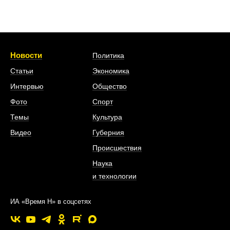
Новости
Политика
Статьи
Экономика
Интервью
Общество
Фото
Спорт
Темы
Культура
Видео
Губерния
Происшествия
Наука
и технологии
ИА «Время Н» в соцсетях