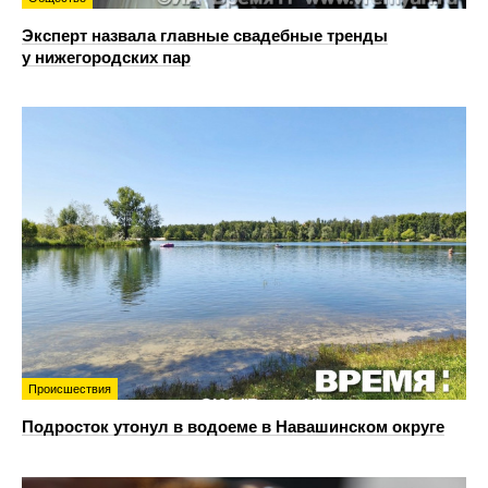
Эксперт назвала главные свадебные тренды
у нижегородских пар
Происшествия
Подросток утонул в водоеме в Навашинском округе