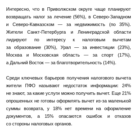
Интересно, что в Приволжском округе чаще планируют
возвращать налог за лечение (56%), в Северо-Западном
и Северо-Кавказском — за недвижимость (по 35%).
Жители Санкт-Петербурга и Ленинградской области
лидируют по интересу к налоговым вычетам
за образование (30%), Урал — за инвестиции (23%),
Москва и Московская область — за спорт (17%),
а Дальний Восток — за благотворительность (14%).
Среди ключевых барьеров получения налогового вычета
жители ПФО называют недостаток информации: 24%
не знают, за какие услуги можно получить вычет. Еще 21%
опрошенных не готовы оформлять вычет из-за маленькой
суммы возврата, у 18% нет времени на оформление
документов, а 15% опасаются ошибок и отказов
со стороны налоговых органов.