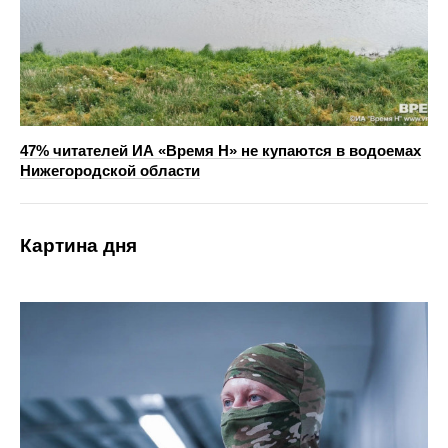
47% читателей ИА «Время Н» не купаются в водоемах
Нижегородской области
Картина дня