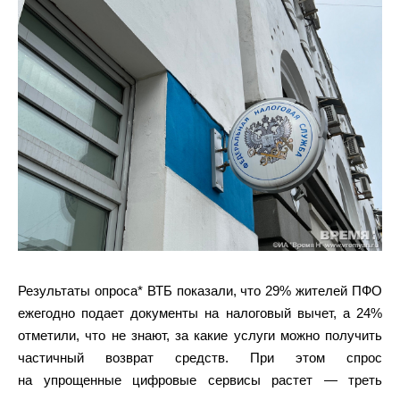
Результаты опроса* ВТБ показали, что 29% жителей ПФО
ежегодно подает документы на налоговый вычет, а 24%
отметили, что не знают, за какие услуги можно получить
частичный возврат средств. При этом спрос
на упрощенные цифровые сервисы растет — треть