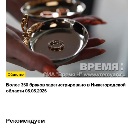
Общество
Более 350 браков зарегистрировано в Нижегородской
области 08.08.2026
Рекомендуем