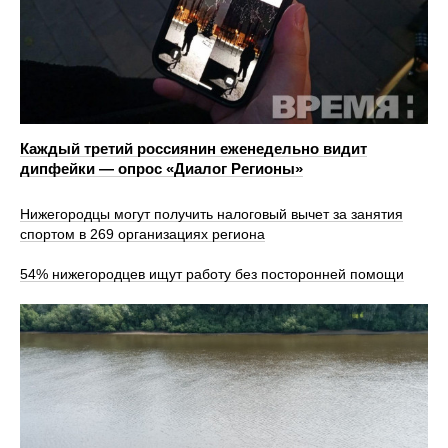
Каждый третий россиянин еженедельно видит
дипфейки — опрос «Диалог Регионы»
Нижегородцы могут получить налоговый вычет за занятия
спортом в 269 организациях региона
54% нижегородцев ищут работу без посторонней помощи