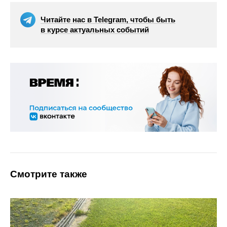
Читайте нас в Telegram, чтобы быть
в курсе актуальных событий
Смотрите также