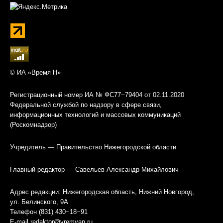
© ИА «Время Н»
Регистрационный номер ИА № ФС77−79404 от 02.11.2020
Федеральной службой по надзору в сфере связи,
информационных технологий и массовых коммуникаций
(Роскомнадзор)
Учредитель — Правительство Нижегородской области
Главный редактор — Савельев Александр Михайлович
Адрес редакции: Нижегородская область, Нижний Новгород,
ул. Белинского, 9А
Телефон (831) 430−18−91
E-mail
redaktor@vremyan.ru