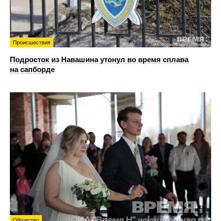
Происшествия
Подросток из Навашина утонул во время сплава
на сапборде
Общество