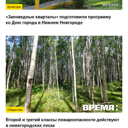
Культура
«Заповедные кварталы» подготовили программу
ко Дню города в Нижнем Новгороде
Общество
Второй и третий классы пожароопасности действуют
в нижегородских лесах