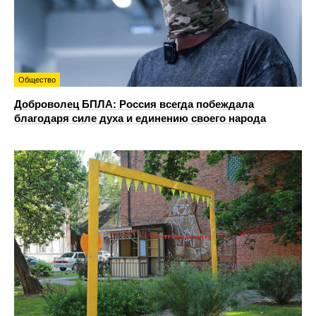
Общество
Доброволец БПЛА: Россия всегда побеждала
благодаря силе духа и единению своего народа