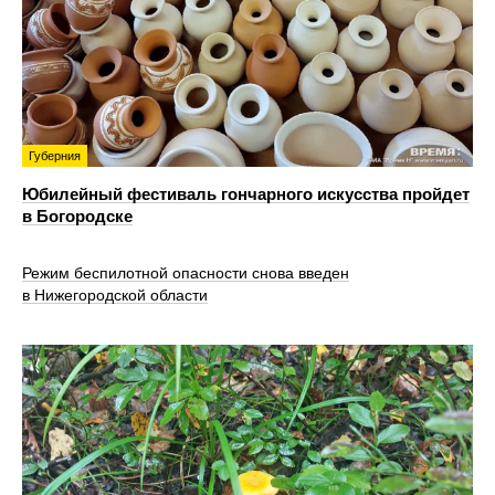
Губерния
Юбилейный фестиваль гончарного искусства пройдет
в Богородске
Режим беспилотной опасности снова введен
в Нижегородской области