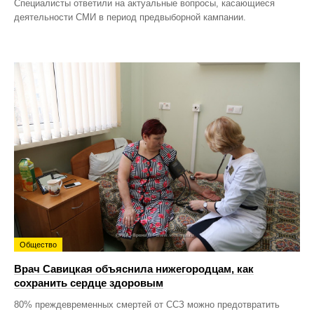
Специалисты ответили на актуальные вопросы, касающиеся
деятельности СМИ в период предвыборной кампании.
Общество
Врач Савицкая объяснила нижегородцам, как
сохранить сердце здоровым
80% преждевременных смертей от ССЗ можно предотвратить