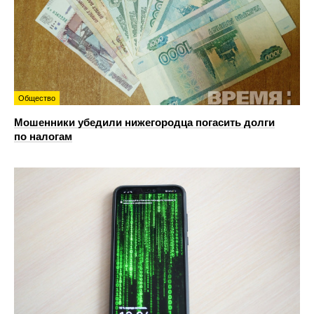
Общество
Мошенники убедили нижегородца погасить долги
по налогам