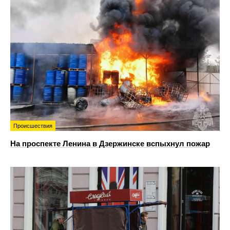
Происшествия
На проспекте Ленина в Дзержинске вспыхнул пожар