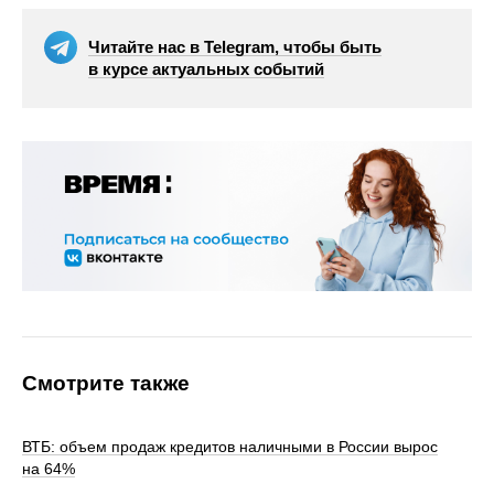
Читайте нас в Telegram, чтобы быть
в курсе актуальных событий
Смотрите также
ВТБ: объем продаж кредитов наличными в России вырос
на 64%