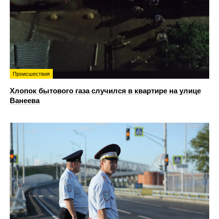
Происшествия
Хлопок бытового газа случился в квартире на улице
Ванеева