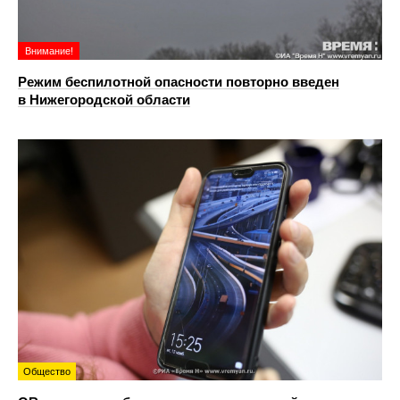
Внимание!
Режим беспилотной опасности повторно введен
в Нижегородской области
Общество