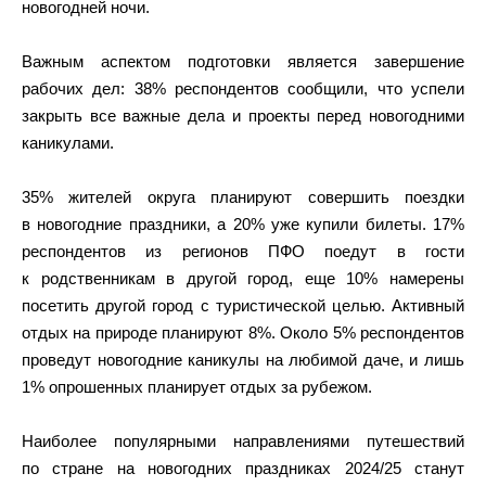
новогодней ночи.
Важным аспектом подготовки является завершение
рабочих дел: 38% респондентов сообщили, что успели
закрыть все важные дела и проекты перед новогодними
каникулами.
35% жителей округа планируют совершить поездки
в новогодние праздники, а 20% уже купили билеты. 17%
респондентов из регионов ПФО поедут в гости
к родственникам в другой город, еще 10% намерены
посетить другой город с туристической целью. Активный
отдых на природе планируют 8%. Около 5% респондентов
проведут новогодние каникулы на любимой даче, и лишь
1% опрошенных планирует отдых за рубежом.
Наиболее популярными направлениями путешествий
по стране на новогодних праздниках 2024/25 станут