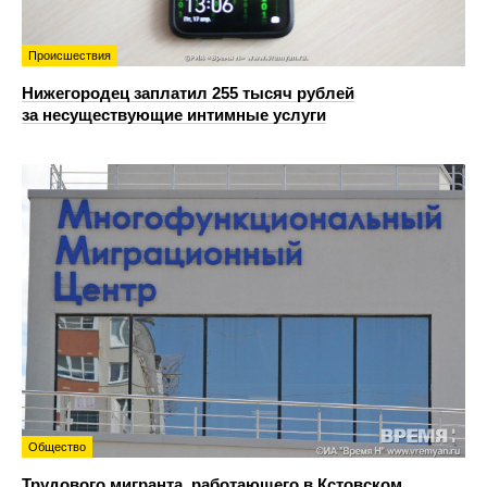
Происшествия
Нижегородец заплатил 255 тысяч рублей
за несуществующие интимные услуги
Общество
Трудового мигранта, работающего в Кстовском