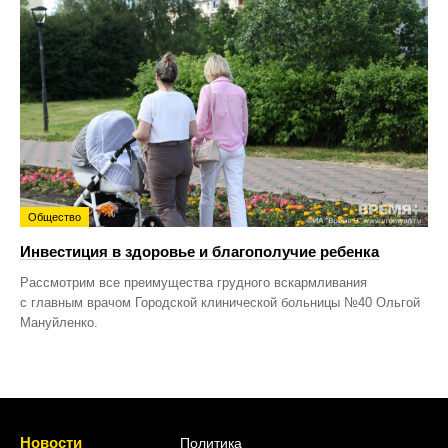
Общество
Инвестиция в здоровье и благополучие ребенка
Рассмотрим все преимущества грудного вскармливания
с главным врачом Городской клинической больницы №40 Ольгой
Мануйленко.
Новости
Политика