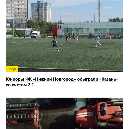
Спорт
Юниоры ФК «Нижний Новгород» обыграли «Казань»
со счетом 2:1