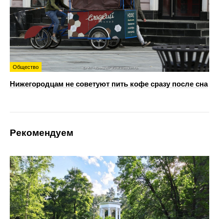
Общество
Нижегородцам не советуют пить кофе сразу после сна
Рекомендуем