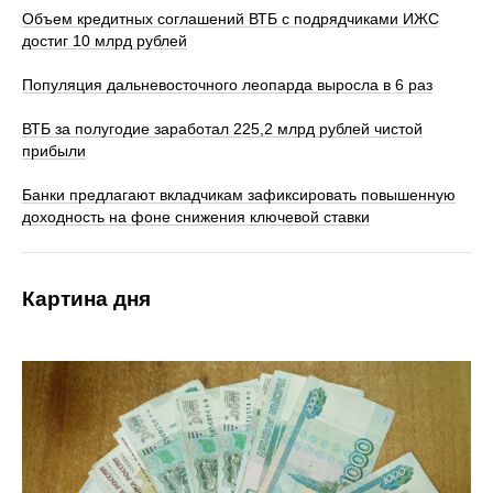
Объем кредитных соглашений ВТБ с подрядчиками ИЖС
достиг 10 млрд рублей
Популяция дальневосточного леопарда выросла в 6 раз
ВТБ за полугодие заработал 225,2 млрд рублей чистой
прибыли
Банки предлагают вкладчикам зафиксировать повышенную
доходность на фоне снижения ключевой ставки
Картина дня