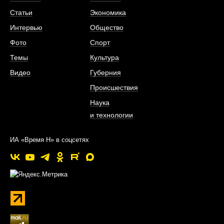
Статьи
Экономика
Интервью
Общество
Фото
Спорт
Темы
Культура
Видео
Губерния
Происшествия
Наука
и технологии
ИА «Время Н» в соцсетях