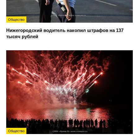
Общество
Нижегородский водитель накопил штрафов на 137
тысяч рублей
Общество