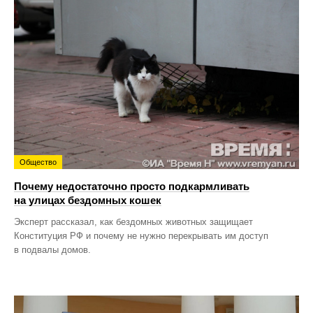
Общество
Почему недостаточно просто подкармливать
на улицах бездомных кошек
Эксперт рассказал, как бездомных животных защищает
Конституция РФ и почему не нужно перекрывать им доступ
в подвалы домов.