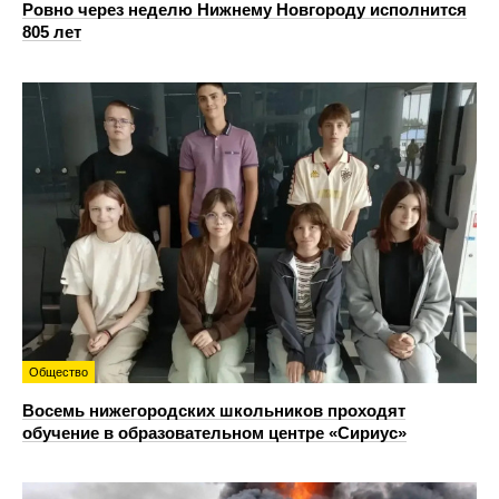
Ровно через неделю Нижнему Новгороду исполнится
805 лет
Общество
Восемь нижегородских школьников проходят
обучение в образовательном центре «Сириус»