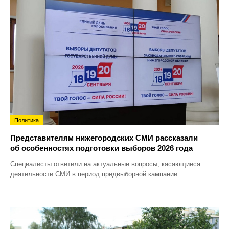
Политика
Представителям нижегородских СМИ рассказали
об особенностях подготовки выборов 2026 года
Специалисты ответили на актуальные вопросы, касающиеся
деятельности СМИ в период предвыборной кампании.