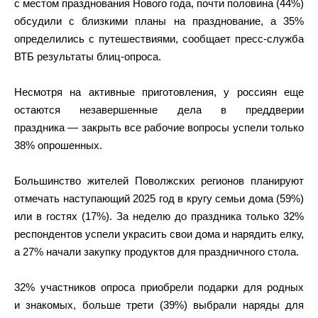
с местом празднования Нового года, почти половина (44%)
обсудили с близкими планы на празднование, а 35%
определились с путешествиями, сообщает пресс-служба
ВТБ результаты блиц-опроса.
Несмотря на активные приготовления, у россиян еще
остаются незавершенные дела в преддверии
праздника — закрыть все рабочие вопросы успели только
38% опрошенных.
Большинство жителей Поволжских регионов планируют
отмечать наступающий 2025 год в кругу семьи дома (59%)
или в гостях (17%). За неделю до праздника только 32%
респондентов успели украсить свои дома и нарядить елку,
а 27% начали закупку продуктов для праздничного стола.
32% участников опроса приобрели подарки для родных
и знакомых, больше трети (39%) выбрали наряды для