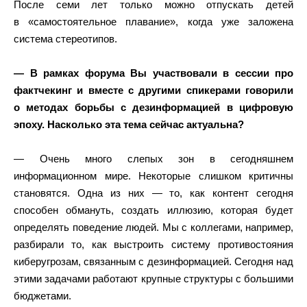
После семи лет только можно отпускать детей
в «самостоятельное плавание», когда уже заложена
система стереотипов.
— В рамках форума Вы участвовали в сессии про
фактчекинг и вместе с другими спикерами говорили
о методах борьбы с дезинформацией в цифровую
эпоху. Насколько эта тема сейчас актуальна?
— Очень много слепых зон в сегодняшнем
информационном мире. Некоторые слишком критичны
становятся. Одна из них — то, как контент сегодня
способен обмануть, создать иллюзию, которая будет
определять поведение людей. Мы с коллегами, например,
разбирали то, как выстроить систему противостояния
киберугрозам, связанным с дезинформацией. Сегодня над
этими задачами работают крупные структуры с большими
бюджетами.