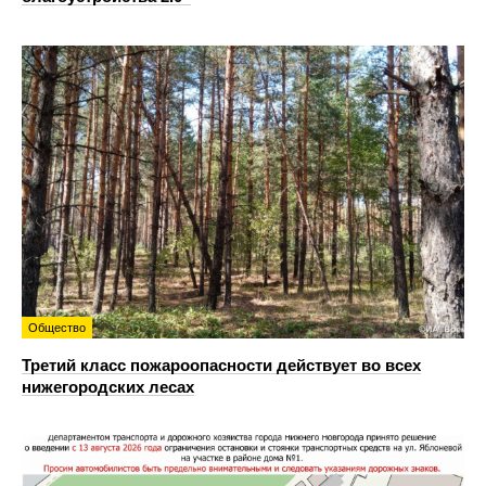
Общество
Третий класс пожароопасности действует во всех
нижегородских лесах