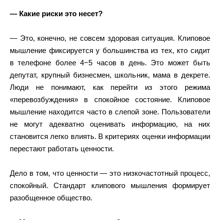
— Какие риски это несет?
— Это, конечно, не совсем здоровая ситуация. Клиповое
мышление фиксируется у большинства из тех, кто сидит
в телефоне более 4−5 часов в день. Это может быть
депутат, крупный бизнесмен, школьник, мама в декрете.
Люди не понимают, как перейти из этого режима
«перевозбуждения» в спокойное состояние. Клиповое
мышление находится часто в слепой зоне. Пользователи
не могут адекватно оценивать информацию, на них
становится легко влиять. В критериях оценки информации
перестают работать ценности.
Дело в том, что ценности — это низкочастотный процесс,
спокойный. Стандарт клипового мышления формирует
разобщенное общество.