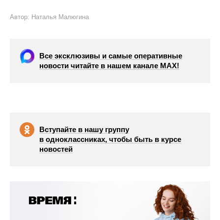
Автор: Наталья Малюгина
Все эксклюзивы и самые оперативные
новости читайте в нашем канале МАХ!
Вступайте в нашу группу
в одноклассниках, чтобы быть в курсе
новостей