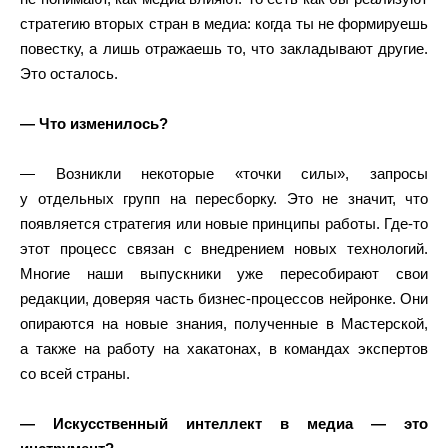
стратегию вторых стран в медиа: когда ты не формируешь
повестку, а лишь отражаешь то, что закладывают другие.
Это осталось.
— Что изменилось?
— Возникли некоторые «точки силы», запросы
у отдельных групп на пересборку. Это не значит, что
появляется стратегия или новые принципы работы. Где-то
этот процесс связан с внедрением новых технологий.
Многие наши выпускники уже пересобирают свои
редакции, доверяя часть бизнес-процессов нейронке. Они
опираются на новые знания, полученные в Мастерской,
а также на работу на хакатонах, в командах экспертов
со всей страны.
— Искусственный интеллект в медиа — это