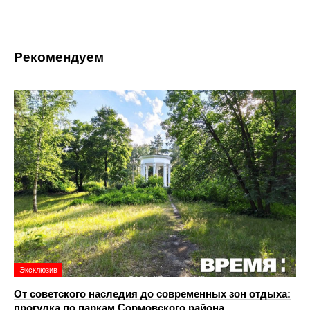
Рекомендуем
Эксклюзив
От советского наследия до современных зон отдыха:
прогулка по паркам Сормовского района