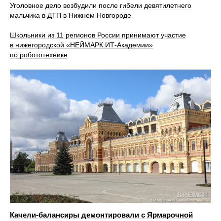
Уголовное дело возбудили после гибели девятилетнего
мальчика в ДТП в Нижнем Новгороде
Школьники из 11 регионов России принимают участие
в нижегородской «НЕЙМАРК.ИТ-Академии»
по робототехнике
Качели-балансиры демонтировали с Ярмарочной