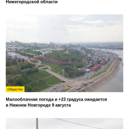
Нижегородской области
Общество
Малооблачная погода и +23 градуса ожидается
в Нижнем Новгороде 9 августа