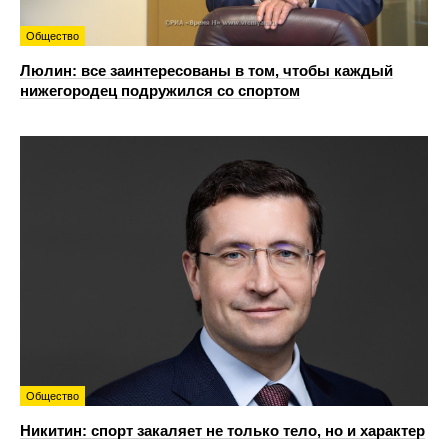
Общество
Люлин: все заинтересованы в том, чтобы каждый
нижегородец подружился со спортом
Общество
Никитин: спорт закаляет не только тело, но и характер