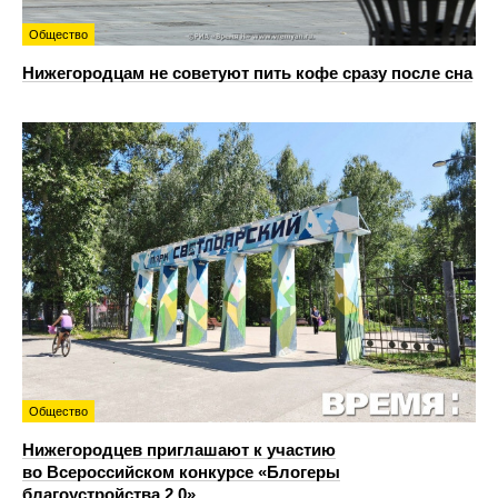
Общество
Нижегородцам не советуют пить кофе сразу после сна
Общество
Нижегородцев приглашают к участию
во Всероссийском конкурсе «Блогеры
благоустройства 2.0»