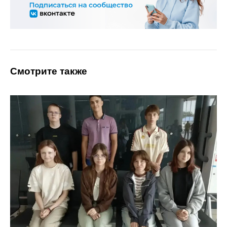
Смотрите также