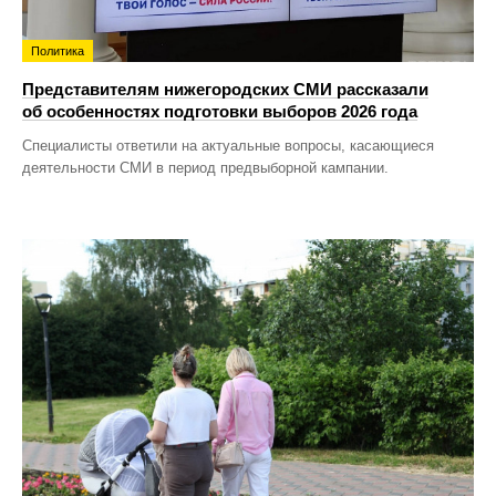
Политика
Представителям нижегородских СМИ рассказали
об особенностях подготовки выборов 2026 года
Специалисты ответили на актуальные вопросы, касающиеся
деятельности СМИ в период предвыборной кампании.