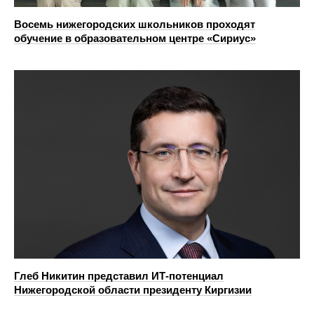
Восемь нижегородских школьников проходят
обучение в образовательном центре «Сириус»
Глеб Никитин представил ИТ-потенциал
Нижегородской области президенту Киргизии