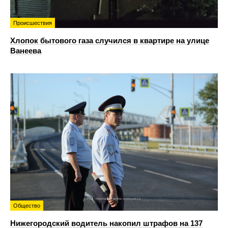
Происшествия
Хлопок бытового газа случился в квартире на улице
Ванеева
Общество
Нижегородский водитель накопил штрафов на 137