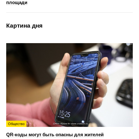
площади
Картина дня
Общество
QR-коды могут быть опасны для жителей