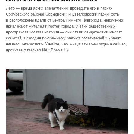
Лето — время ярких впечатлений: проведите его в парках
Сормовского района! Сормовский и Светлоярский парки, хоть
и расположены вдали от центра Нижнего Новгорода, неизменно
привлекают жителей и гостей города. У этих общественных
пространств богатая история — они стали свидетелями многих
событий, а сегодня по‑прежнему радуют посетителей и хранят
немало интересного. Узнайте, чем живут эти зоны отдыха сейчас,
прочитав материал ИА «Время Н».