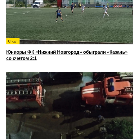
Спорт
Юниоры ФК «Нижний Новгород» обыграли «Казань»
со счетом 2:1