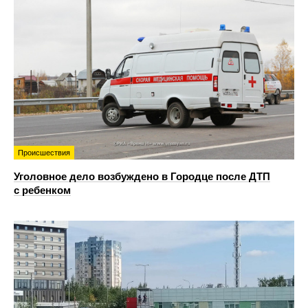
Происшествия
Уголовное дело возбуждено в Городце после ДТП
с ребенком