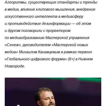
Алгоритмы, существующие стандарты и тренды
в медиа, влияние клипового мышления, внедрение
искусственного интеллекта в медиасферу
и противодействие дезинформации — об этом
и другом поговорили с проректором
по медиаобразованию Мастерской управления
«Сенеж», руководителем «Мастерской новых
медиа» Михаилом Канавцевым в рамках первого
«Глобального цифрового форума» (6+) в Нижнем
Новгороде.