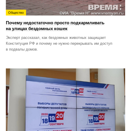
Общество
Почему недостаточно просто подкармливать
на улицах бездомных кошек
Эксперт рассказал, как бездомных животных защищает
Конституция РФ и почему не нужно перекрывать им доступ
в подвалы домов.