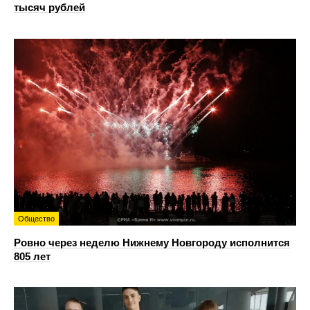
тысяч рублей
Общество
Ровно через неделю Нижнему Новгороду исполнится
805 лет