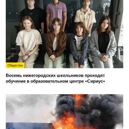
Общество
Восемь нижегородских школьников проходят
обучение в образовательном центре «Сириус»