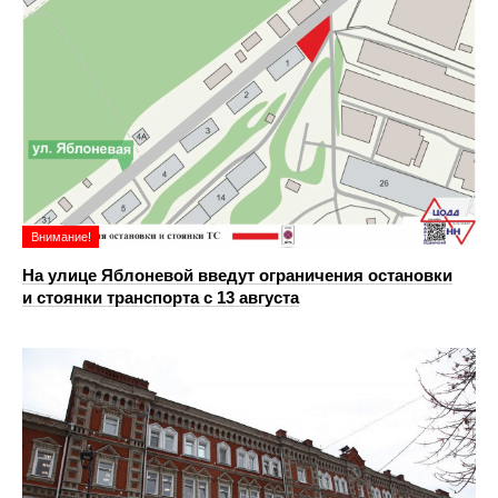
Внимание!
На улице Яблоневой введут ограничения остановки
и стоянки транспорта с 13 августа