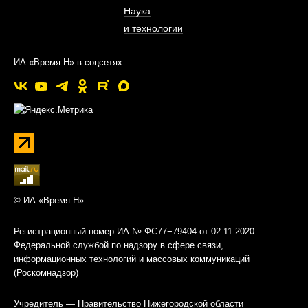
Наука
и технологии
ИА «Время Н» в соцсетях
© ИА «Время Н»
Регистрационный номер ИА № ФС77−79404 от 02.11.2020
Федеральной службой по надзору в сфере связи,
информационных технологий и массовых коммуникаций
(Роскомнадзор)
Учредитель — Правительство Нижегородской области