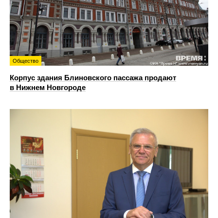
Общество
Корпус здания Блиновского пассажа продают
в Нижнем Новгороде