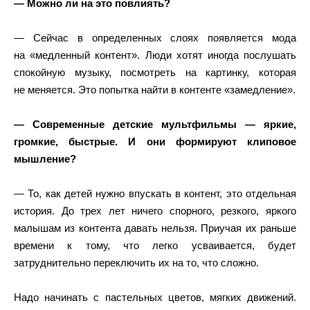
— Можно ли на это повлиять?
— Сейчас в определенных слоях появляется мода
на «медленный контент». Люди хотят иногда послушать
спокойную музыку, посмотреть на картинку, которая
не меняется. Это попытка найти в контенте «замедление».
— Современные детские мультфильмы — яркие,
громкие, быстрые. И они формируют клиповое
мышление?
— То, как детей нужно впускать в контент, это отдельная
история. До трех лет ничего спорного, резкого, яркого
малышам из контента давать нельзя. Приучая их раньше
времени к тому, что легко усваивается, будет
затруднительно переключить их на то, что сложно.
Надо начинать с пастельных цветов, мягких движений.