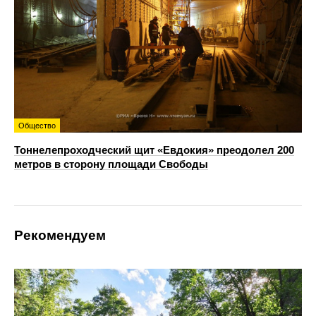
Общество
Тоннелепроходческий щит «Евдокия» преодолел 200
метров в сторону площади Свободы
Рекомендуем