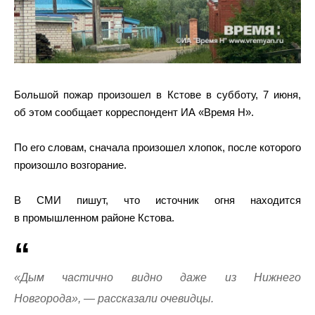
Большой пожар произошел в Кстове в субботу, 7 июня,
об этом сообщает корреспондент ИА «Время Н».
По его словам, сначала произошел хлопок, после которого
произошло возгорание.
В СМИ пишут, что источник огня находится
в промышленном районе Кстова.
«Дым частично видно даже из Нижнего
Новгорода», — рассказали очевидцы.