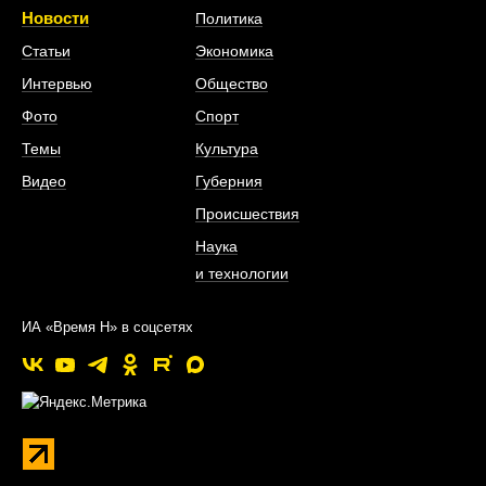
Новости
Политика
Статьи
Экономика
Интервью
Общество
Фото
Спорт
Темы
Культура
Видео
Губерния
Происшествия
Наука
и технологии
ИА «Время Н» в соцсетях