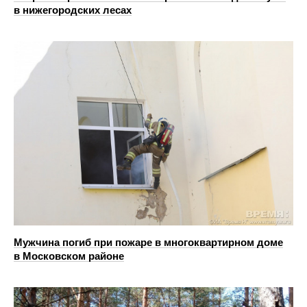
в нижегородских лесах
Мужчина погиб при пожаре в многоквартирном доме
в Московском районе