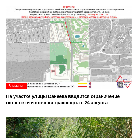
Внимание!
На участке улицы Ванеева вводится ограничение
остановки и стоянки транспорта с 24 августа