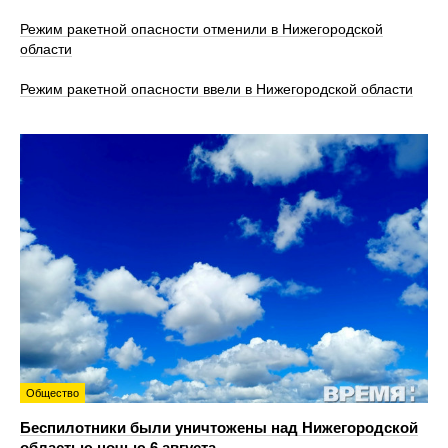
Режим ракетной опасности отменили в Нижегородской
области
Режим ракетной опасности ввели в Нижегородской области
Общество
Беспилотники были уничтожены над Нижегородской
областью ночью 6 августа