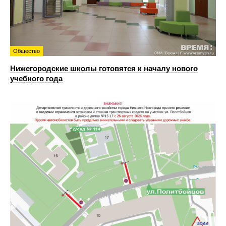
Общество
Нижегородские школы готовятся к началу нового
учебного года