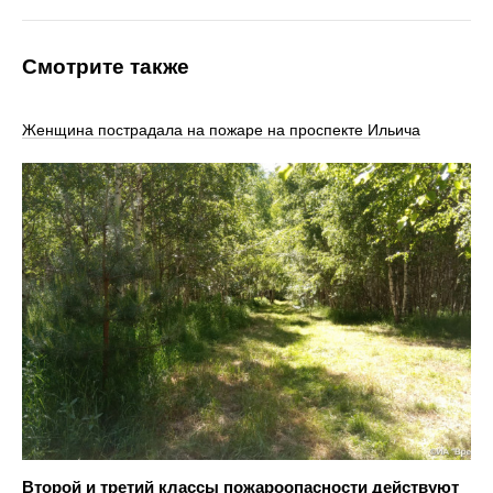
Смотрите также
Женщина пострадала на пожаре на проспекте Ильича
Второй и третий классы пожароопасности действуют