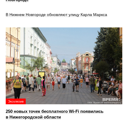
В Нижнем Новгороде обновляют улицу Карла Маркса
Эксклюзив
250 новых точек бесплатного Wi-Fi появились
в Нижегородской области