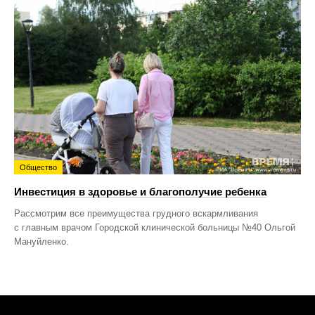
Общество
Инвестиция в здоровье и благополучие ребенка
Рассмотрим все преимущества грудного вскармливания
с главным врачом Городской клинической больницы №40 Ольгой
Мануйленко.