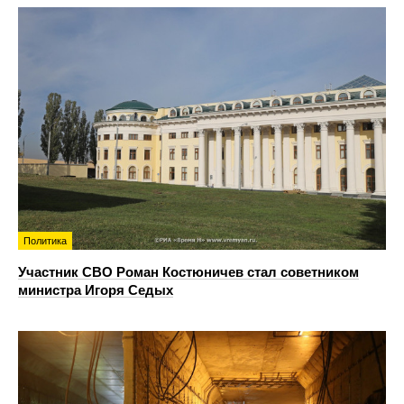
Политика
Участник СВО Роман Костюничев стал советником
министра Игоря Седых