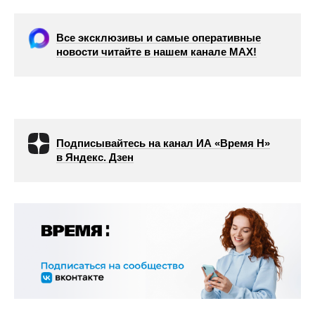
Все эксклюзивы и самые оперативные
новости читайте в нашем канале МАХ!
Подписывайтесь на канал ИА «Время Н»
в Яндекс. Дзен