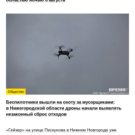
Общество
Беспилотники вышли на охоту за мусорщиками:
в Нижегородской области дроны начали выявлять
незаконный сброс отходов
«Гейзер» на улице Пискунова в Нижнем Новгороде уже