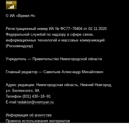
© ИА «Время Н»
Регистрационный номер ИА № ФС77−79404 от 02.11.2020
Федеральной службой по надзору в сфере связи,
информационных технологий и массовых коммуникаций
(Роскомнадзор)
Учредитель — Правительство Нижегородской области
Главный редактор — Савельев Александр Михайлович
Адрес редакции: Нижегородская область, Нижний Новгород,
ул. Белинского, 9А
Телефон (831) 430−18−91
E-mail
redaktor@vremyan.ru
Информация об агентстве
Правила использования материалов