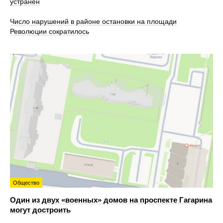
устранен
Число нарушений в районе остановки на площади
Революции сократилось
Общество
Один из двух «военных» домов на проспекте Гагарина
могут достроить