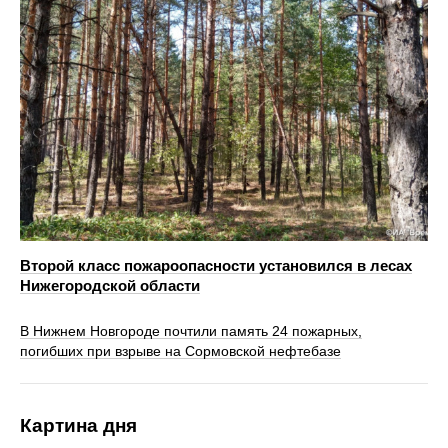
Второй класс пожароопасности установился в лесах
Нижегородской области
В Нижнем Новгороде почтили память 24 пожарных,
погибших при взрыве на Сормовской нефтебазе
Картина дня