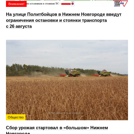
Внимание!
На улице Политбойцов в Нижнем Новгороде введут
ограничения остановки и стоянки транспорта
с 26 августа
Общество
Сбор урожая стартовал в «большом» Нижнем
Новгороде