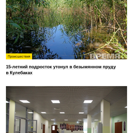
Происшествия
15-летний подросток утонул в безымянном пруду
в Кулебаках