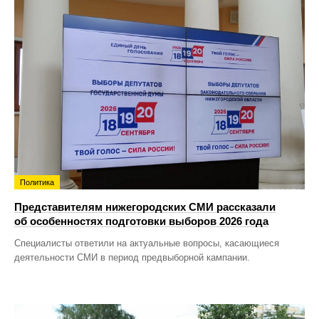
Политика
Представителям нижегородских СМИ рассказали
об особенностях подготовки выборов 2026 года
Специалисты ответили на актуальные вопросы, касающиеся
деятельности СМИ в период предвыборной кампании.